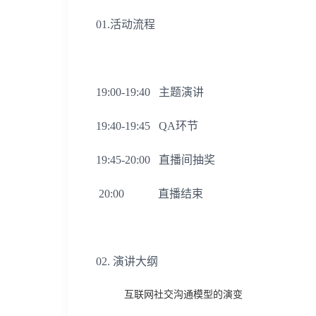
01.活动流程
19:00-19:40 主题演讲
19:40-19:45 QA环节
19:45-20:00 直播间抽奖
20:00 直播结束
02. 演讲大纲
互联网社交沟通模型的演变