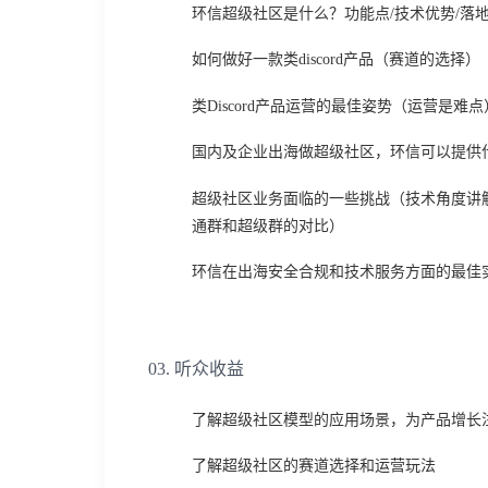
环信超级社区是什么？功能点/技术优势/落
如何做好一款类discord产品（赛道的选择）
类Discord产品运营的最佳姿势（运营是难点
国内及企业出海做超级社区，环信可以提供
超级社区业务面临的一些挑战（技术角度讲
通群和超级群的对比）
环信在出海安全合规和技术服务方面的最佳
03. 听众收益
了解超级社区模型的应用场景，为产品增长
了解超级社区的赛道选择和运营玩法