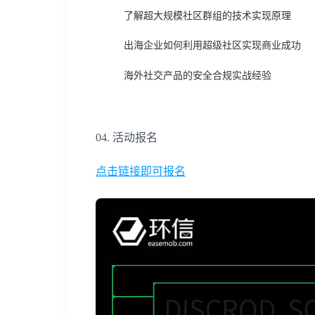
了解超大规模社区群组的技术实现原理
出海企业如何利用超级社区实现商业成功
海外社交产品的安全合规实战经验
04. 活动报名
点击链接即可报名