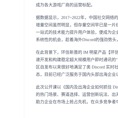
成为各大游戏厂商的运营标配。
据数据显示，2017~2022年，中国社交网络
增量空间虽然明显，但存量空间早已是一片
一站式的技术能力提升用户体验，便成为企
系统性的机会，趁着海外Discord的强劲
在此背景下，环信新晋的 IM 明星产品【环
速开发和构建稳定超大规模用户即时通讯的"类
区自发布以来很好地满足了类 Discord
态，目前已经广泛服务于国内头部出海企业
此次公开课以《国内及出海企业如何抓住 Disc
的热门场景、赛道选择、运营创新玩法、出
助力企业在市场上抢占先机，在众多竞争者