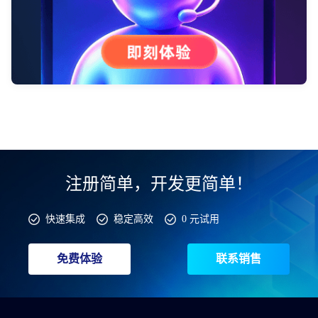
注册简单，开发更简单！
快速集成
稳定高效
0 元试用
免费体验
联系销售