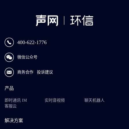
400-622-1776
微信公众号
商务合作
投诉建议
产品
即时通讯 IM
实时音视频
聊天机器人
客服云
解决方案