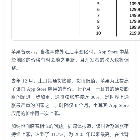
苹果曾表示，当税率或外汇汇率变化时，App Store 中某
些地区的价格有时会随之更新，且开发者的收入也将调
整。
去年 12 月，土耳其通货膨胀、货币贬值，苹果为此提高
了该国 App Store 应用的售价。上个月，土耳其的通货膨
胀问题进一步加重，通货膨胀率接近 80%，是世界上通
胀最严重的国家之一。时隔仅 8 个月，土耳其 App Store
应用的价格再一次上涨。
加纳也面临着相似的问题，据媒体报道，该国近期通胀率
持续上涨，达到了 31.7%，为 2003 年以来最高。在此背