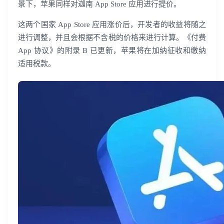
景下，苹果同样对迦南 App Store 应用进行提价。
这两个国家 App Store 应用涨价后，开发者的收益将随之
进行调整，并且会根据不含税的价格来进行计算。《付费
App 协议》的附录 B 已更新，苹果将在加纳征收和缴纳
适用税款。