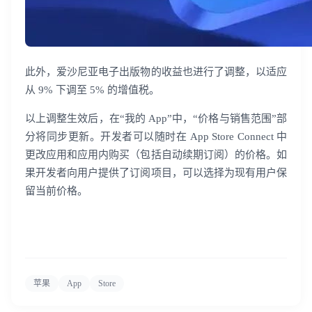
此外，爱沙尼亚电子出版物的收益也进行了调整，以适应
从 9% 下调至 5% 的增值税。
以上调整生效后，在“我的 App”中，“价格与销售范围”部
分将同步更新。开发者可以随时在 App Store Connect 中
更改应用和应用内购买（包括自动续期订阅）的价格。如
果开发者向用户提供了订阅项目，可以选择为现有用户保
留当前价格。
登录即时通讯云
登录客服云
苹果
App
Store