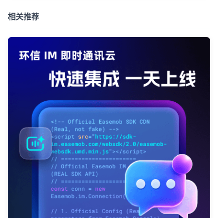
相关推荐
我已阅读并同意
通讯云服务条款
和
通讯云隐私政策
提交
不了，谢谢