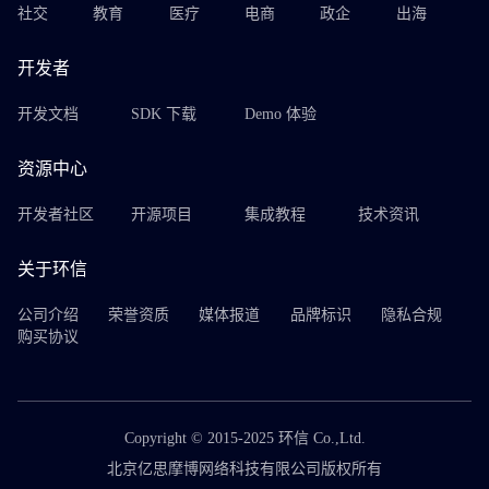
社交
教育
医疗
电商
政企
出海
开发者
开发文档
SDK 下载
Demo 体验
资源中心
开发者社区
开源项目
集成教程
技术资讯
关于环信
公司介绍
荣誉资质
媒体报道
品牌标识
隐私合规
购买协议
Copyright © 2015-2025 环信 Co.,Ltd.
北京亿思摩博网络科技有限公司版权所有