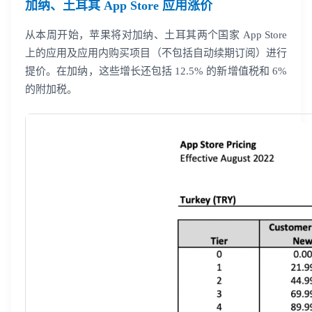
加纳、土耳其 App Store 应用涨价
从本周开始，苹果将对加纳、土耳其两个国家 App Store
上的应用及应用内购买项目（不包括自动续期订阅）进行
提价。在加纳，这些增长还包括 12.5% 的新增值税和 6%
的附加税。