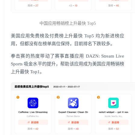
中国应用畅销榜上升最快 Top5
美国应用免费榜及付费榜上升最快 Top5 均为新进榜应
用，但都没有在榜单高位保持，目前排名下跌较多。
拳击赛的热度带动了赛事直播应用 DAZN: Stream Live
Sports 吸金水平的提升，帮助该应用成为美国应用畅销榜
上升最快 Top1。