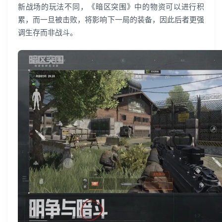
新战场的玩法不同，《暗区突围》中的物资可以进行积
累，而一旦被击败，将影响下一局的装备，因此后者更强
调生存而非战斗。