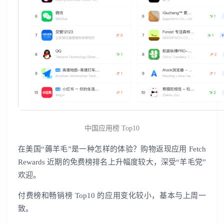
中国应用榜 Top10
在美国“薅羊毛”是一种怎样的体验？购物返现应用 Fetch
Rewards 近期的免费榜排名上升幅度较大，深受“羊毛党”
欢迎。
付费榜和畅销榜 Top10 的应用变化较小，基本与上周一
致。