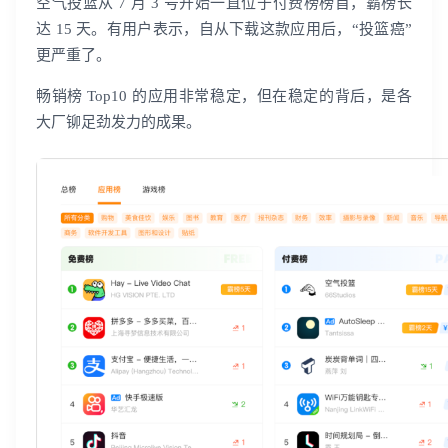
空气投篮从 7 月 3 号开始一直位于付费榜榜首，霸榜长
达 15 天。有用户表示，自从下载这款应用后，“投篮癌”
更严重了。
畅销榜 Top10 的应用非常稳定，但在稳定的背后，是各
大厂铆足劲发力的成果。