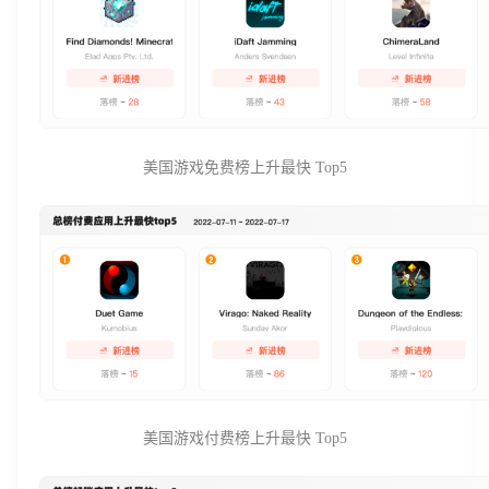
美国游戏免费榜上升最快 Top5
美国游戏付费榜上升最快 Top5