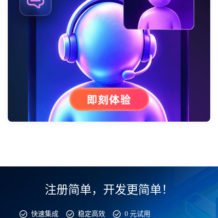
注册简单，开发更简单！
快速集成
稳定高效
0 元试用