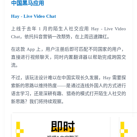
中国黑马应用
Hay - Live Video Chat
上线于去年 1 月的陌生人社交应用 Hay - Live Video
Chat，依托抖音营销一改颓势，在上周迅速蹿红。
在这款 App 上，用户注册后即可匹配不同国家的用户，
直接进行视频聊天，同时内置翻译器以帮助完成跨国交
流。
不过，该玩法设计难以在中国实现长久发展，Hay 需要探
索新的思路以维持热度——是通过连线外国人的方式进行
语言学习，还是深耕有趣、猎奇的模式打开陌生人社交的
新思路？我们将持续观察。