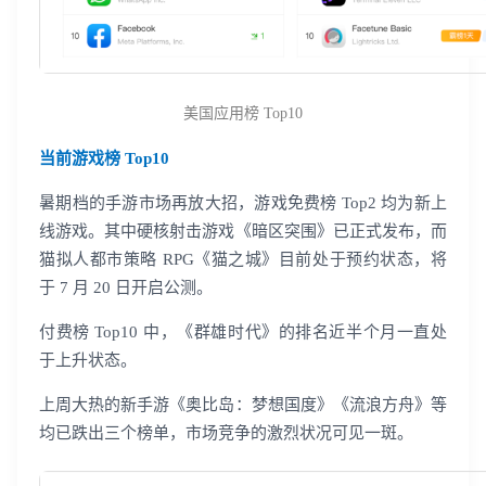
美国应用榜 Top10
当前游戏榜 Top10
暑期档的手游市场再放大招，游戏免费榜 Top2 均为新上
线游戏。其中硬核射击游戏《暗区突围》已正式发布，而
猫拟人都市策略 RPG《猫之城》目前处于预约状态，将
于 7 月 20 日开启公测。
付费榜 Top10 中，《群雄时代》的排名近半个月一直处
于上升状态。
上周大热的新手游《奥比岛：梦想国度》《流浪方舟》等
均已跌出三个榜单，市场竞争的激烈状况可见一斑。