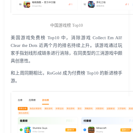
中国游戏榜 Top10
美国游戏免费榜 Top10 中，消除游戏 Collect Em All!
Clear the Dots 近两个月的排名持续上升。该游戏通过玩
家手指划线形成链条进行消除，在同类型的三消游戏中颇
具创意性。
和上周同期相比，RoGold 成为付费榜 Top10 的新进榜手
游。