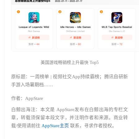
美国游戏畅销榜上升最快 Top5
原标题：一周榜单 | 视频社交App持续霸榜；腾讯自研新
手游入场暑期档……
作者：AppStare
白鲸出海注：
本文是
AppStare
发布在白鲸出海的专栏文
章，转载须保留本段文字，并注明作者和来源。商业转
载/使用请前往
AppStare
主页
联系，寻求作者授权。