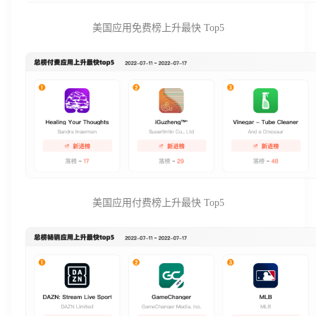
美国应用免费榜上升最快 Top5
美国应用付费榜上升最快 Top5