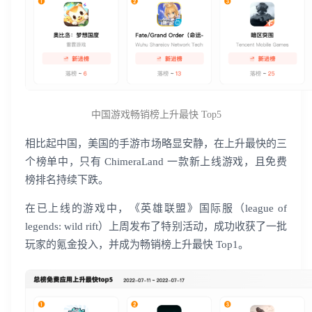
中国游戏畅销榜上升最快 Top5
相比起中国，美国的手游市场略显安静，在上升最快的三
个榜单中，只有 ChimeraLand 一款新上线游戏，且免费
榜排名持续下跌。
在已上线的游戏中，《英雄联盟》国际服（league of
legends: wild rift）上周发布了特别活动，成功收获了一批
玩家的氪金投入，并成为畅销榜上升最快 Top1。