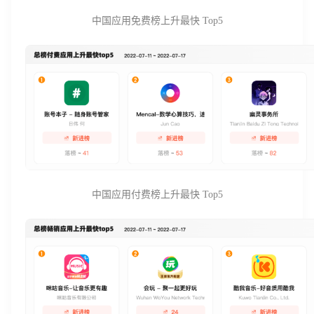
中国应用免费榜上升最快 Top5
中国应用付费榜上升最快 Top5