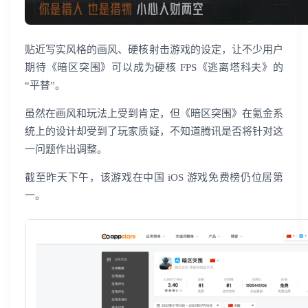
贴近写实风格的画风、硬核射击游戏的设定，让不少用户
期待《暗区突围》可以成为硬核 FPS《逃离塔科夫》的
“平替”。
虽然在画风和玩法上受到肯定，但《暗区突围》在氪金系
统上的设计却受到了玩家质疑，不知道腾讯是否将针对这
一问题作出调整。
截至昨天下午，该游戏在中国 iOS 游戏免费榜仍位居第
一。