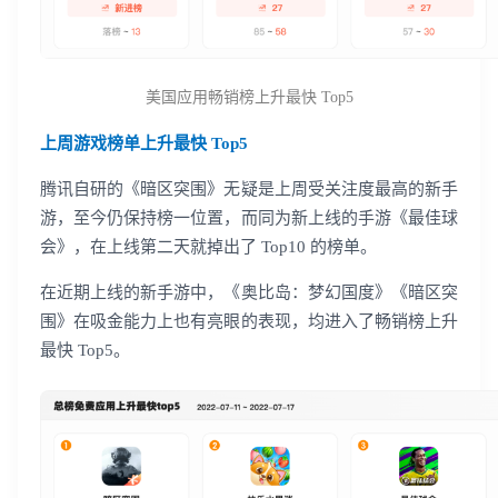
美国应用畅销榜上升最快 Top5
上周游戏榜单上升最快 Top5
腾讯自研的《暗区突围》无疑是上周受关注度最高的新手
游，至今仍保持榜一位置，而同为新上线的手游《最佳球
会》，在上线第二天就掉出了 Top10 的榜单。
在近期上线的新手游中，《奥比岛：梦幻国度》《暗区突
围》在吸金能力上也有亮眼的表现，均进入了畅销榜上升
最快 Top5。