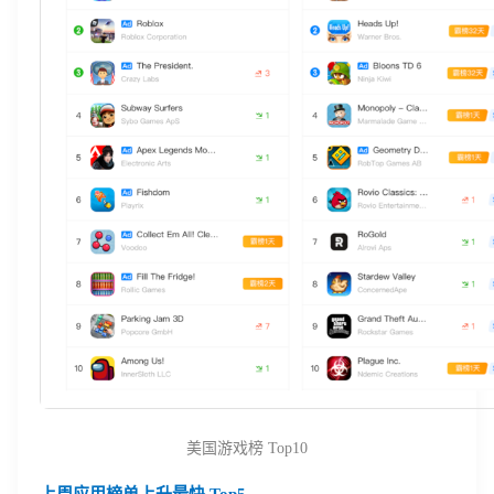
美国游戏榜 Top10
登录即时通讯云