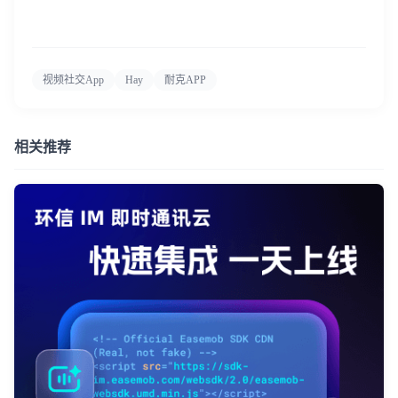
视频社交App
Hay
耐克APP
相关推荐