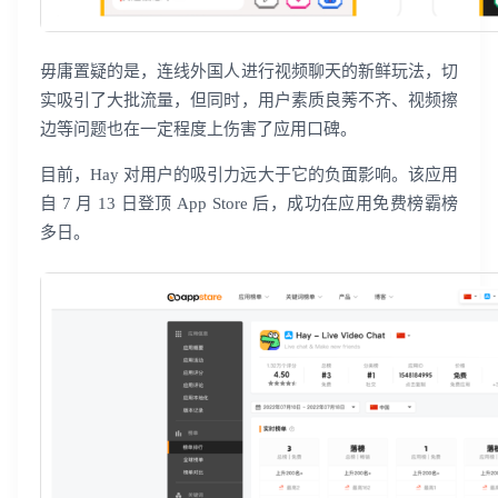
毋庸置疑的是，连线外国人进行视频聊天的新鲜玩法，切
实吸引了大批流量，但同时，用户素质良莠不齐、视频擦
边等问题也在一定程度上伤害了应用口碑。
目前，Hay 对用户的吸引力远大于它的负面影响。该应用
自 7 月 13 日登顶 App Store 后，成功在应用免费榜霸榜
多日。