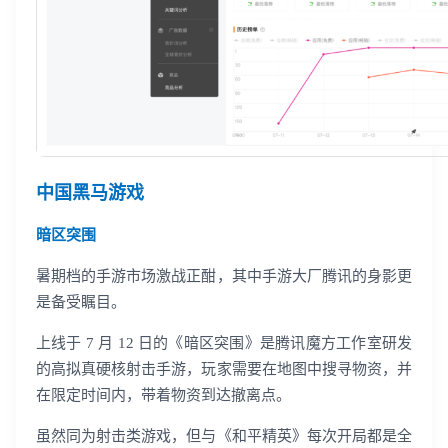
中国黑马游戏
暗区突围
暑期档的手游市场激战正酣，其中手游大厂腾讯的身影更
是备受瞩目。
上线于 7 月 12 日的《暗区突围》是腾讯魔方工作室研发
的高拟真硬核射击手游，玩家需要在地图中搜寻物资，并
在限定时间内，带着物资到达撤离点。
虽然同为射击类游戏，但与《和平精英》每次开局都是全