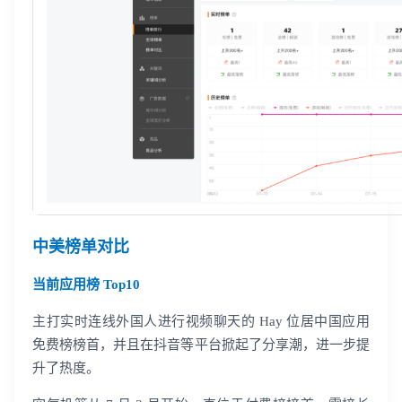
中美榜单对比
当前应用榜 Top10
主打实时连线外国人进行视频聊天的 Hay 位居中国应用
免费榜榜首，并且在抖音等平台掀起了分享潮，进一步提
升了热度。