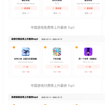
中国游戏免费榜上升最快 Top5
中国游戏付费榜上升最快 Top5