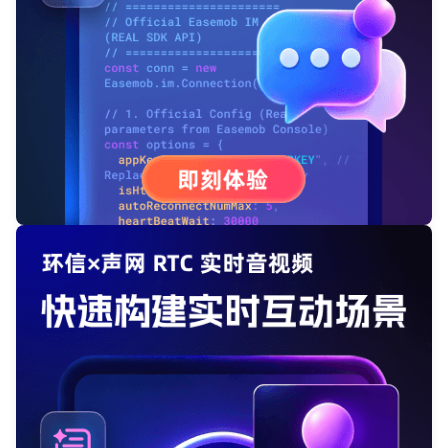
登录客服云
我已阅读并同意
通讯云服务条款
和
通讯云隐私政策
提交
不了，谢谢