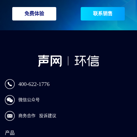
免费体验
联系销售
400-622-1776
微信公众号
商务合作
投诉建议
产品