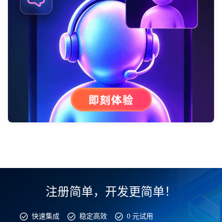
注册简单，开发更简单！
快速集成
稳定高效
0 元试用