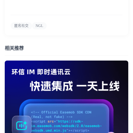
匿名社交
NGL
相关推荐
登录即时通讯云