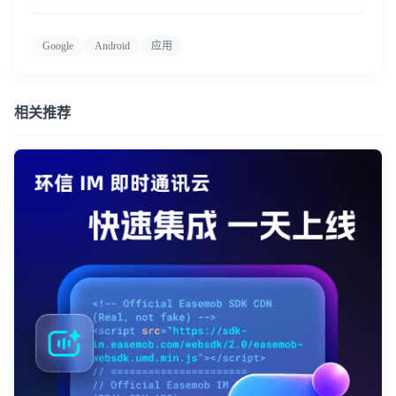
Google
Android
应用
相关推荐
登录即时通讯云
登录客服云
我已阅读并同意
通讯云服务条款
和
通讯云隐私政策
提交
不了，谢谢