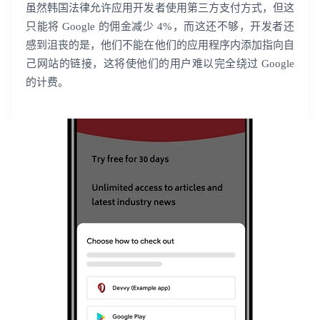
虽然韩国法律允许应用开发者使用第三方支付方式，但这
只能将 Google 的佣金减少 4%，而这还不够，开发者还
感到沮丧的是，他们不能在他们的应用程序内添加指向自
己网站的链接，这将使他们的用户难以完全绕过 Google
的计费。