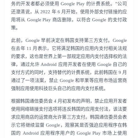
务的开发者都必须使用 Google Play 的计费系统。”公司
还澄清说，从 2022 年 6 月开始，使用外部支付链接的应
用将从 Google Play 商店删除，以符合 Google 的支付政
策。
此前，Google 早前决定在韩国支持第三方支付。Google
在去年 11 月表示，它将满足韩国的应用内支付相关法规
的要求，这也是世界上第一部规定应用内支付选择权的法
律，通过允许 Android 应用开发者在使用 Google 自己的
支付方式的同时，支持替代的计费系统，此前韩国在 9 月
通过了一项法案，禁止 Google 和苹果等应用市场运营商
强制应用使用科技巨头自己的应用内支付系统。
根据韩国通信委员会 4 月初发布的声明，禁止应用开发者
使用网络链接支付选项将违反韩国的应用支付法，该法要
求应用商店的运营商允许第三方支付。韩国通信委员会表
示它将继续监督 Google，观察其是否强迫应用程序在韩
国的 Android 应用程序用户的 Google Play 市场上使用