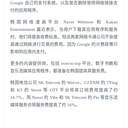
Google 自己的支付系统，以及是否删除使用网络链接支
付的应用程序。
韩国网络漫画平台 Naver Webtoon 和 Kakao
Entertainment 最近表示，当用户下载其应用程序和服务
时，他们将提高收费标准。但这两家网络卡通公司不会提
高通过网络进行交易的费用，因为 Google 的计费政策只
影响到应用内支付。
更多的内容提供商，包括 over-to-top 平台、数字书籍和
音乐流媒体应用程序，都准备在韩国提高其服务费。
韩国电信公司 SK Telecom 的 Wavve、CJ ENM 的 TVing
和 KT 的 Seezn 等 OTT 平台将其订阅费用提高了约
16.7%，而 Naver 的 Vibe 和 SK Telecom 的 Flo 等音乐流
媒体服务也将服务费提高了约 16%。