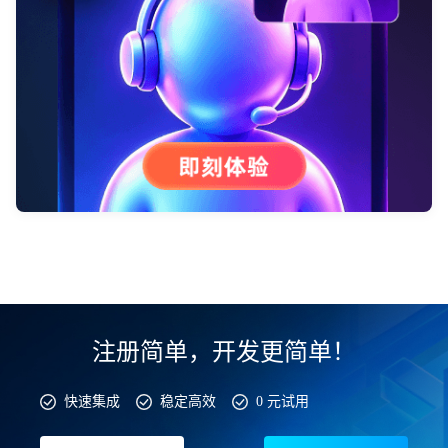
注册简单，开发更简单！
快速集成
稳定高效
0 元试用