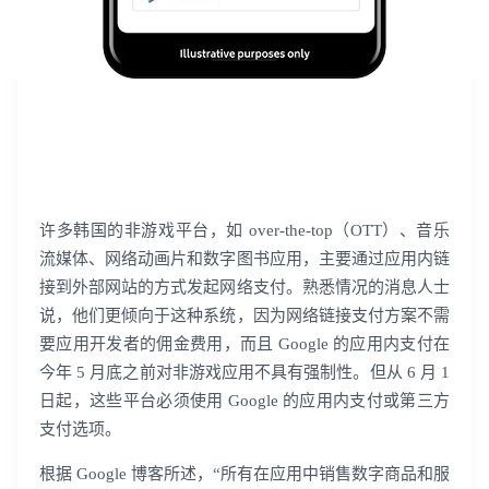
出海痛点很多？点击这里解决
许多韩国的非游戏平台，如 over-the-top（OTT）、音乐
流媒体、网络动画片和数字图书应用，主要通过应用内链
接到外部网站的方式发起网络支付。熟悉情况的消息人士
说，他们更倾向于这种系统，因为网络链接支付方案不需
要应用开发者的佣金费用，而且 Google 的应用内支付在
今年 5 月底之前对非游戏应用不具有强制性。但从 6 月 1
日起，这些平台必须使用 Google 的应用内支付或第三方
支付选项。
根据 Google 博客所述，“所有在应用中销售数字商品和服