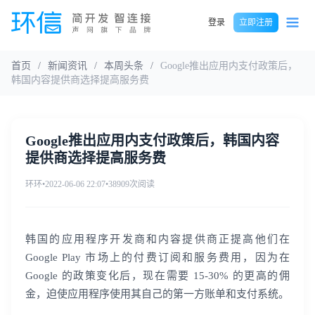
登录
立即注册
首页
/
新闻资讯
/
本周头条
/
Google推出应用内支付政策后，
韩国内容提供商选择提高服务费
Google推出应用内支付政策后，韩国内容
提供商选择提高服务费
环环
•
2022-06-06 22:07
•
38909次阅读
韩国的应用程序开发商和内容提供商正提高他们在
Google Play 市场上的付费订阅和服务费用，因为在
Google 的政策变化后，现在需要 15-30% 的更高的佣
金，迫使应用程序使用其自己的第一方账单和支付系统。