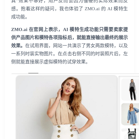
真”效果不够好，用户反而会因为僵硬的实际效果而反
感。抱着这样的疑问，我也体验了 ZMO.ai 的 AI 模特生
成功能。
ZMO.ai 在官网上表示，AI 模特生成功能只需要卖家提
供产品图片和模特各项指标后，就能直接输出最终的展示
效果。
在试用界面，网站一共演示了男女两款模特，以及
一系列时装实物图片。在点击右侧不同的时装照片后，左
侧就能直接展示虚拟模特的试穿效果。