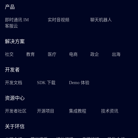
产品
即时通讯 IM
实时音视频
聊天机器人
客服云
解决方案
社交
教育
医疗
电商
政企
出海
开发者
开发文档
SDK 下载
Demo 体验
资源中心
开发者社区
开源项目
集成教程
技术资讯
关于环信