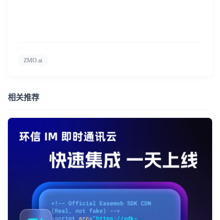
ZMO.ai
相关推荐