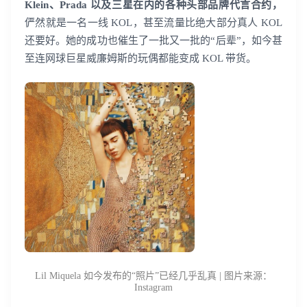
Klein、Prada 以及三星在内的各种头部品牌代言合约，
俨然就是一名一线 KOL，甚至流量比绝大部分真人 KOL
还要好。她的成功也催生了一批又一批的“后辈”，如今甚
至连网球巨星威廉姆斯的玩偶都能变成 KOL 带货。
Lil Miquela 如今发布的“照片”已经几乎乱真 | 图片来源：
Instagram