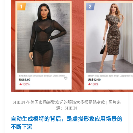
SHEIN 在美国市场最受欢迎的服饰大多都是贴身款 | 图片来
源：SHEIN
自动生成模特的背后，是虚拟形象应用场景的
不断下沉