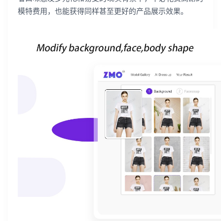
模特费用，也能获得同样甚至更好的产品展示效果。