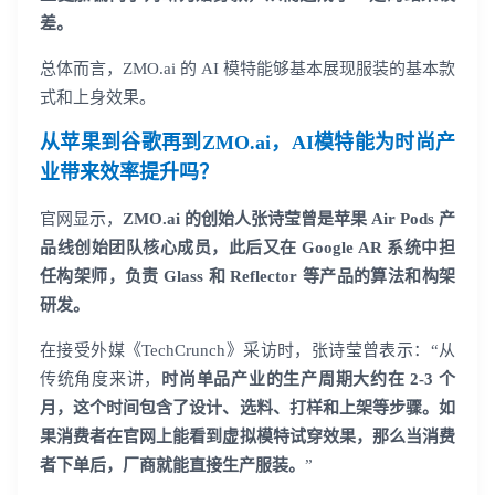
差。
总体而言，ZMO.ai 的 AI 模特能够基本展现服装的基本款
式和上身效果。
从苹果到谷歌再到ZMO.ai，AI模特能为时尚产
业带来效率提升吗？
官网显示，
ZMO.ai 的创始人张诗莹曾是苹果 Air Pods 产
品线创始团队核心成员，此后又在 Google AR 系统中担
任构架师，负责 Glass 和 Reflector 等产品的算法和构架
研发。
在接受外媒《TechCrunch》采访时，张诗莹曾表示：“从
传统角度来讲，
时尚单品产业的生产周期大约在 2-3 个
月，这个时间包含了设计、选料、打样和上架等步骤。如
果消费者在官网上能看到虚拟模特试穿效果，那么当消费
者下单后，厂商就能直接生产服装。
”