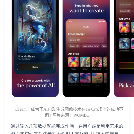
「Dream」成为了AI自动生成图像技术在To C市场上的成功范
例 | 图片来源：WOMBO
通过输入几项数据就能完成作画，在用户端是利用艺术的