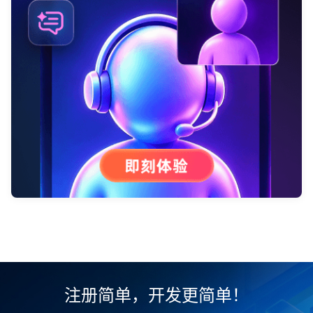
注册简单，开发更简单！