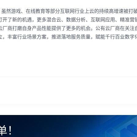
示：虽然游戏、在线教育等部分互联网行业上云的持续高增速被打
打开了新的机遇，更多混合云、数据分析、互联网应用、精准营
云厂商打磨自身产品性能提供了更多的机会。公有云厂商在关注
立，丰富行业场景方案，推进落地服务质量，赋能千行百业数字
单！