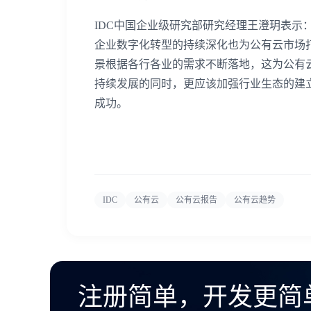
IDC中国企业级研究部研究经理王澄玥表
企业数字化转型的持续深化也为公有云市场
景根据各行各业的需求不断落地，这为公有
持续发展的同时，更应该加强行业生态的建
成功。
IDC
公有云
公有云报告
公有云趋势
注册简单，开发更简