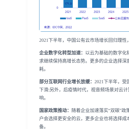
2021下半年，中国公有云市场增长回归理
企业数字化转型加速：
以云为基础的数字化
求继续保持高增长态势。更多的企业选择深
耗。
部分互联网行业增长放缓：
2021下半年
下滑;另外，后疫情时代，视音频场景对云
响。
国家政策推动：
随着企业加速落实“双碳”政
户会选择更安全的云，更多企业也将选择成
备。