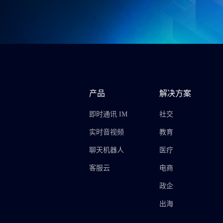
产品
解决方案
即时通讯 IM
社交
实时音视频
教育
聊天机器人
医疗
客服云
电商
政企
出海