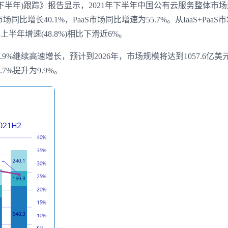
1下半年)跟踪》报告显示，2021年下半年中国公有云服务整体市
IaaS市场同比增长40.1%，PaaS市场同比增速为55.7%。从IaaS+PaaS
年上半年增速(48.8%)相比下滑近6%。
9%继续高速增长，预计到2026年，市场规模将达到1057.6亿美
7%提升为9.9%。