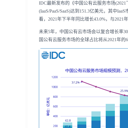
IDC最新发布的《中国公有云服务市场(202
(IaaS/PaaS/SaaS)达到151.3亿美元，其中
看，2021年下半年同比增长43.0%，与2021
未来5年，中国公有云市场会以复合增长率30.
国公有云服务市场的全球占比将从2021年的6.