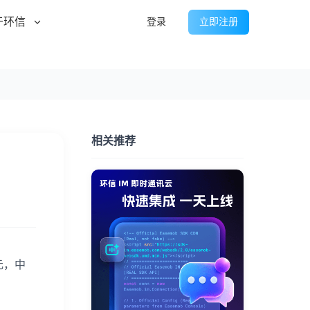
于环信
登录
立即注册
相关推荐
元，中