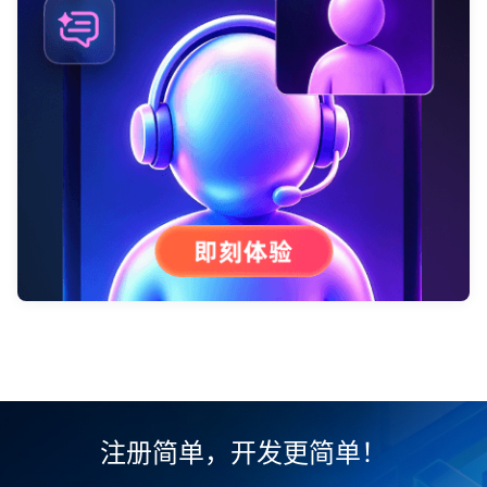
注册简单，开发更简单！