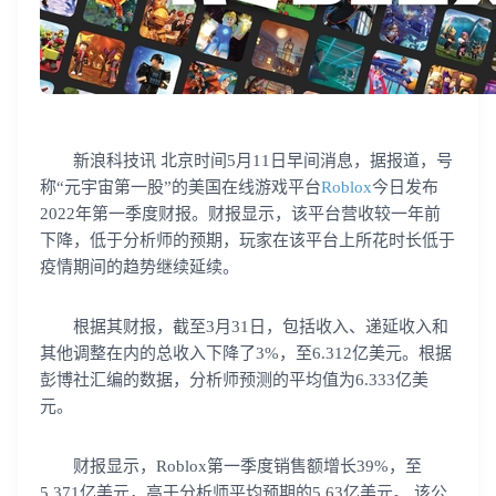
新浪科技讯 北京时间5月11日早间消息，据报道，号
称“元宇宙第一股”的美国在线游戏平台
Roblox
今日发布
2022年第一季度财报。财报显示，该平台营收较一年前
下降，低于分析师的预期，玩家在该平台上所花时长低于
疫情期间的趋势继续延续。
根据其财报，截至3月31日，包括收入、递延收入和
其他调整在内的总收入下降了3%，至6.312亿美元。根据
彭博社汇编的数据，分析师预测的平均值为6.333亿美
元。
财报显示，Roblox第一季度销售额增长39%，至
5.371亿美元，高于分析师平均预期的5.63亿美元。 该公