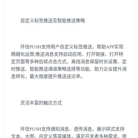
自定义标签推送及智能推送策略
环信PUSH支持用户自定义标签推送，帮助APP实现
精细化运营;推送消息支持启动应用、打开链接、打开特
定页面等多种后续点击方式，离线消息保留时长设置、定
时推送、智能推送通道策略选择等功能，助力企业提升消
息转化，最大程度提升推送送达率。
灵活丰富的触达方式
环信PUSH支持通知消息、透传消息，展示样式支持
文本、大图、自定义等富媒体，满足开发者多种需求，提