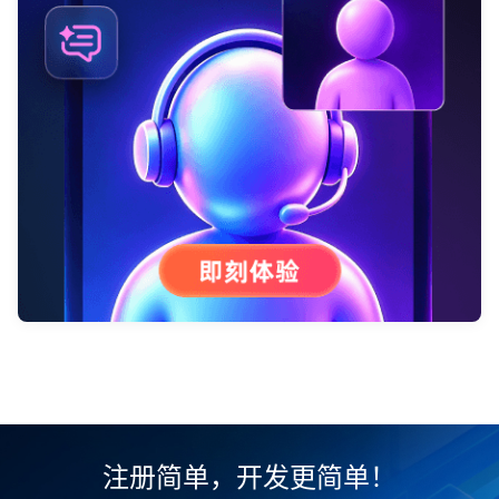
注册简单，开发更简单！