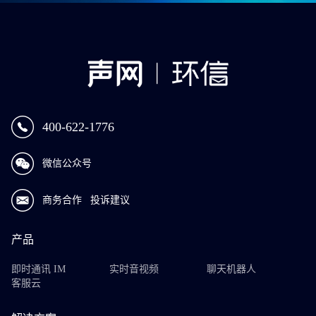
400-622-1776
微信公众号
商务合作
投诉建议
产品
即时通讯 IM
实时音视频
聊天机器人
客服云