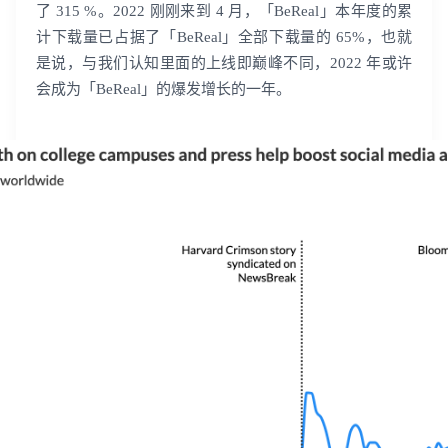
了 315 %。2022 刚刚来到 4 月，「BeReal」本年度的累
计下载量已占据了「BeReal」全部下载量的 65%，也就
是说，与我们认知里面的上线即巅峰不同，2022 年或许
会成为「BeReal」的爆发增长的一年。