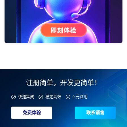
注册简单，开发更简单！
快速集成
稳定高效
0 元试用
免费体验
联系销售