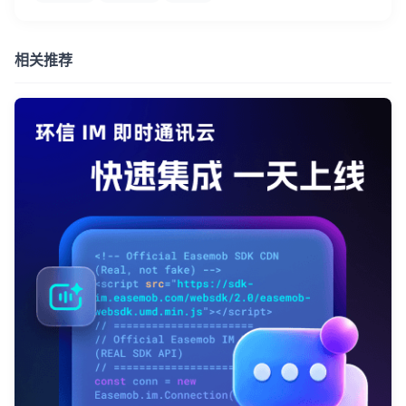
相关推荐
我已阅读并同意
通讯云服务条款
和
通讯云隐私政策
提交
不了，谢谢