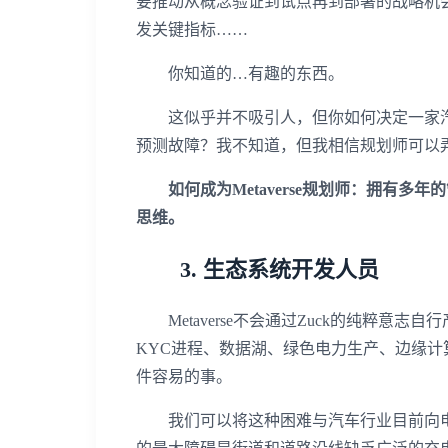
要推动从概念验证到试点再到部署的战略机
发关键指标……
你知道的…有趣的东西。
这似乎并不吸引人，但你如何决定一家汽
预测故障？我不知道，但我相信规划师可以
如何成为Metaverse规划师：拥有多年
思维。
3. 生态系统开发人员
Metaverse不会通过Zuck的纯粹意志
KYC进程、数据湖、绿色电力生产、边缘计
件容易的事。
我们可以将这种困难与汽车行业目前向电