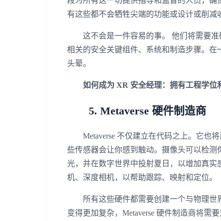
段为所有这一切提供指导和监督的人员，确
有这些都不会牺牲尖端的功能或设计或削减收入。
这不会是一件容易的事。 他们将需要准确预测
相关的安全关键组件、系统和制造步骤。在
头晕。
如何成为 XR 安全经理：拥有工程学位
5. Metaverse 硬件制造商
Metaverse 不仅建立在代码之上。
些传感器会让你感到触动。摄像头可以检测你
光，并在数字世界中投射夏日，以增加真实
机、深度相机，以帮助跟踪、映射和定位。
所有这些硬件都需要创建一个与物理世界交织
变得更加复杂，Metaverse 硬件制造商将