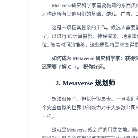
Metaverse研究科学家需要构建的东
为构建所有其他用例的基础，游戏、广告、工
这是一项极其复杂的工作。候选人需要能
型，以进行3D计算摄影、神经渲染、场景
位...随着时间的推移，这些原型将需求变得
如何成为 Metaverse 研究科学家
还需要了解 C++。 祝你好运。
2. Metaverse 规划师
想法很便宜，但执行很昂贵。一旦我们有了一
个完全虚拟的世界中的能力对于大多数公司
一样。
这就是Metaverse 规划师的用武之地