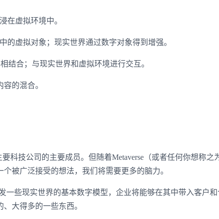
浸在虚拟环境中。
中的虚拟对象；现实世界通过数字对象得到增强。
相结合；与现实世界和虚拟环境进行交互。
有内容的混合。
技公司的主要成员。但随着Metaverse（或者任何你想称之
一个被广泛接受的想法，我们将需要更多的脑力。
仅是开发一些现实世界的基本数字模型，企业将能够在其中带入客户
的、大得多的一些东西。