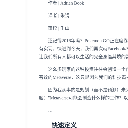
作者 | Adrien Book
译者 | 朱钢
审校 | 千山
还记得2016年吗？Pokemon GO正
有实现。快进到今天，我们再次就Facebook/
让我们所有人都可以生活的完全身临其境的
这么多玩家的这种投资往往会创造一个自
有效的Metaverse，这只是因为我们的科技
因为我从事的是规划（而不是预测）未来
题："Metaverse可能会创造什么样的工作
…
快速定义