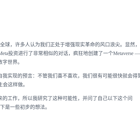
在席卷全球，许多人认为我们正处于增强现实革命的风口浪尖。显然
Meta投资进行了非常相似的对话，疯狂地创建了一个Metaverse 
数字世界。
我实现的预言：不管我们喜不喜欢，我们很有可能很快就会得
霸主会这样做。
的工作，所以我研究了这种可能性，并问了自己以下这个问
？以下是一些初步的想法。