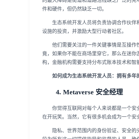
的最大障碍是街道和道路沿线缺乏广泛的充电站
件和硬件，但仍然缺乏一切。
生态系统开发人员将负责协调合作伙伴和
设施的投资，并激励大型行动者社区。
他们需要关注的一件关键事情是互操作性，以
竟，如果你不能在商场里穿它，那么在迷你
构，金融机构需要支持分布式账本技术和智
如何成为生态系统开发人员：拥有多年的
4. Metaverse 安全经理
你觉得互联网对每个人来说都是一个安全的地方
在开玩笑。当然，它有很多机会成为一个安
隐私、世界范围内的身份验证、安全的头