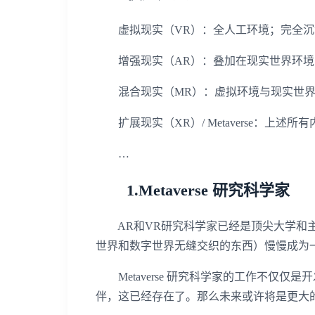
虚拟现实（VR）：全人工环境；完全沉
增强现实（AR）：叠加在现实世界环境
混合现实（MR）：虚拟环境与现实世界
扩展现实（XR）/ Metaverse：上述所
…
1.Metaverse 研究科学家
AR和VR研究科学家已经是顶尖大学和主要科
世界和数字世界无缝交织的东西）慢慢成为
Metaverse 研究科学家的工作不仅
伴，这已经存在了。那么未来或许将是更大