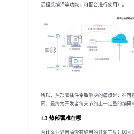
远程反编译等功能，可配合进行使用）。
所以，热部署插件希望解决的痛点是：在可
间。最终为开发者每天节约出一定量的编码
1.3 热部署难在哪
为什么业界目前没有好用的开源工具？因为热部署不等同