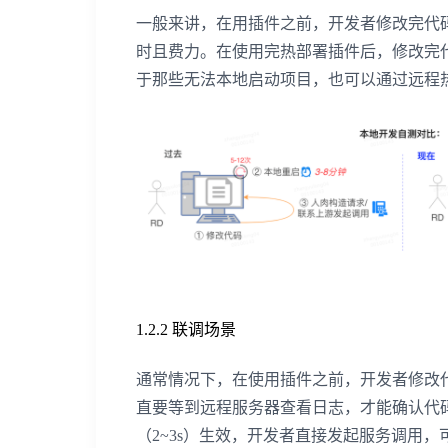
一般来讲，在用插件之前，开发者修改完代码
时且费力。在使用完热部署插件后，修改完
于那些无法本地启动项目，也可以通过远程热
1.2.2 联调场景
通常情况下，在使用插件之前，开发者修改代
直要等到远程服务器查看日志，才能确认代
（2~3s）生效，开发者直接发起服务调用