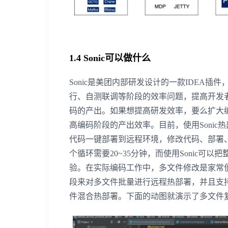
1.4 Sonic可以做什么
Sonic是美团内部研发设计的一款IDEA插
行、自测联调等阶段的效率问题，提高开发
码的产出。如果想提高研发效率，要么扩大编
高编码阶段的产出效率。目前，使用Sonic
代码一键部署到远程环境，修改代码、部署
个循环需要20~35分钟，而使用Sonic可
验。在实际编码工作中，多文件修改是家常便
段来对多文件批量进行远程热部署，并且支持Spring B
件混合热部署。下面的动图就演示了多文件