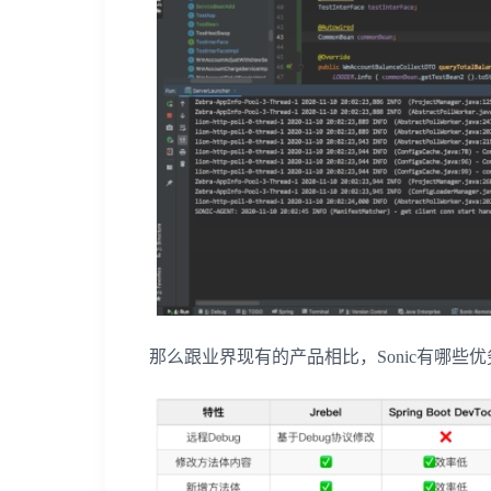
那么跟业界现有的产品相比，Sonic有哪