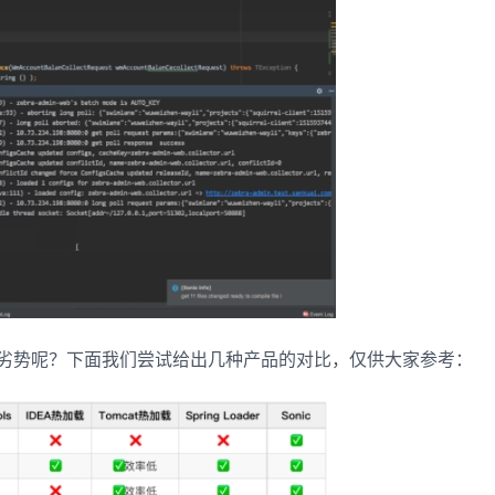
些优劣势呢？下面我们尝试给出几种产品的对比，仅供大家参考：