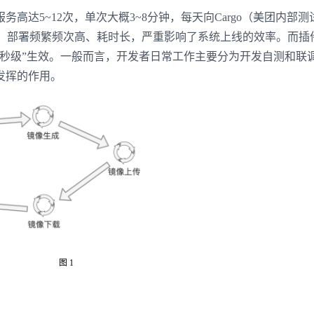
高达5~12次，单次大概3~8分钟，每天向Cargo（美团内部测
分钟，部署频繁频次高、耗时长，严重影响了系统上线的效率。而插
“秒级”生效。一般而言，开发者日常工作主要分为开发自测和联
发挥的作用。
图 1