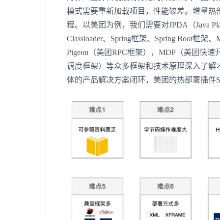
模式需要重新加载项目，性能较差。增量热
程。以美团为例，我们需要对JPDA（Java Platform
Classloader、Spring框架、Spring Bo
Pigeon（美团RPC框架），MDP（美团快
调度框架）等众多框架和技术原理深入了解才
体的产品解决方案闭环，美团的热部署插件So