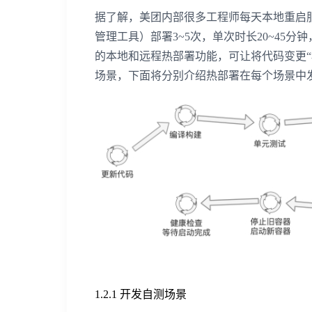
据了解，美团内部很多工程师每天本地重启服务
管理工具）部署3~5次，单次时长20~45
的本地和远程热部署功能，可让将代码变更
场景，下面将分别介绍热部署在每个场景中
1.2.1 开发自测场景