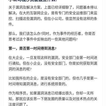
关于漏洞及解决方案，上面已经详细聊了，问题基本得以
解决。在大的互联网企业，是有专门的安全运维部门来监
控、扫描这些漏洞的。但在小公司，很显然没有这样的条
件。
那么，我们该怎么办?同时，作为事件的经历者，你是否
思考过这个事件中反映出的一些其他问题吗?
第一，是否第一时间得到消息?
在大企业，一旦发现这样的漏洞，安全部门会第一时间进
行通知。但在小企业，没有安全部门，你是如何获取到漏
洞的消息的呢?
比如我所在的企业，是没有安全部门的，但也几乎是第一
时间得知漏洞消息，进行系统排查的。
作为程序员，如果漏洞消息已经爆出很久，你却一无所
知，那就应该反思一下朋友圈的质量以及对技术热点的关
注度问题了。