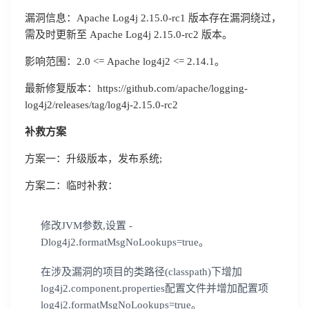
漏洞信息：Apache Log4j 2.15.0-rc1 版本存在漏洞绕过，
需及时更新至 Apache Log4j 2.15.0-rc2 版本。
影响范围：2.0 <= Apache log4j2 <= 2.14.1。
最新修复版本：https://github.com/apache/logging-
log4j2/releases/tag/log4j-2.15.0-rc2
补救方案
方案一：升级版本，发布系统;
方案二：临时补救：
修改JVM参数,设置 -
Dlog4j2.formatMsgNoLookups=true。
在涉及漏洞的项目的类路径(classpath)下增加
log4j2.component.properties配置文件并增加配置项
log4j2.formatMsgNoLookups=true。