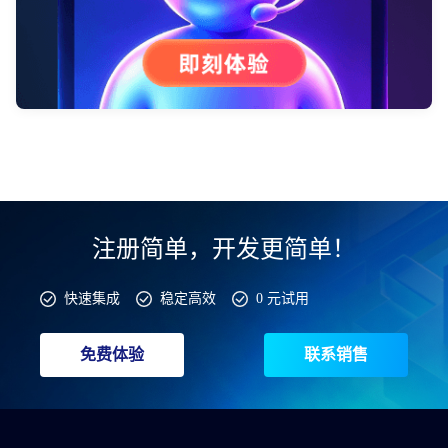
注册简单，开发更简单！
快速集成
稳定高效
0 元试用
免费体验
联系销售