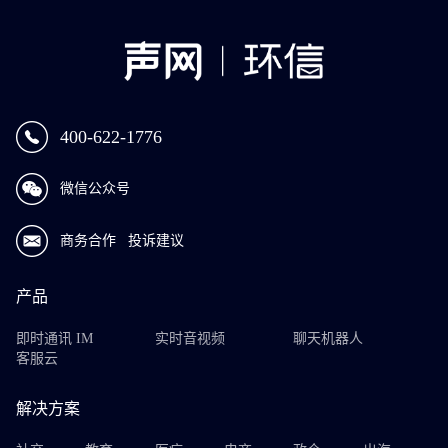
400-622-1776
微信公众号
商务合作
投诉建议
产品
即时通讯 IM
实时音视频
聊天机器人
客服云
解决方案