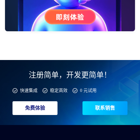
注册简单，开发更简单！
快速集成
稳定高效
0 元试用
免费体验
联系销售