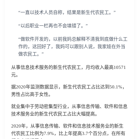
“一直以技术人员自称，结果是新生代农民工。”
“以后职业一栏再也不会填错了。”
“做软件开发的，以前我妈总解释不清我到底做什么工
作的，这回好了，我妈可以跟别人说，我家娃在外当
做农民工。”
从事信息技术服务的新生代农民工，月均收入最高10571
元。
据2020年监测数据显示，新生代农民工占比达到50.1%，
男性占比高于女性。
就业集中于劳动密集型行业，从事信息传输、软件和信息
技术服务业的新生代农民工占比大幅提高。
2020年，从事信息传输、软件和信息技术服务业的新生
代农民工比例为7.9%，比上年提高3.7个百分点，在所有