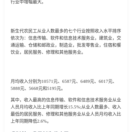
行业中增幅最大。
新生代农民工从业人数最多的七个行业按照收入水平排序
依次为：信息传输、软件和信息技术服务业，建筑业，交
通运输、仓储和邮政业，制造业，批发零售业，住宿和餐
饮业，居民服务、修理和其他服务业。
月均收入分别为10571元、6587元、6489元、6017元、
5888元、5668元和5195元。
其中，收入最高的信息传输、软件和信息技术服务业从业
人员月均收入比上年同期增长15.5%;从业人数最多、收入
最低的居民服务、修理和其他服务业从业人员月均收入比
上年同期降低2.6%。