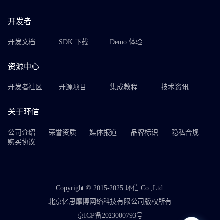
开发者
开发文档
SDK 下载
Demo 体验
资源中心
开发者社区
开源项目
集成教程
技术资讯
关于环信
公司介绍
荣誉资质
媒体报道
品牌标识
隐私合规
购买协议
Copyright © 2015-2025 环信 Co.,Ltd.
北京亿思摩博网络科技有限公司版权所有
京ICP备2023000793号