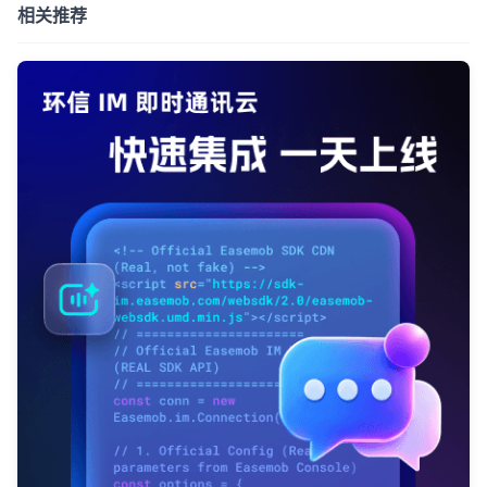
相关推荐
我已阅读并同意
通讯云服务条款
和
通讯云隐私政策
提交
不了，谢谢