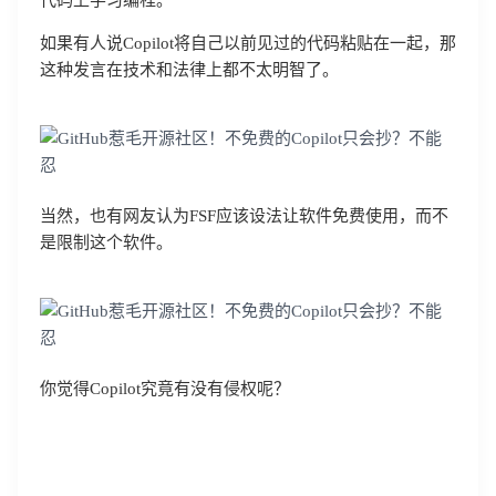
代码上学习编程。
如果有人说Copilot将自己以前见过的代码粘贴在一起，那
这种发言在技术和法律上都不太明智了。
当然，也有网友认为FSF应该设法让软件免费使用，而不
是限制这个软件。
你觉得Copilot究竟有没有侵权呢？