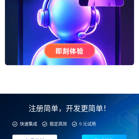
注册简单，开发更简单！
快速集成
稳定高效
0 元试用