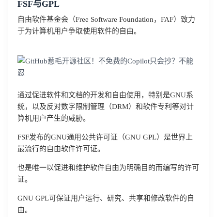
FSF与GPL
自由软件基金会（Free Software Foundation，FAF）致力
于为计算机用户争取使用软件的自由。
通过促进软件和文档的开发和自由使用，特别是GNU系
统，以及反对数字限制管理（DRM）和软件专利等对计
算机用户产生的威胁。
FSF发布的GNU通用公共许可证（GNU GPL）是世界上
最流行的自由软件许可证。
也是唯一以促进和维护软件自由为明确目的而编写的许可
证。
GNU GPL可保证用户运行、研究、共享和修改软件的自
由。