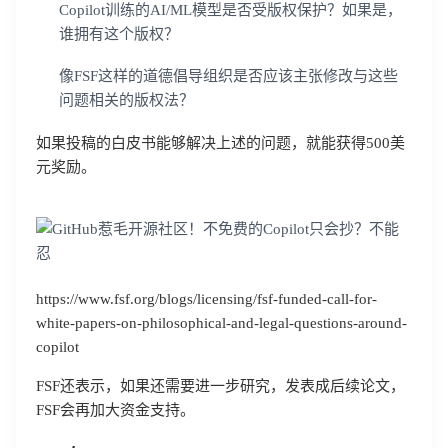
Copilot训练的AI/ML模型是否受版权保护？如果是，
谁拥有这个版权？
像FSF这样的道德倡导组织是否应该主张修改与这些
问题相关的版权法？
如果投稿的白皮书能够解决上述的问题，就能获得500美
元奖励。
https://www.fsf.org/blogs/licensing/fsf-funded-call-for-
white-papers-on-philosophical-and-legal-questions-around-
copilot
FSF还表示，如果还需要进一步研究，发表成后续论文，
FSF会再加大资金支持。