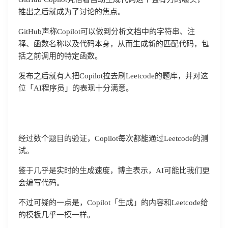
推出之后就成为了讨论的焦点。
GitHub声称Copilot可以做到分析文档中的字符串、注
释、函数名称以及代码本身，从而生成新的匹配代码，包
括之前调用的特定函数。
发布之后就有人把Copilot拉去刷Leetcode的题库，并对这
位「AI程序员」的表现十分满意。
经过数个题目的验证，Copilot每次都能通过Leetcode的测
试。
鉴于几乎是实时的生成速度，博主表示，AI可能比我们更
会编写代码。
不过可疑的一点是，Copilot「生成」的内容和Leetcode给
的模板几乎一模一样。