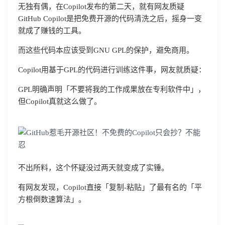
无独有偶，在Copilot发布的第二天，就有网友质疑
GitHub Copilot是把免费开源的代码清洗之后，摇身一变
就成了赚钱的工具。
而这些代码本应该受到GNU GPL的保护，避免商用。
Copilot用基于GPL的代码进行训练这件事，网友就质疑：
GPL明确声明「不要将我的工作成果放在专利软件中」，
但Copilot真就这么做了。
不出所料，这个怀疑没过两天就变成了实锤。
有网友发现，Copilot直接「复制-粘贴」了最有名的「平
方根倒数速算法」。