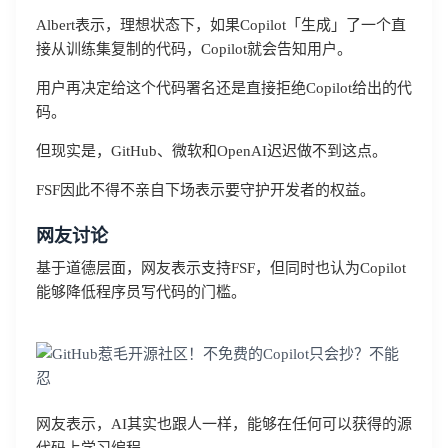
Albert表示，理想状态下，如果Copilot「生成」了一个直
接从训练集复制的代码，Copilot就会告知用户。
用户再决定给这个代码署名还是直接拒绝Copilot给出的代
码。
但现实是，GitHub、微软和OpenAI迟迟做不到这点。
FSF因此不得不亲自下场表示要守护开发者的权益。
网友讨论
基于道德层面，网友表示支持FSF，但同时也认为Copilot
能够降低程序员写代码的门槛。
网友表示，AI其实也跟人一样，能够在任何可以获得的源