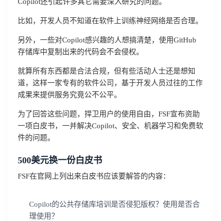
Copilot还引起许多其它需要深入研究的问题。
比如，开发人员不知道在软件上训练神经网络是否合理。
另外，一些对Copilot感兴趣的人想搞清楚，使用GitHub
存储库中复制出来的代码会不会侵权。
就算所有东西都是合法合规，但有些活动人士还是想知
道，这样一家专有的软件公司，基于开发人员过往的工作
成果来提供服务究竟公不公平。
为了回答这些问题，捍卫用户的使用自由，FSF宣布资助
一项白皮书，一并解决Copilot、安全、机器学习和免费软
件的问题。
500美元换一份白皮书
FSF在官网上列出来白皮书应该要解答的内容：
Copilot的公共存储库培训是否侵犯版权？使用是否合
理使用？