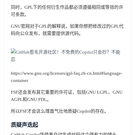
同时，GPL下的任何衍生作品都必须遵循相同或等效的许
可条款。
GNU官网对于GPL的解释说，如果你想把修改过的GPL代
码向公众发布，就需要提供源代码。
https://www.gnu.org/licenses/gpl-faq.zh-cn.html#language-
container
FSF还会发布其它重要的许可证，包括GNU LGPL、GNU
AGPL和GNU FDL。
所以FSF才会这么理直气壮地质疑Copilot的存在。
质疑声迭起
GitHub Copilot凭借着自动生成代码这个强有力的噱头，