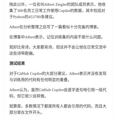
除此以外，一位名叫Albert Ziegler的团队成员表示，他收
集了300名员工日常工作使用Copilot的数据，其中包括对
于Python的453780条建议。
Albert在分析整理之后写了一篇看似十分完备的博客。
在博客中Albert表示，记住训练集的内容不是什么问题。
就好比背诗，大家都背诗，但这并不会让他在日常交流中
这些诗带跑偏。
测试结果
对于GitHub Copilot的大部分建议，Albert表示并没有发现
与训练用的代码有任何明显的重叠。
Albert认为，虽然GitHub Copilot会逐字逐句地引用一组代
码，但它很少这样做。
就算是，多数情况下都是所有人都会引用的代码，而且大
部分是在文件开头。