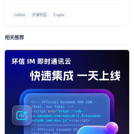
GitHub
开源社区
Copilot
相关推荐