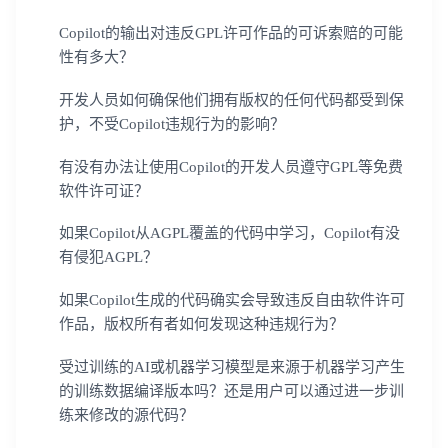
Copilot的输出对违反GPL许可作品的可诉索赔的可能
性有多大？
开发人员如何确保他们拥有版权的任何代码都受到保
护，不受Copilot违规行为的影响？
有没有办法让使用Copilot的开发人员遵守GPL等免费
软件许可证？
如果Copilot从AGPL覆盖的代码中学习，Copilot有没
有侵犯AGPL？
如果Copilot生成的代码确实会导致违反自由软件许可
作品，版权所有者如何发现这种违规行为？
受过训练的AI或机器学习模型是来源于机器学习产生
的训练数据编译版本吗？还是用户可以通过进一步训
练来修改的源代码？