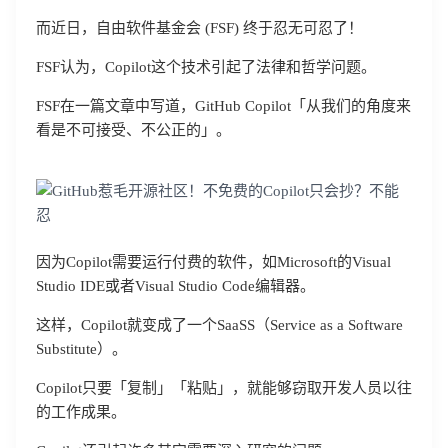
而近日，自由软件基金会 (FSF) 终于忍无可忍了！
FSF认为，Copilot这个技术引起了法律和哲学问题。
FSF在一篇文章中写道，GitHub Copilot「从我们的角度来
看是不可接受、不公正的」。
因为Copilot需要运行付费的软件，如Microsoft的Visual
Studio IDE或者Visual Studio Code编辑器。
这样，Copilot就变成了一个SaaSS（Service as a Software
Substitute）。
Copilot只要「复制」「粘贴」，就能够窃取开发人员以往
的工作成果。