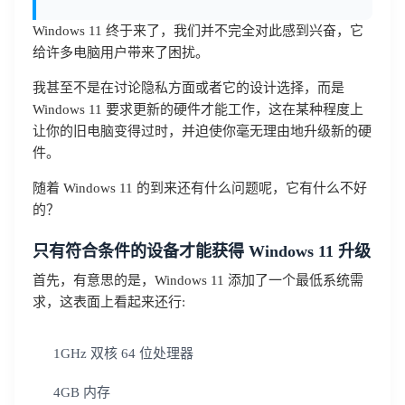
Windows 11 终于来了，我们并不完全对此感到兴奋，它
给许多电脑用户带来了困扰。
我甚至不是在讨论隐私方面或者它的设计选择，而是
Windows 11 要求更新的硬件才能工作，这在某种程度上
让你的旧电脑变得过时，并迫使你毫无理由地升级新的硬
件。
随着 Windows 11 的到来还有什么问题呢，它有什么不好
的？
只有符合条件的设备才能获得 Windows 11 升级
首先，有意思的是，Windows 11 添加了一个最低系统需
求，这表面上看起来还行:
1GHz 双核 64 位处理器
4GB 内存