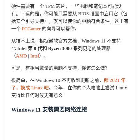
硬件需要有一个 TPM 芯片，一些电脑和笔记本可能没
有。幸运的是，你可能只需要从 BIOS 设置中启用它（包
括安全引导支持），就可以使你的电脑符合条件。这里有
一个
PCGamer
的向导可以帮你。
从技术上说，根据微软官方文档，Windows 11 不支持
比
Intel 第 8 代和 Ryzen 3000 系列
更老的处理器
（
AMD
|
Intel
）。
可是，有相当数量的电脑不支持，你该怎么做？
很简单，在 Windows 10 不再收到更新之前，
都 2021 年
了，换成 Linux 吧
。今年，在你的个人电脑上尝试 Linux
变得比任何时候更有意义！
Windows 11 安装需要网络连接