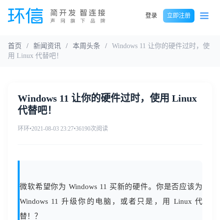
登录
立即注册
首页
/
新闻资讯
/
本周头条
/
Windows 11 让你的硬件过时，使
用 Linux 代替吧！
Windows 11 让你的硬件过时，使用 Linux
代替吧！
环环
•
2021-08-03 23:27
•
36190次阅读
微软希望你为 Windows 11 买新的硬件。你是否应该为
Windows 11 升级你的电脑，或者只是，用 Linux 代
替！？