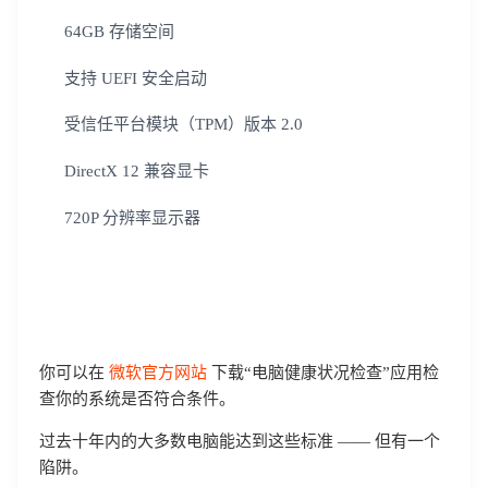
64GB 存储空间
支持 UEFI 安全启动
受信任平台模块（TPM）版本 2.0
DirectX 12 兼容显卡
720P 分辨率显示器
你可以在
微软官方网站
下载“电脑健康状况检查”应用检
查你的系统是否符合条件。
过去十年内的大多数电脑能达到这些标准 —— 但有一个
陷阱。