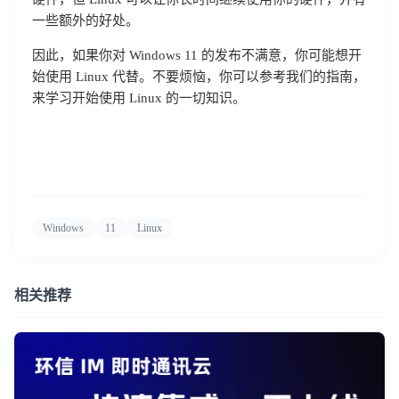
一些额外的好处。
因此，如果你对 Windows 11 的发布不满意，你可能想开
登录即时通讯云
始使用 Linux 代替。不要烦恼，你可以参考我们的指南，
登录客服云
来学习开始使用 Linux 的一切知识。
我已阅读并同意
通讯云服务条款
和
通讯云隐私政策
Windows
11
Linux
提交
不了，谢谢
相关推荐