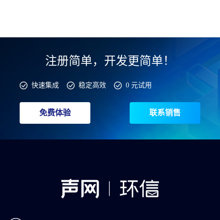
注册简单，开发更简单！
快速集成
稳定高效
0 元试用
免费体验
联系销售