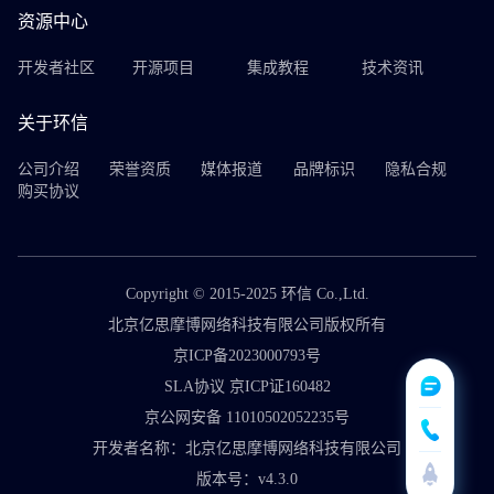
资源中心
开发者社区
开源项目
集成教程
技术资讯
关于环信
公司介绍
荣誉资质
媒体报道
品牌标识
隐私合规
购买协议
Copyright © 2015-2025 环信 Co.,Ltd.
北京亿思摩博网络科技有限公司版权所有
京ICP备2023000793号
SLA协议 京ICP证160482
京公网安备 11010502052235号
开发者名称：北京亿思摩博网络科技有限公司
版本号：v4.3.0