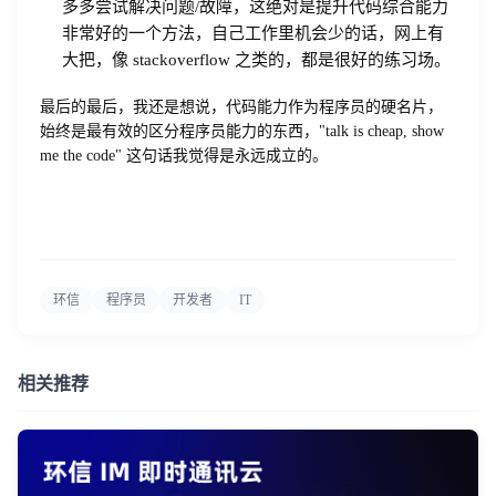
多多尝试解决问题/故障，这绝对是提升代码综合能力
非常好的一个方法，自己工作里机会少的话，网上有
大把，像 stackoverflow 之类的，都是很好的练习场。
最后的最后，我还是想说，代码能力作为程序员的硬名片，
始终是最有效的区分程序员能力的东西，"talk is cheap, show
me the code" 这句话我觉得是永远成立的。
环信
程序员
开发者
IT
相关推荐