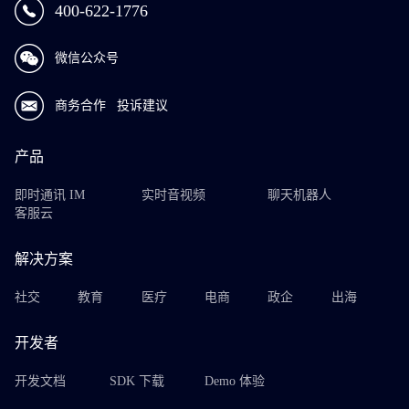
400-622-1776
微信公众号
商务合作
投诉建议
产品
即时通讯 IM
实时音视频
聊天机器人
客服云
解决方案
社交
教育
医疗
电商
政企
出海
开发者
开发文档
SDK 下载
Demo 体验