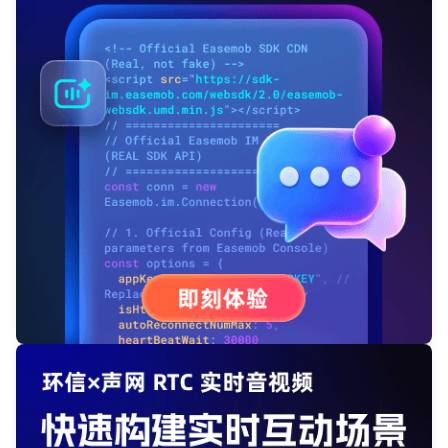
登录即时通讯云
登录客服云
我已阅读并同意
通讯云服务条款
和
通讯云隐私政策