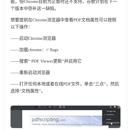
能，但Chrome目前为止暂时还不支持，谷歌计划在下一
个版本中弥补这一缺陷。
想要提前在Chrome浏览器中查看PDF文档属性可以按照
以下操作：
——启动Chrome浏览器
——加载chrome：// flags
——搜索“ PDF Viewer更新”并启用它
——重新启动浏览器
——打开任何本地或者在线PDF文件，单击“三点”，然后
选择“文档属性”。