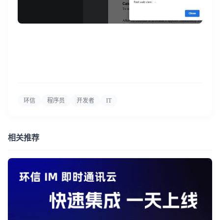
环信
程序员
开发者
IT
相关推荐