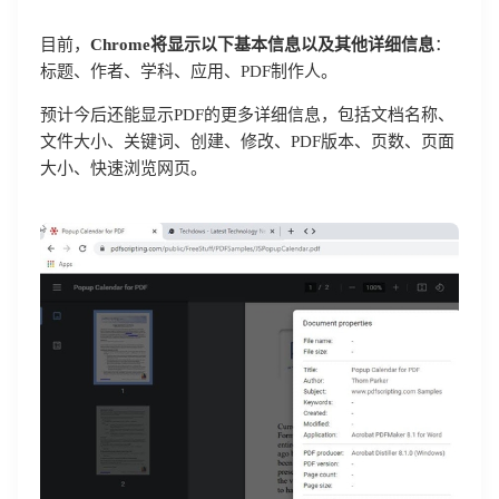
目前，
Chrome将显示以下基本信息以及其他详细信息
：
标题、作者、学科、应用、PDF制作人。
预计今后还能显示PDF的更多详细信息，包括文档名称、
文件大小、关键词、创建、修改、PDF版本、页数、页面
大小、快速浏览网页。