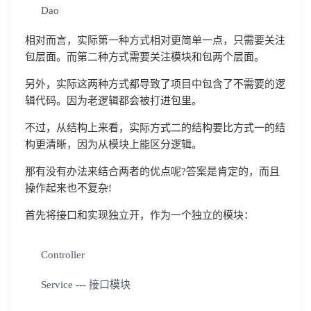
Dao
相对而言，实际第一种方式相对更简单一点，只需要关注
包层面。而第二种方式需要关注模块和包两个层面。
另外，实际这两种方式都导致了项目中包含了不需要的逻
辑代码。因为老逻辑都会被打进包里。
不过，从结构上来看，实际方式二的结构要比方式一的结
构更清晰，因为从模块上能区分逻辑。
那有没有办法来结合两者的优点呢?答案是肯定的，而且
操作起来也不复杂!
首先将接口和实现独立开，作为一个独立的模块：
Controller
Service --- 接口模块
登录即时通讯云