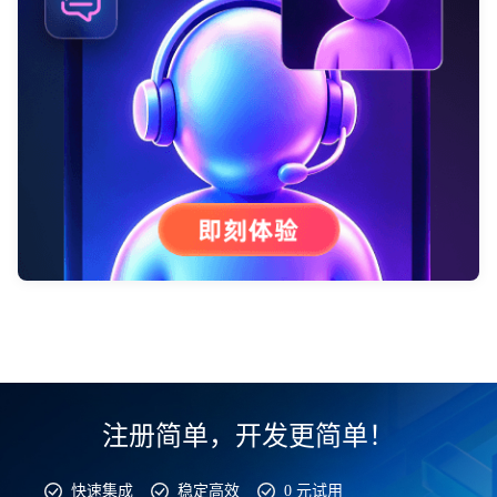
注册简单，开发更简单！
快速集成
稳定高效
0 元试用