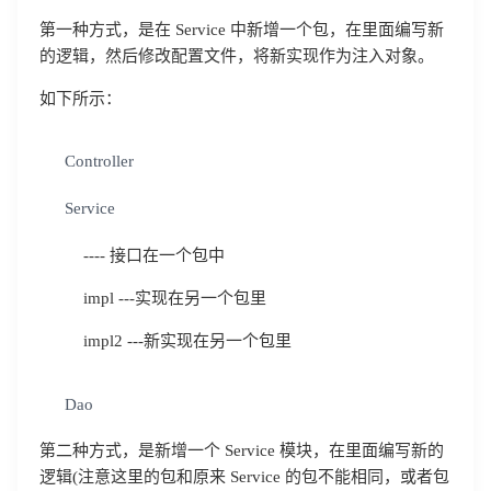
第一种方式，是在 Service 中新增一个包，在里面编写新
的逻辑，然后修改配置文件，将新实现作为注入对象。
如下所示：
Controller
Service
---- 接口在一个包中
impl ---实现在另一个包里
impl2 ---新实现在另一个包里
Dao
第二种方式，是新增一个 Service 模块，在里面编写新的
逻辑(注意这里的包和原来 Service 的包不能相同，或者包