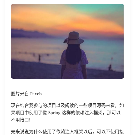
图片来自 Pexels
现在结合我参与的项目以及阅读的一些项目源码来看。如
果项目中使用了像 Spring 这样的依赖注入框架，那可以
不用接口!
先来说说为什么使用了依赖注入框架以后，可以不使用接