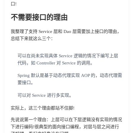
口!
不需要接口的理由
我整理了支持 Service 层和 Dao 层需要加上接口的理由，
总结下来就这么三个：
可以在尚未实现具体 Service 逻辑的情况下编写上层
代码，如 Controller 对 Service 的调用。
Spring 默认是基于动态代理实现 AOP 的，动态代理需
要接口。
可以对 Service 进行多实现。
实际上，这三个理由都站不住脚!
先说说第一个理由：上层可以在下层逻辑没有实现的情况
下进行编码!很典型的面向接口编程，对层与层之间进行