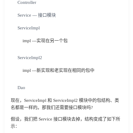
Controller
Service --- 接口模块
ServiceImpl
impl ---实现在另一个包
ServiceImpl2
impl ---新实现和老实现在相同的包中
Dao
现在，ServiceImpl 和 ServiceImpl2 模块中的包结构、类
名都是一样的。那我们还需要接口模块吗?
假设，我们把 Service 接口模块去掉，结构变成了如下所
示：