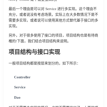
最后一个理由是可以对 Service 进行多实现。这个理由不
充分，或者说没有考虑场景。实际上在大多数情况下是不
需要多实现，或者说可以使用其他方式替代基于接口的多
实现。
另外，对于很多使用了接口的项目，项目结构也是有待商
榷的!下面，我们结合项目结构来说明。
项目结构与接口实现
一般项目结构都是按层来划分的，如下所示：
Controller
Service
Dao