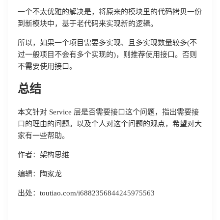
一个不太优雅的解决是，将原来的模块里的代码拷贝一份
到新模块中，基于老代码来实现新的逻辑。
所以，如果一个项目需要多实现、且多实现数量较多(不
过一般项目不会有多个实现的)，则推荐使用接口。否则
不需要使用接口。
总结
本文针对 Service 层是否需要接口这个问题，指出需要接
口的理由的问题。以及个人对这个问题的观点，希望对大
家有一些帮助。
作者：架构思维
编辑：陶家龙
出处：toutiao.com/i6882356844245975563