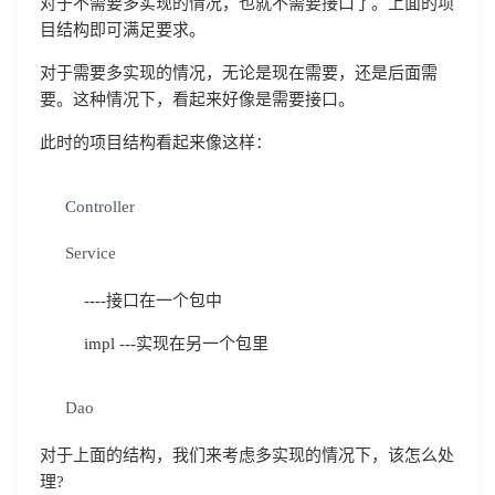
对于不需要多实现的情况，也就不需要接口了。上面的项
目结构即可满足要求。
对于需要多实现的情况，无论是现在需要，还是后面需
要。这种情况下，看起来好像是需要接口。
此时的项目结构看起来像这样：
Controller
Service
----接口在一个包中
impl ---实现在另一个包里
Dao
对于上面的结构，我们来考虑多实现的情况下，该怎么处
理?