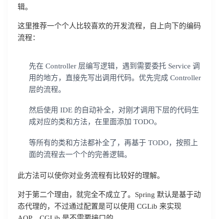
辑。
这里推荐一个个人比较喜欢的开发流程，自上向下的编码
流程：
先在 Controller 层编写逻辑，遇到需要委托 Service 调
用的地方，直接先写出调用代码。优先完成 Controller
层的流程。
然后使用 IDE 的自动补全，对刚才调用下层的代码生
成对应的类和方法，在里面添加 TODO。
等所有的类和方法都补全了，再基于 TODO，按照上
面的流程去一个个的完善逻辑。
此方法可以使你对业务流程有比较好的理解。
对于第二个理由，就完全不成立了。Spring 默认是基于动
态代理的，不过通过配置是可以使用 CGLib 来实现
AOP。CGLib 是不需要接口的。