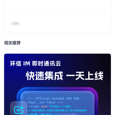
CTO
相关推荐