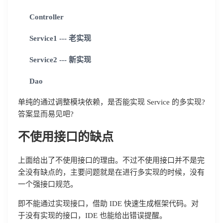
Controller
Service1 --- 老实现
Service2 --- 新实现
Dao
单纯的通过调整模块依赖，是否能实现 Service 的多实现?
答案显而易见吧?
不使用接口的缺点
上面给出了不使用接口的理由。不过不使用接口并不是完
全没有缺点的，主要问题就是在进行多实现的时候，没有
一个强接口规范。
即不能通过实现接口，借助 IDE 快速生成框架代码。对
于没有实现的接口，IDE 也能给出错误提醒。