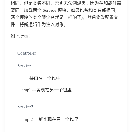
相同，但是类名不同，否则无法创建类。因为在加载时需
要同时加载两个 Service 模块，如果包名和类名都相同，
两个模块的类全限定名就是一样的了)，然后修改配置文
件，将新逻辑作为注入对象。
如下所示：
Controller
Service
---- 接口在一个包中
impl ---实现在另一个包里
Service2
impl2 ---新实现在另一个包里