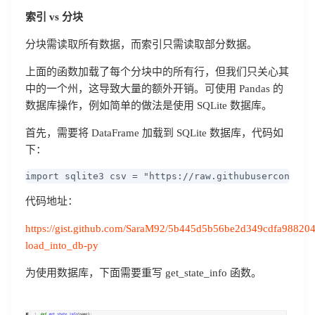
索引 vs 分块
分块需读取所有数据，而索引只需读取部分数据。
上面的函数加载了每个分块中的所有行，但我们只关心其
中的一个州，这导致大量的额外开销。可使用 Pandas 的
数据库操作，例如简单的做法是使用 SQLite 数据库。
首先，需要将 DataFrame 加载到 SQLite 数据库，代码如
下：
import sqlite3 csv = "https://raw.githubusercont
代码地址：
https://gist.github.com/SaraM92/5b445d5b56be2d349cdfa988204f
load_into_db-py
为使用数据库，下面需要重写 get_state_info 函数。