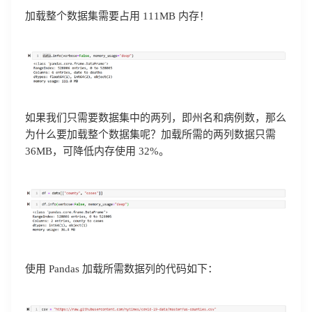
加载整个数据集需要占用 111MB 内存！
如果我们只需要数据集中的两列，即州名和病例数，那么
为什么要加载整个数据集呢？加载所需的两列数据只需
36MB，可降低内存使用 32%。
使用 Pandas 加载所需数据列的代码如下：