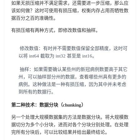
如果无损压缩并不满足需求，还需要进一步压缩，那么应
该如何做？这时可使用有损压缩，权衡内存占用而牺牲数
据百分之百的准确性。
有损压缩有两种方式，即修改数值和抽样。
修改数值：有时并不需要数值保留全部精度，这时可
以将 int64 截取为 int32 甚至是 int16。
抽样：如果需要确认某些州的新冠病例数要高于其它
州，可以抽样部分州的数据，查看哪些州具有更多的
病例。这种做法是一种有损压缩，因为其中并未考虑
到所有的数据行。
第二种技术：数据分块（chunking）
另一个处理大规模数据集的方法是数据分块。将大规模数
登录即时通讯云
据切分为多个小分块，进而对各个分块分别处理。在处理
登录客服云
完所有分块后，可以比较结果并给出最终结论。