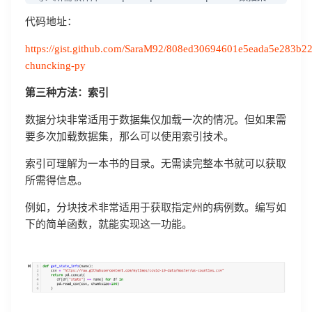
代码地址：
https://gist.github.com/SaraM92/808ed30694601e5eada5e283b22
chuncking-py
第三种方法：索引
数据分块非常适用于数据集仅加载一次的情况。但如果需
要多次加载数据集，那么可以使用索引技术。
索引可理解为一本书的目录。无需读完整本书就可以获取
所需得信息。
例如，分块技术非常适用于获取指定州的病例数。编写如
下的简单函数，就能实现这一功能。