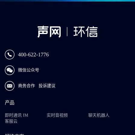
400-622-1776
微信公众号
商务合作
投诉建议
产品
即时通讯 IM
实时音视频
聊天机器人
客服云