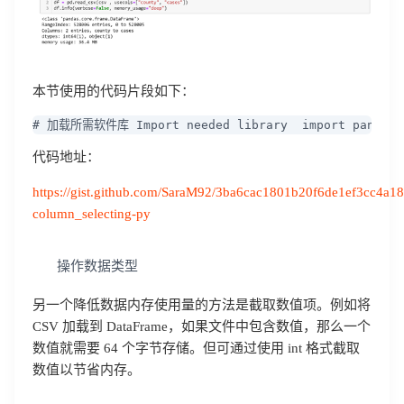
本节使用的代码片段如下：
# 加载所需软件库 Import needed library  import pandas as
代码地址：
https://gist.github.com/SaraM92/3ba6cac1801b20f6de1ef3cc4a18
column_selecting-py
操作数据类型
另一个降低数据内存使用量的方法是截取数值项。例如将
CSV 加载到 DataFrame，如果文件中包含数值，那么一个
数值就需要 64 个字节存储。但可通过使用 int 格式截取
数值以节省内存。