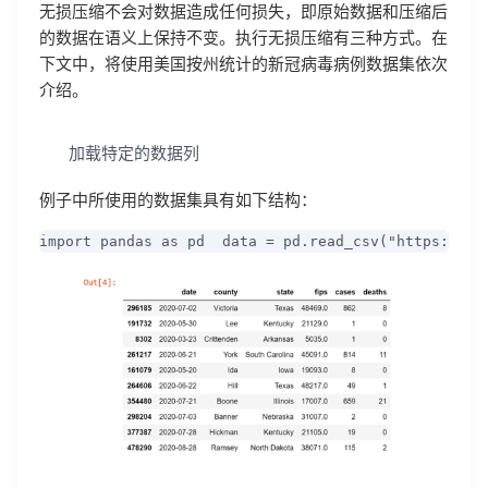
无损压缩不会对数据造成任何损失，即原始数据和压缩后
的数据在语义上保持不变。执行无损压缩有三种方式。在
下文中，将使用美国按州统计的新冠病毒病例数据集依次
介绍。
加载特定的数据列
例子中所使用的数据集具有如下结构：
import pandas as pd  data = pd.read_csv("https://ra