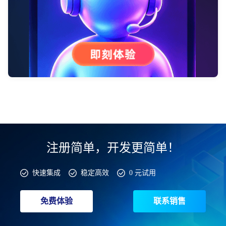
注册简单，开发更简单！
快速集成
稳定高效
0 元试用
免费体验
联系销售