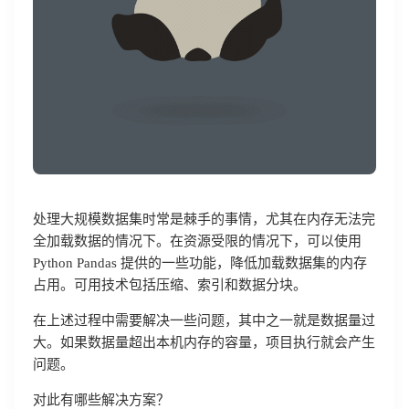
处理大规模数据集时常是棘手的事情，尤其在内存无法完
全加载数据的情况下。在资源受限的情况下，可以使用
Python Pandas 提供的一些功能，降低加载数据集的内存
占用。可用技术包括压缩、索引和数据分块。
在上述过程中需要解决一些问题，其中之一就是数据量过
大。如果数据量超出本机内存的容量，项目执行就会产生
问题。
对此有哪些解决方案？