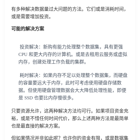
有多种解决数据量过大问题的方法。它们或是消耗时间，
或是需要增加投资。
可能的解决方案
投资解决：新购有能力处理整个数据集，具有更强
CPU 和更大内存的计算机。或是去租用云服务或虚拟
内存，创建处理工作负载的集群。
耗时解决：如果内存不足以处理整个数据集，而硬盘
的容量要远大于内存，此时可考虑使用硬盘存储数
据。但使用硬盘管理数据会大大降低处理性能，即便
是 SSD 也要比内存慢很多。
只要资源允许，这两种解决方法均可行。如果项目资金充
裕，或是不惜任何时间代价，那么上述两种方法是最简单
也是最直接的解决方案。
但如果情况并非如此呢？也许你的资金有限，或是数据集