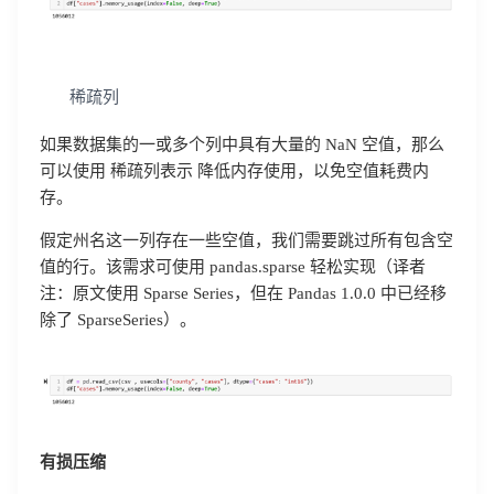
稀疏列
如果数据集的一或多个列中具有大量的 NaN 空值，那么
可以使用 稀疏列表示 降低内存使用，以免空值耗费内
存。
假定州名这一列存在一些空值，我们需要跳过所有包含空
值的行。该需求可使用 pandas.sparse 轻松实现（译者
注：原文使用 Sparse Series，但在 Pandas 1.0.0 中已经移
除了 SparseSeries）。
有损压缩