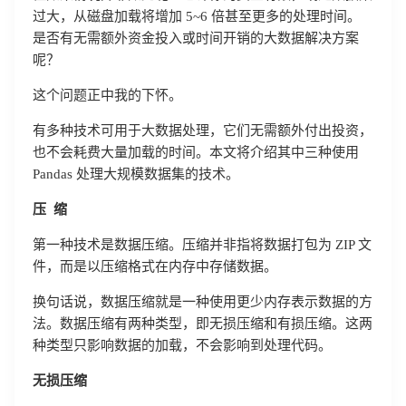
过大，从磁盘加载将增加 5~6 倍甚至更多的处理时间。
是否有无需额外资金投入或时间开销的大数据解决方案
呢？
这个问题正中我的下怀。
有多种技术可用于大数据处理，它们无需额外付出投资，
也不会耗费大量加载的时间。本文将介绍其中三种使用
Pandas 处理大规模数据集的技术。
压 缩
第一种技术是数据压缩。压缩并非指将数据打包为 ZIP 文
件，而是以压缩格式在内存中存储数据。
换句话说，数据压缩就是一种使用更少内存表示数据的方
法。数据压缩有两种类型，即无损压缩和有损压缩。这两
种类型只影响数据的加载，不会影响到处理代码。
无损压缩