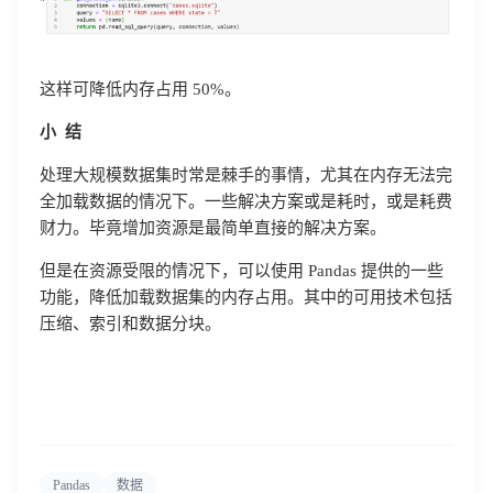
这样可降低内存占用 50%。
小 结
处理大规模数据集时常是棘手的事情，尤其在内存无法完
全加载数据的情况下。一些解决方案或是耗时，或是耗费
财力。毕竟增加资源是最简单直接的解决方案。
但是在资源受限的情况下，可以使用 Pandas 提供的一些
功能，降低加载数据集的内存占用。其中的可用技术包括
压缩、索引和数据分块。
Pandas
数据