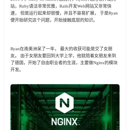
站，Ruby语法非常优雅，Rails开发Web网站又非常快
速， 但是运行起来却很慢，并且不容易扩展， 于是Ryan
便开始研究这个问题，开始接触底层的知识。
Ryan在南美洲呆了一年， 最大的收获可能是交了女朋
友。 由于女朋友要回到大学上学，他就陪着女朋友来到
了德国，开始了自由职业者的生涯，主要做Nginx的模块
开发。