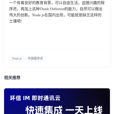
一个有着良好的教育背景，可以自由生活，追随兴趣的程
序员，再加上这种Think Different的能力，自然可以做出
伟大的创新。Node.js在国内出现，可能就是缺乏这样的
土壤吧!
Node.js
中国程序员
相关推荐