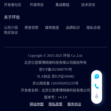
开发者社区
开源项目
集成教程
技术资讯
关于环信
公司介绍
荣誉资质
媒体报道
品牌标识
隐私合规
购买协议
Copyright © 2015-2025 环信 Co.,Ltd.
北京亿思摩博网络科技有限公司版权所有
京ICP备2023000793号
SLA协议 京ICP证160482
京公网安备 11010502052235号
开发者名称：北京亿思摩博网络科技有限公司
版本号：v4.3.0
网站地图
隐私政策
服务协议