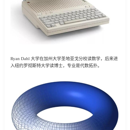
Ryan Dahl 大学在加州大学圣地亚戈分校读数学，后来进
入纽约罗彻斯特大学读博士，专业是代数拓扑。