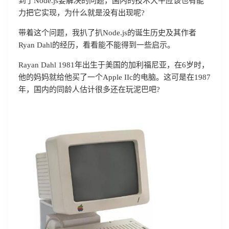
到了Node.js要解决的问题，国内的技术大牛应该也有能
力把它实现，为什么就是没有出现呢?
带着这个问题，我扒了扒Node.js的诞生历史及其作者
Ryan Dahl的经历，看看能不能得到一些启示。
Rayan Dahl 1981年出生于美国的加利福尼亚，在6岁时，
他的妈妈就给他买了一个Apple IIc的电脑。这可是在1987
年，国内的同龄人估计很多还在玩泥巴吧?