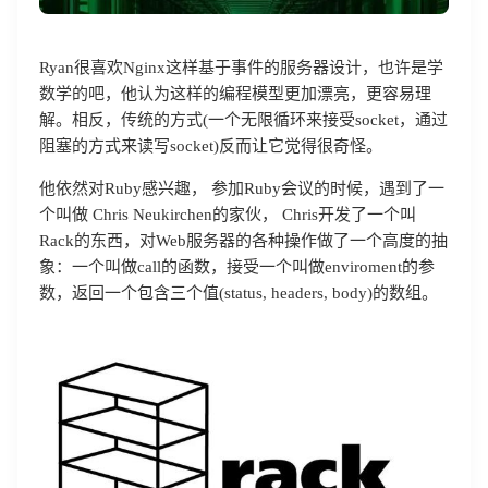
Ryan很喜欢Nginx这样基于事件的服务器设计，也许是学
数学的吧，他认为这样的编程模型更加漂亮，更容易理
解。相反，传统的方式(一个无限循环来接受socket，通过
阻塞的方式来读写socket)反而让它觉得很奇怪。
他依然对Ruby感兴趣， 参加Ruby会议的时候，遇到了一
个叫做 Chris Neukirchen的家伙， Chris开发了一个叫
Rack的东西，对Web服务器的各种操作做了一个高度的抽
象：一个叫做call的函数，接受一个叫做enviroment的参
数，返回一个包含三个值(status, headers, body)的数组。