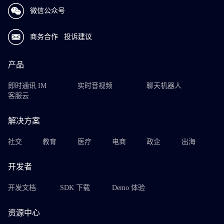
微信公众号
商务合作
投诉建议
产品
即时通讯 IM
实时音视频
聊天机器人
客服云
解决方案
社交
教育
医疗
电商
政企
出海
开发者
开发文档
SDK 下载
Demo 体验
资源中心