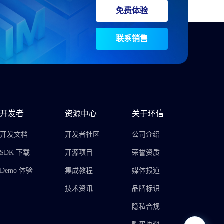
免费体验
联系销售
开发者
资源中心
关于环信
开发文档
开发者社区
公司介绍
SDK 下载
开源项目
荣誉资质
Demo 体验
集成教程
媒体报道
技术资讯
品牌标识
隐私合规