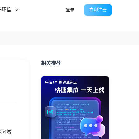
于环信
登录
立即注册
相关推荐
地区域