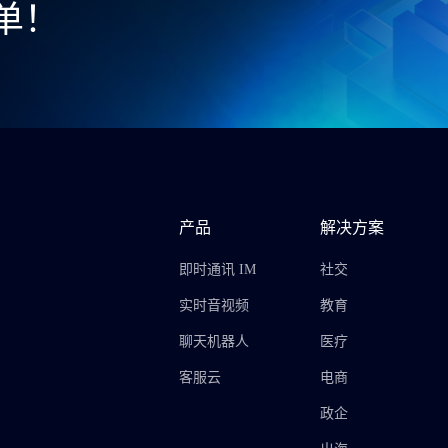
单！
产品
解决方案
即时通讯 IM
社交
实时音视频
教育
聊天机器人
医疗
客服云
电商
政企