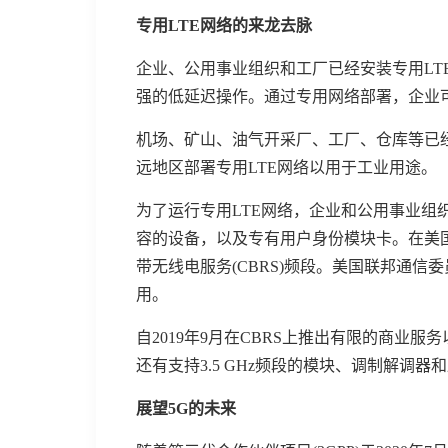
专用LTE网络的来龙去脉
企业、公用事业组织和工厂已经安装专用LT
强的低延迟操作。通过专用网络部署，企业可
机场、矿山、油气开采厂、工厂、仓库等已
远地区部署专用LTE网络以用于工业用途。
为了运行专用LTE网络，企业和公用事业
容的设备，以及专有用户身份模块卡。在美国，专
带无线电服务(CBRS)频段。美国联邦通信委
用。
自2019年9月在CBRS上推出有限的商业服务
还有支持3.5 GHz频段的模块、调制解调器
展望5G的未来