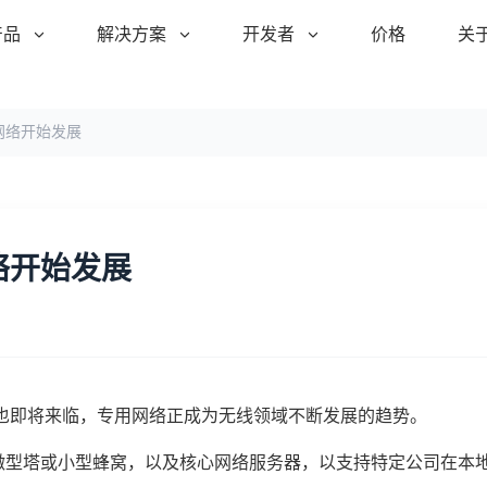
产品
解决方案
开发者
价格
关
E网络开始发展
网络开始发展
体也即将来临，专用网络正成为无线领域不断发展的趋势。
用微型塔或小型蜂窝，以及核心网络服务器，以支持特定公司在本