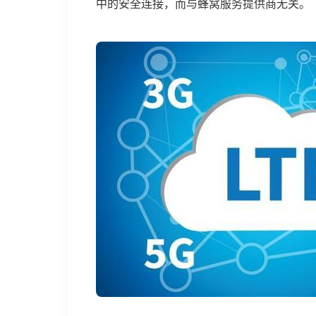
中的安全连接，而与蜂窝服务提供商无关。