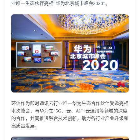
业唯一生态伙伴亮相“华为北京城市峰会2020”。
环信作为即时通讯云行业唯一华为生态合作伙伴受邀亮相
本次峰会，与华为在“5G、云、AI”+云通讯等领域的深度
的合作，共同推进融合技术创新，助力各行业产业升级和
高质量发展。