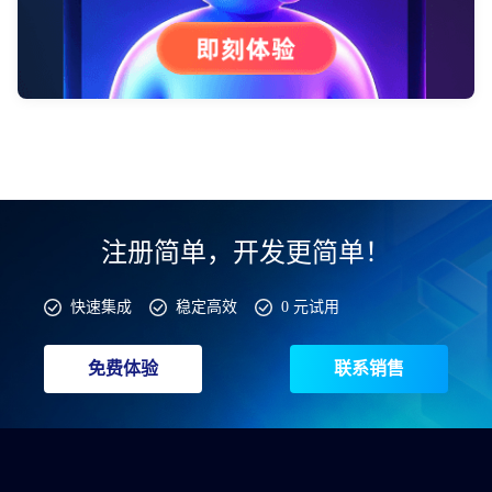
注册简单，开发更简单！
快速集成
稳定高效
0 元试用
免费体验
联系销售