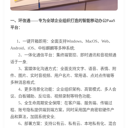
一、环信通——专为全球企业组织打造的智能移动办公PaaS
平台：
1、一键开箱即用：全面支持Windows、MacOS、Web、
Android、iOS、中标麒麟等多种系统;
2、一体化通信平台：集终端管控、即时通讯和音视频通
话于一身;
3、富媒体化沟通方式：全面支持文字、语音、表情、附
件、图片、实时音视频、用户名片、常用语、点对点传输等
多种消息格式;
4、更多场景化功能：企业组织架构、高管模式、多人会
议、白板辅助、反垃圾、视频录制等特色功能;
5、全生命周期安全保障：在客户端、服务端、传输过
程、账号隐私提供端到端方案，同时采用国产商密软硬件产
品和算法，加固系统安全;
6、部署方案：支持公有云、私有云、本地私有化、混合