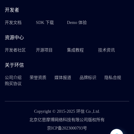
开发者
开发文档
SDK 下载
Demo 体验
资源中心
开发者社区
开源项目
集成教程
技术资讯
关于环信
公司介绍
荣誉资质
媒体报道
品牌标识
隐私合规
购买协议
Copyright © 2015-2025 环信 Co.,Ltd.
北京亿思摩博网络科技有限公司版权所有
京ICP备2023000793号