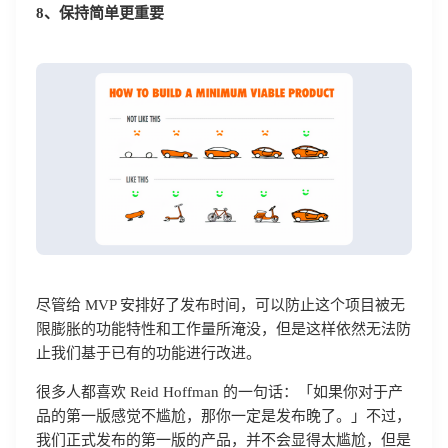
8、保持简单更重要
尽管给 MVP 安排好了发布时间，可以防止这个项目被无
限膨胀的功能特性和工作量所淹没，但是这样依然无法防
止我们基于已有的功能进行改进。
很多人都喜欢 Reid Hoffman 的一句话：「如果你对于产
品的第一版感觉不尴尬，那你一定是发布晚了。」不过，
我们正式发布的第一版的产品，并不会显得太尴尬，但是