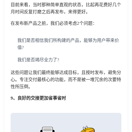
目前来看，当时那种简单直观的状态，比起再花费好几个
月时间反复打磨之后再发布，来得更好。
在发布新产品之前，我们必须考虑2个问题：
我们是否相信我们所构建的产品，能够为用户带来价
值?
我们是否竭尽全力了?
这些问题让我们最终能够达成目标，且按时发布，避免分
心。专注交付最核心的功能，而不是被一堆冗余的次要特
性所压倒。
9、良好的交接更加省事省时