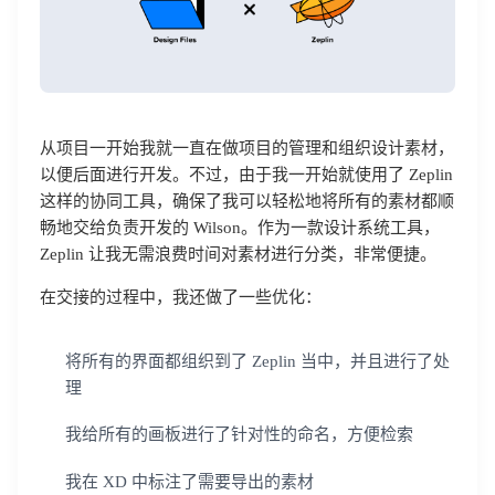
从项目一开始我就一直在做项目的管理和组织设计素材，
以便后面进行开发。不过，由于我一开始就使用了 Zeplin
这样的协同工具，确保了我可以轻松地将所有的素材都顺
畅地交给负责开发的 Wilson。作为一款设计系统工具，
Zeplin 让我无需浪费时间对素材进行分类，非常便捷。
在交接的过程中，我还做了一些优化：
将所有的界面都组织到了 Zeplin 当中，并且进行了处
理
我给所有的画板进行了针对性的命名，方便检索
我在 XD 中标注了需要导出的素材