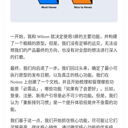
一开始，我和 Wilson 就决定使用3屏的主要功能，并构建
了一个粗糙的原型。但是，我们没有足够的远见，无法设
想我们的产品最终的方向，也没有对全部的想法进行深入
的打磨。
最终，我们向后退了一步。我们回过头来，确定了最小可
执行原型的发布日期，以及真正的核心功能。我们在
Notion 上创建了一个文档，并且开始梳理和管理哪些功
能是「必需品」，哪些功能「如果有了会更好」。比如，
登录、注册、新用户引导是必不可少的功能。但是，我们
认为「重新排列习惯」是一个提升体验但是并不亟需的功
能。
我们基于这一点，我们开始抓住核心功能，尽可能让它们
足够易用，强化核心特性。通过确定核心功能的优先级，