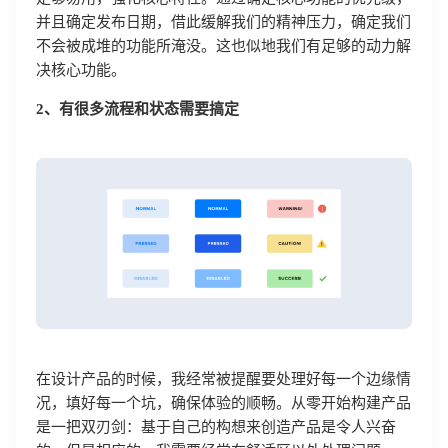
并且确定发布日期，借此缓解我们的精神压力，确定我们
不会被成堆的功能所淹没。这也似地我们有足够的动力解
决核心功能。
2、有很多流程和状态需要搞定
在设计产品的时候，我经常被提醒要处理好每一个边缘情
况，填好每一个坑，确保体验的顺畅。从零开始构建产品
是一把双刃剑：基于自己的构想来创造产品是令人兴奋