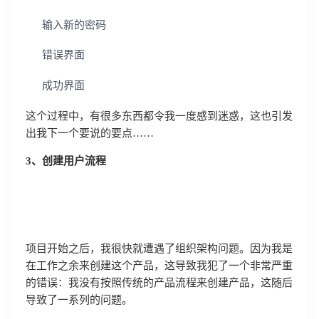
输入新的密码
错误界面
成功界面
这个过程中，有很多东西都令我一度感到迷惑，这也引发
出我下一个要说的要点……
3、创建用户流程
项目开始之后，我很快就遭遇了组织架构问题。因为我是
在工作之余来创建这个产品，这导致我犯了一个非常严重
的错误：我没有按照传统的产品流程来创建产品，这随后
导致了一系列的问题。