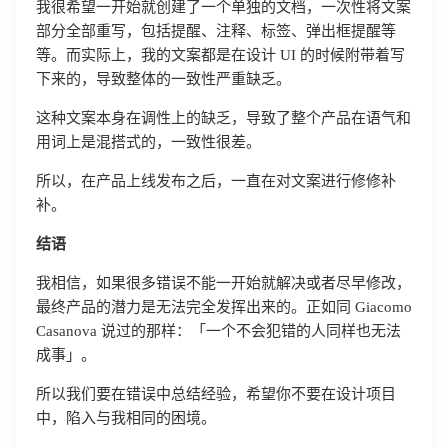
我很希望一开始就创建了一个单独的文档，一次性将文案
部分全部重写，包括提醒、注释、标签、弹出框提醒等
等。而实际上，我的文案都是在设计 UI 的时候附带着写
下来的，导致整体的一致性严重缺乏。
这种文案本身在调性上的缺乏，导致了整个产品在语气和
用词上是混搭式的，一致性很差。
所以，在产品上线发布之后，一直在对文案进行修修补
补。
结语
我相信，如果很多错误不能一开始就解决或者尽早修改，
最终产品的潜力是无法完全发挥出来的。正如同 Giacomo
Casanova 说过的那样：「一个不会犯错的人同样也无法
成事」。
所以我们要在错误中总结经验，希望你不要在设计项目
中，陷入与我相同的困境。