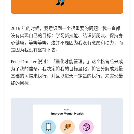
2016 年的时候，我意识到一个很重要的问题：我一直都
没有实现自己的目标：学习新技能、结识新朋友、保持身
心健康，等等等等。这并不是因为我没有意愿和动力，而
是因为我没有坚持下去。
Peter Drucker 说过：「量化才能管理。」这个格言后来成
为了我的信条。我决定将我的目标量化，将它分解成为最
基础的习惯来执行，并且以每天一定量的执行，来实现最
终的目标。