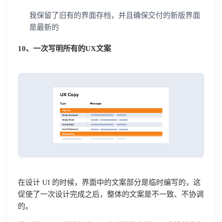
我保留了旧有的界面存档，并且确保交付的新版界面
是最新的
10、一次写明所有的UX文案
在设计 UI 的时候，界面中的文案部分是临时编写的，这
促使了一次设计完成之后，整体的文案是不一致、不协调
的。