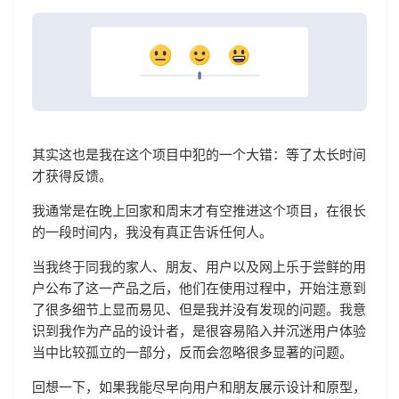
其实这也是我在这个项目中犯的一个大错：等了太长时间
才获得反馈。
我通常是在晚上回家和周末才有空推进这个项目，在很长
的一段时间内，我没有真正告诉任何人。
当我终于同我的家人、朋友、用户以及网上乐于尝鲜的用
户公布了这一产品之后，他们在使用过程中，开始注意到
了很多细节上显而易见、但是我并没有发现的问题。我意
识到我作为产品的设计者，是很容易陷入并沉迷用户体验
当中比较孤立的一部分，反而会忽略很多显著的问题。
回想一下，如果我能尽早向用户和朋友展示设计和原型，