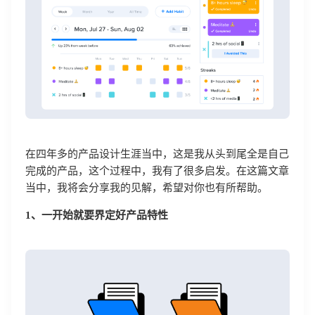
在四年多的产品设计生涯当中，这是我从头到尾全是自己
完成的产品，这个过程中，我有了很多启发。在这篇文章
当中，我将会分享我的见解，希望对你也有所帮助。
1、一开始就要界定好产品特性