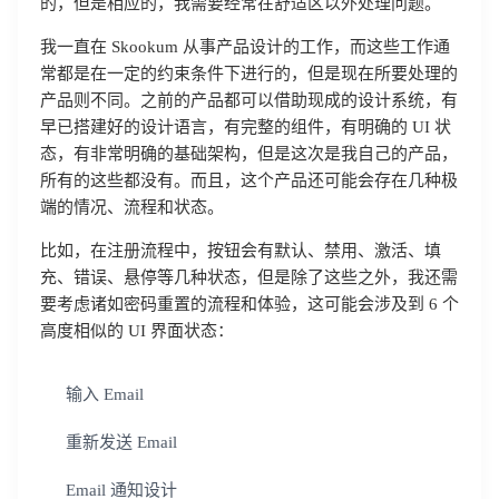
的，但是相应的，我需要经常在舒适区以外处理问题。
我一直在 Skookum 从事产品设计的工作，而这些工作通
常都是在一定的约束条件下进行的，但是现在所要处理的
产品则不同。之前的产品都可以借助现成的设计系统，有
早已搭建好的设计语言，有完整的组件，有明确的 UI 状
态，有非常明确的基础架构，但是这次是我自己的产品，
所有的这些都没有。而且，这个产品还可能会存在几种极
端的情况、流程和状态。
比如，在注册流程中，按钮会有默认、禁用、激活、填
充、错误、悬停等几种状态，但是除了这些之外，我还需
要考虑诸如密码重置的流程和体验，这可能会涉及到 6 个
高度相似的 UI 界面状态：
输入 Email
重新发送 Email
Email 通知设计