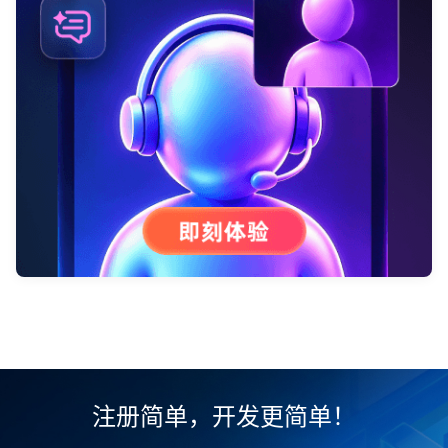
注册简单，开发更简单！