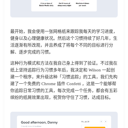
最开始，我会使用一张网格纸来跟踪我每天的学习进度，
健身以及心理健康状况。然后这个习惯持续了好几年，生
活逐渐有所改观，并且养成了将每个不同的目标进行分
解、逐步完成的习惯。
这种行为模式和方法在我自己身上得到了验证。不过我在
纸上坚持追踪行为习惯多年后，我决定和 Wilson 一起创
建一个程序，来升级这种「习惯追踪」的工具，我们先构
建了一个免费的 Chrome 插件 Confetti ，这是一个能够帮
你追踪日常习惯的工具，每次完成一个任务，都会有五彩
缤纷的纸屑效果出现，祝贺你守住了习惯，达成目标。