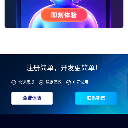
注册简单，开发更简单！
快速集成
稳定高效
0 元试用
免费体验
联系销售