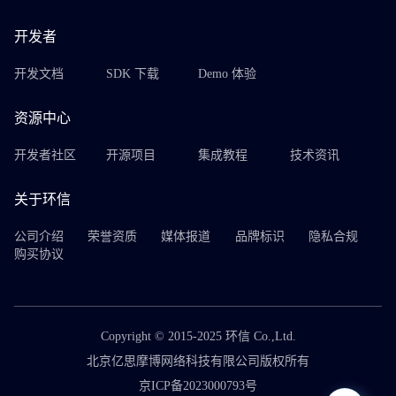
开发者
开发文档
SDK 下载
Demo 体验
资源中心
开发者社区
开源项目
集成教程
技术资讯
关于环信
公司介绍
荣誉资质
媒体报道
品牌标识
隐私合规
购买协议
Copyright © 2015-2025 环信 Co.,Ltd.
北京亿思摩博网络科技有限公司版权所有
京ICP备2023000793号