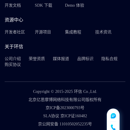
开发文档
SDK 下载
Demo 体验
资源中心
开发者社区
开源项目
集成教程
技术资讯
关于环信
公司介绍
荣誉资质
媒体报道
品牌标识
隐私合规
购买协议
Copyright © 2015-2025 环信 Co.,Ltd.
北京亿思摩博网络科技有限公司版权所有
京ICP备2023000793号
SLA协议 京ICP证160482
京公网安备 11010502052235号