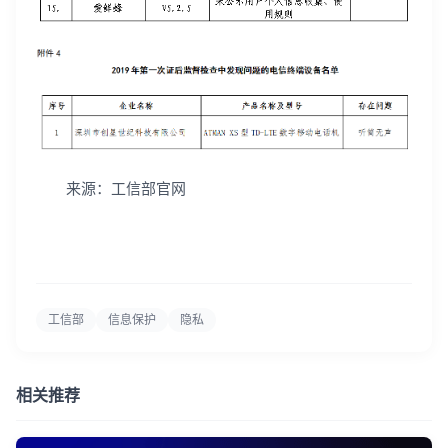
来源：工信部官网
工信部
信息保护
隐私
相关推荐