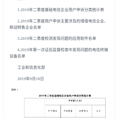
1.2019年二季度基础电信企业用户申诉分类统计表
2.2019年二季度用户申诉主要涉及的增值电信企业、
移动转售企业名单
3.2019年二季度检测发现问题的应用软件名单
4.2019年第一次证后监督检查中发现问题的电信终端
设备名单
工业和信息化部
2019年9月18日