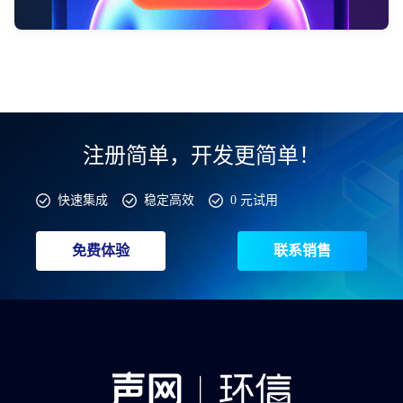
注册简单，开发更简单！
快速集成
稳定高效
0 元试用
免费体验
联系销售