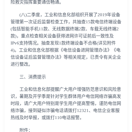
险救灾指挥重要通信畅通。
(八)二季度，工业和信息化部组织开展了2019年设备
管理第一次证后监督检查工作，共抽查15款电信终端设备
(包括智能手机11款、无线数据终端2款、车载无线终端2
款)，重点检查相关设备获得进网许可证前后一致性及
IPv6支持情况。抽查发现1款终端设备不合格(详见附件
4)。工业和信息化部根据《电信设备进网管理办法》《电
信设备证后监督管理办法》等相关规定，已责令有关企业
进行整改。
三、消费提示
工业和信息化部提醒广大用户增强防范意识和风险意
识，暑期及开学季是针对学生群体用户电信网络诈骗高发
时段，请广大用户特别是学生用户提高警惕，谨防电信网
络诈骗，接到疑似诈骗电话请拨打12321、电信企业客服
热线及时举报，或拨打110电话报警。
附件：