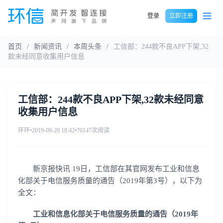
登录
立即注册
首页
/
新闻资讯
/
本周头条
/
工信部：244款不良APP下架,32
款未经同意收集用户信息
工信部：244款不良APP下架,32款未经同意
收集用户信息
环环
•
2019-09-20 18:42
•
70147次阅读
新京报快讯 19日，工信部在其官网发布工业和信息
化部关于电信服务质量的通告（2019年第3号），以下为
全文：
工业和信息化部关于电信服务质量的通告（2019年