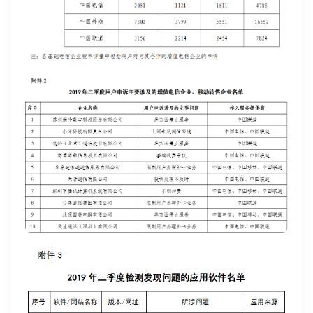
登录即时通讯云
登录客服云