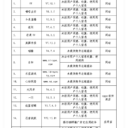
我已阅读并同意
通讯云服务条款
和
通讯云隐私政策
提交
不了，谢谢