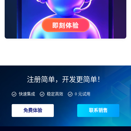
注册简单，开发更简单！
快速集成
稳定高效
0 元试用
免费体验
联系销售