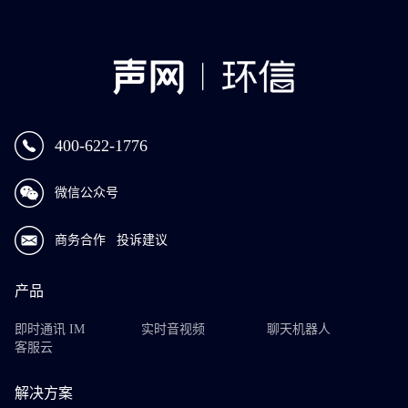
400-622-1776
微信公众号
商务合作
投诉建议
产品
即时通讯 IM
实时音视频
聊天机器人
客服云
解决方案