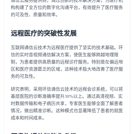
通信云服务提供商，通过创新的技术解决方案，为医疗机
构构建了全方位的数字化沟通平台，有效提升了医疗服务
的可及性、质量和效率。
远程医疗的突破性发展
互联网通信云技术为远程医疗提供了坚实的技术基础。环
信的实时音视频通信解决方案，使医生能够跨越地理限
制，为患者提供高质量的远程诊疗服务。特别是在偏远地
区和医疗资源匮乏的区域，这种技术极大地改善了医疗服
务的可及性。
研究表明，采用环信通信云技术的远程会诊系统，可以将
基层医院的诊断准确率提升30%以上。通过高清视频、实
时数据传输和电子病历共享，专家医生能够全面了解患者
情况，做出精准诊断。这种模式也显著降低了患者的就医
成本和时间成本。