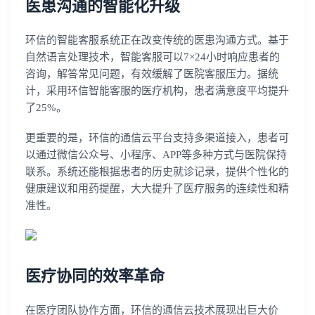
医患沟通的智能化升级
环信的智能客服系统正在改变传统的医患沟通方式。基于
自然语言处理技术，智能客服可以7×24小时响应患者的
咨询，解答常见问题，有效缓解了医院客服压力。据统
计，采用环信智能客服的医疗机构，患者满意度平均提升
了25%。
更重要的是，环信的通信云平台支持多渠道接入，患者可
以通过微信公众号、小程序、APP等多种方式与医院保持
联系。系统还能根据患者的历史就诊记录，提供个性化的
健康建议和用药提醒，大大提升了医疗服务的连续性和精
准性。
医疗协同的效率革命
在医疗团队协作方面，环信的通信云技术展现出巨大价