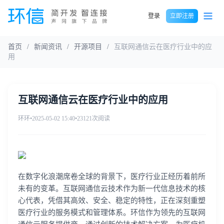
登录
立即注册
首页
/
新闻资讯
/
开源项目
/
互联网通信云在医疗行业中的应
用
互联网通信云在医疗行业中的应用
环环
•
2025-05-02 15:40
•
23121次阅读
在数字化浪潮席卷全球的背景下，医疗行业正经历着前所
未有的变革。互联网通信云技术作为新一代信息技术的核
心代表，凭借其高效、安全、稳定的特性，正在深刻重塑
医疗行业的服务模式和管理体系。环信作为领先的互联网