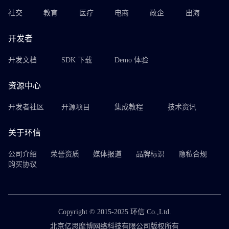
社交
教育
医疗
电商
政企
出海
开发者
开发文档
SDK 下载
Demo 体验
资源中心
开发者社区
开源项目
集成教程
技术资讯
关于环信
公司介绍
荣誉资质
媒体报道
品牌标识
隐私合规
购买协议
Copyright © 2015-2025 环信 Co.,Ltd.
北京亿思摩博网络科技有限公司版权所有