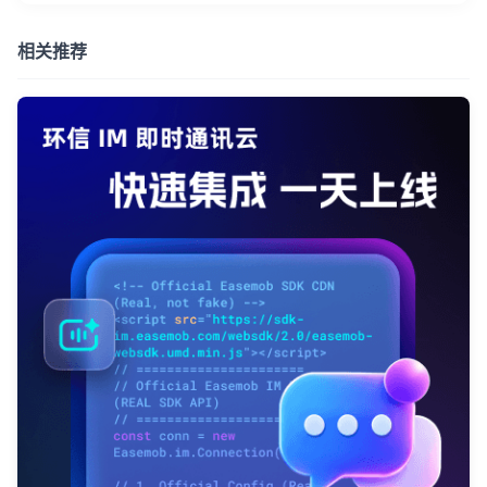
相关推荐
登录即时通讯云
登录客服云
我已阅读并同意
通讯云服务条款
和
通讯云隐私政策
提交
不了，谢谢