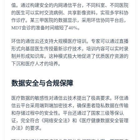
值。通过构建安全的内网通信平台，不同科室、不同医院
的医生可以实时交流病例、共享影像资料，实现多学科协
作诊疗。某三甲医院的数据显示，采用环信协同平台后，
MDT会诊的准备时间缩短了40%。
环信的通信云还支持大规模医疗培训。专家可以通过直播
形式向基层医生传授最新诊疗技术，培训内容可以实时录
制并形成知识库。这种模式极大地促进了优质医疗资源的
下沉和医疗人才的培养。
数据安全与合规保障
医疗数据的敏感性对通信云技术提出了极高要求。环信通
信云平台采用端到端加密技术，确保患者隐私数据在传输
和存储过程中的安全性。平台还通过了国家三级等保认
证，完全符合《网络安全法》和《医疗健康数据安全管理
办法》的要求。