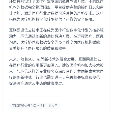
环信特别设计了医疗行业专属的数据隔离方案，不同医疗
机构的数据完全物理隔离。平台提供完整的操作日志和审
计功能，满足医疗行业对数据可追溯性的严格要求。这些
措施为医疗机构数字化转型提供了可靠的安全保障。
互联网通信云技术正在成为医疗行业数字化转型的核心驱
动力。环信通过创新的通信解决方案，在远程医疗、医患
沟通、医疗协同和数据安全等多个维度为医疗机构赋能，
显著提升了医疗服务的质量和效率。
未来，随着5G、AI等新技术的融合发展，互联网通信云
在医疗行业的应用将更加深入。建议医疗机构加大技术投
入，与环信这样的专业服务商深度合作，共同探索智慧医
疗的创新模式。行业也需要进一步完善相关标准和规范，
促进医疗通信云生态的健康发展。
互联网通信云在医疗行业中的应用