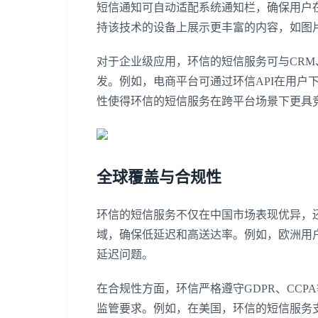
短信通知可自动适配系统通知栏，确保用户
持该技术的设备上展示更丰富的内容，如图
对于企业级应用，环信的短信服务可与CRM
发。例如，电商平台可通过环信API在用户
性使得环信的短信服务在跨平台场景下更具
全球覆盖与合规性
环信的短信服务不仅在中国市场表现优异，还
域，确保低延迟和高送达率。例如，欧洲用
延迟问题。
在合规性方面，环信严格遵守GDPR、CC
监管要求。例如，在美国，环信的短信服务支