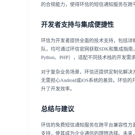
的合规能力，使得环信的短信通知服务在跨
开发者支持与集成便捷性
环信为开发者提供全面的技术支持，包括详细
队，均可通过环信官网获取SDK和集成指南
Python、PHP），适配不同技术栈的开发需
对于复杂业务场景，环信还提供定制化解决
无需担心Android或iOS系统的差异。环
升了开发效率。
总结与建议
环信的免费短信通知服务在跨平台兼容性方
支持，使其成为企业通信的理想选择。未来，