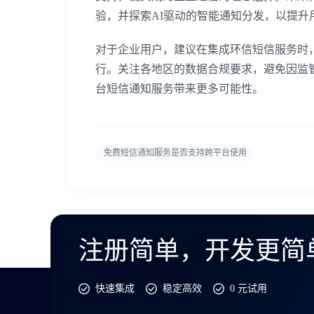
验，并探索AI驱动的智能通知分发，以提升
对于企业用户，建议在集成环信短信服务时，
行。关注各地区的数据合规要求，避免因监
台短信通知服务带来更多可能性。
免费短信通知服务是否支持跨平台使用
注册简单，开发更简
快速集成
稳定高效
0 元试用