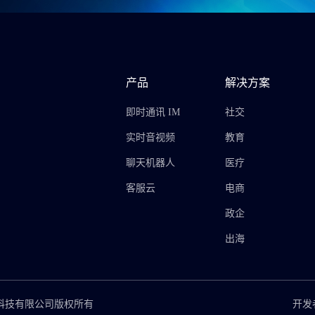
产品
解决方案
即时通讯 IM
社交
实时音视频
教育
聊天机器人
医疗
客服云
电商
政企
出海
思摩博网络科技有限公司版权所有
开发