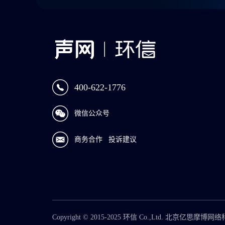
400-622-1776
微信公众号
商务合作
投诉建议
Copyright © 2015-2025 环信 Co.,Ltd. 北京亿