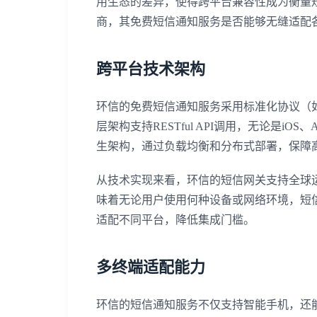
用生态的差异，使得跨平台兼容性成为衡量
商，其免费短信通知服务是否能够无缝适配
跨平台技术架构
环信的免费短信通知服务采用标准化协议（如S
层架构支持RESTful API调用，无论是iO
生架构，通过负载均衡和分布式部署，保障
从技术实现来看，环信的短信网关支持全球
味着无论用户使用何种设备或网络环境，短信
适配不同平台，降低集成门槛。
多终端适配能力
环信的短信通知服务不仅支持智能手机，还能覆