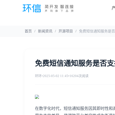
首页
/
新闻资讯
/
开源项目
/
免费短信通知服务是否
免费短信通知服务是否支
环环
•
2025-05-02 11:45
•
16204次阅读
在数字化时代，短信通知服务因其即时性和