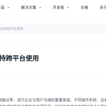
产品
解决方案
开发者
价格
关
支持跨平台使用
持跨平台使用
高触达率，成为企业与用户沟通的重要渠道。不同操作系统、设