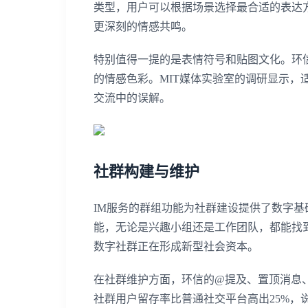
类型，用户可以根据场景选择最合适的表达
更深刻的情感共鸣。
特别值得一提的是表情符号和贴图文化。环
的情感色彩。MIT媒体实验室的调研显示，
交流中的误解。
社群构建与维护
IM服务的群组功能为社群建设提供了数字
能，无论是兴趣小组还是工作团队，都能找到合适
数字社群正在形成新型社会资本。
在社群维护方面，环信的@提及、置顶消息
社群用户留存率比普通社交平台高出25%