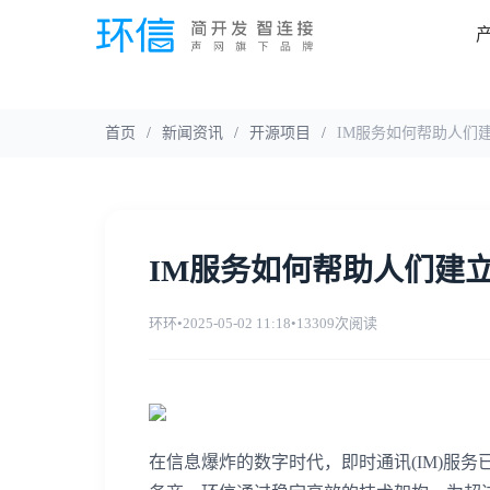
首页
/
新闻资讯
/
开源项目
/
IM服务如何帮助人们
IM服务如何帮助人们建
环环
•
2025-05-02 11:18
•
13309次阅读
在信息爆炸的数字时代，即时通讯(IM)服