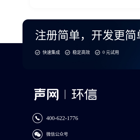
注册简单，开发更简
快速集成
稳定高效
0 元试用
400-622-1776
微信公众号