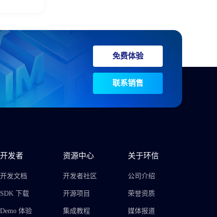
免费体验
联系销售
开发者
资源中心
关于环信
开发文档
开发者社区
公司介绍
SDK 下载
开源项目
荣誉资质
Demo 体验
集成教程
媒体报道