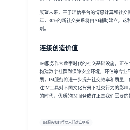
展望未来，基于环信平台的情感计算和社交图
年，30%的新社交关系将由AI辅助建立。
剂。
连接创造价值
IM服务作为数字时代的社交基础设施，正
构建数字社群到保障安全环境，环信等专业平
展，IM服务将进一步提升社交效率和质量
注IM工具对不同文化背景下社交行为的影
的时代，优质的IM服务或许正是我们需要的
IM服务如何帮助人们建立联系