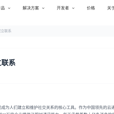
产品
解决方案
开发者
价格
关
建立联系
立联系
务已成为人们建立和维护社交关系的核心工具。作为中国领先的云