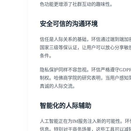
色功能更增添了社群互动的趣味性。
安全可信的沟通环境
信任是人际关系的基础，环信通过端到端加
国家三级等保认证，让用户可以放心分享敏
条件。
隐私保护同样不容忽视。环信严格遵守GD
制权。哈佛商学院的研究表明，当用户感知
真诚的人际交流。
智能化的人际辅助
人工智能正在为IM服务注入新的可能性。
信息。特别对于商务场景，这些工具可以减