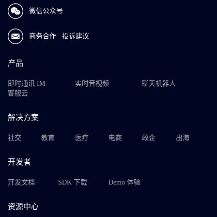
微信公众号
商务合作
投诉建议
产品
即时通讯 IM
实时音视频
聊天机器人
客服云
解决方案
社交
教育
医疗
电商
政企
出海
开发者
开发文档
SDK 下载
Demo 体验
资源中心