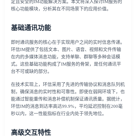
定且安全的IM功能解决方案。本文将深入探讨IM服务的
核心功能模块，分析其在不同场景下的应用价值。
基础通讯功能
即时通讯服务的核心在于实现用户之间的实时信息传递。
环信IM提供了包括文本、图片、语音、视频和文件传输
在内的多媒体消息功能，支持单聊、群聊等多种会话模
式。这些基础功能构成了IM服务的骨架，是任何通讯平
台不可或缺的部分。
在技术实现上，环信采用了先进的传输协议和消息队列机
制，确保消息的实时性和可靠性。即使在弱网环境下，也
能通过智能重传和消息补偿机制保证通讯质量。据统计，
环信IM的消息到达率高达99.9%，平均延迟控制在200毫
秒以内，这一性能指标在行业内处于领先地位。
高级交互特性