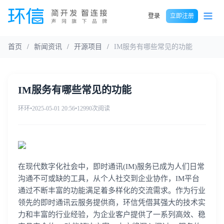
登录
立即注册
首页
/
新闻资讯
/
开源项目
/
IM服务有哪些常见的功能
IM服务有哪些常见的功能
环环
•
2025-05-01 20:56
•
12990次阅读
在现代数字化社会中，即时通讯(IM)服务已成为人们日常
沟通不可或缺的工具，从个人社交到企业协作，IM平台
通过不断丰富的功能满足着多样化的交流需求。作为行业
领先的即时通讯云服务提供商，环信凭借其强大的技术实
力和丰富的行业经验，为企业客户提供了一系列高效、稳