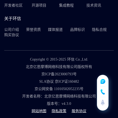
开发者社区
开源项目
集成教程
技术资讯
关于环信
公司介绍
荣誉资质
媒体报道
品牌标识
隐私合规
购买协议
Copyright © 2015-2025 环信 Co.,Ltd.
北京亿思摩博网络科技有限公司版权所有
京ICP备2023000793号
SLA协议 京ICP证160482
京公网安备 11010502052235号
开发者名称：北京亿思摩博网络科技有限公司
版本号：v4.3.0
网站地图
隐私政策
服务协议