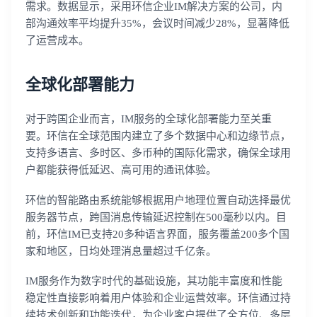
需求。数据显示，采用环信企业IM解决方案的公司，内
部沟通效率平均提升35%，会议时间减少28%，显著降低
了运营成本。
全球化部署能力
对于跨国企业而言，IM服务的全球化部署能力至关重
要。环信在全球范围内建立了多个数据中心和边缘节点，
支持多语言、多时区、多币种的国际化需求，确保全球用
户都能获得低延迟、高可用的通讯体验。
环信的智能路由系统能够根据用户地理位置自动选择最优
服务器节点，跨国消息传输延迟控制在500毫秒以内。目
前，环信IM已支持20多种语言界面，服务覆盖200多个国
家和地区，日均处理消息量超过千亿条。
IM服务作为数字时代的基础设施，其功能丰富度和性能
稳定性直接影响着用户体验和企业运营效率。环信通过持
续技术创新和功能迭代，为企业客户提供了全方位、多层