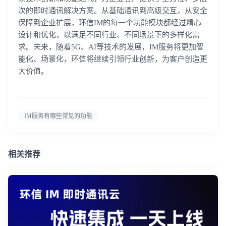
次的即时通讯解决方案。从基础通讯到高级交互，从安全
保障到企业扩展，环信IM的每一个功能模块都经过精心
设计和优化，以满足不同行业、不同场景下的多样化需
求。未来，随着5G、AI等技术的发展，IM服务将更加智
能化、场景化，环信将继续引领行业创新，为客户创造更
大价值。
IM服务有哪些常见的功能
登录即时通讯云
相关推荐
登录客服云