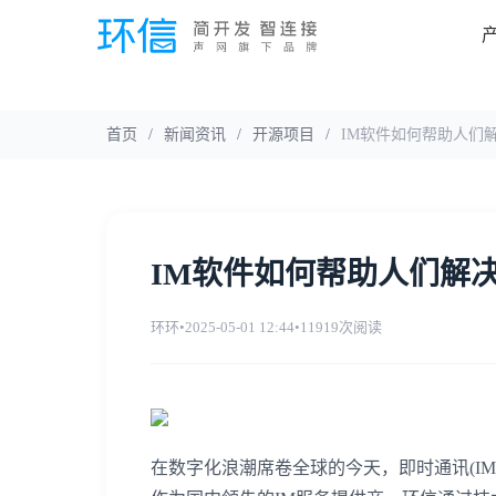
首页
/
新闻资讯
/
开源项目
/
IM软件如何帮助人们
IM软件如何帮助人们解
环环
•
2025-05-01 12:44
•
11919次阅读
在数字化浪潮席卷全球的今天，即时通讯(I