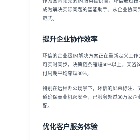
作为国内领先的IM服务提供商，环信通过
成为解决实际问题的智能助手。从企业协同
范式。
提升企业协作效率
环信的企业级IM解决方案正在重新定义工
可实时同步，决策链条缩短60%以上。某咨
付周期平均缩短30%。
特别在远程办公场景下，环信的屏幕标注、
道确保商业机密安全，已服务超过30万家企
配。
优化客户服务体验