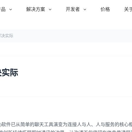
产品
解决方案
开发者
价格
关
解决实际
决实际
M)软件已从简单的聊天工具演变为连接人与人、人与服务的核心