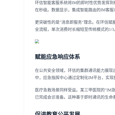
环信智能客服系统将IM的即时性优势发挥到
在秒级。数据显示，集成智能路由的IM客服
更突破性的是"消息即服务"理念。在环信赋
全流程，单次消费时长缩短至传统模式的1/
赋能应急响应体系
在公共安全领域，环信的集群通讯能力展现
中，应急指挥中心通过定制化IM平台，实
医疗急救场景同样受益。某三甲医院的"IM
已完成会诊准备。这种基于即时通讯的生命救
促进教育公平发展