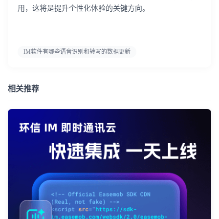
用，这将是提升个性化体验的关键方向。
IM软件有哪些语音识别和转写的数据更新
相关推荐
登录即时通讯云
登录客服云
我已阅读并同意
通讯云服务条款
和
通讯云隐私政策
提交
不了，谢谢