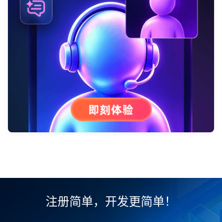
注册简单，开发更简单！