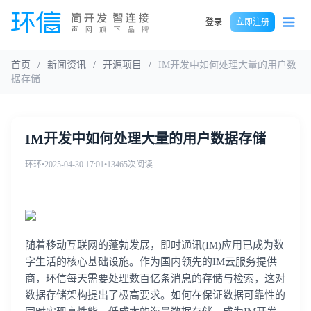
登录
立即注册
首页
/
新闻资讯
/
开源项目
/
IM开发中如何处理大量的用户数
据存储
IM开发中如何处理大量的用户数据存储
环环
•
2025-04-30 17:01
•
13465次阅读
随着移动互联网的蓬勃发展，即时通讯(IM)应用已成为数
字生活的核心基础设施。作为国内领先的IM云服务提供
商，环信每天需要处理数百亿条消息的存储与检索，这对
数据存储架构提出了极高要求。如何在保证数据可靠性的