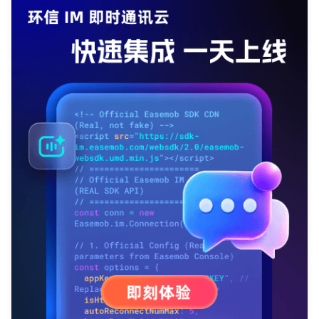
我已阅读并同意
通讯云服务条款
和
通讯云隐私政策
提交
不了，谢谢