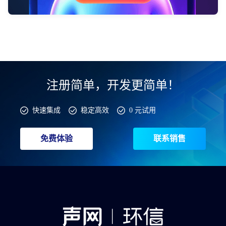
注册简单，开发更简单！
快速集成
稳定高效
0 元试用
免费体验
联系销售