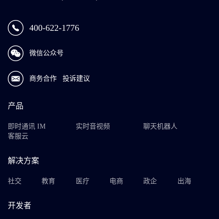
400-622-1776
微信公众号
商务合作
投诉建议
产品
即时通讯 IM
实时音视频
聊天机器人
客服云
解决方案
社交
教育
医疗
电商
政企
出海
开发者