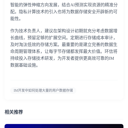
智能的弹性伸缩方向发展，结合AI预测实现资源的精准分
配。隐私计算技术的引入也将为数据存储安全开辟新的可
能性。
作为技术负责人，建议在架构设计初期就充分考虑数据增
长曲线，预留足够的扩展空间。定期进行存储成本审计，
及时淘汰低效的存储方案。最重要的是建立完善的数据生
命周期管理体系，让每字节存储都发挥最大价值。环信将
持续投入存储技术研发，为开发者提供更高效可靠的IM
数据基础设施。
IM开发中如何处理大量的用户数据存储
登录即时通讯云
登录客服云
相关推荐