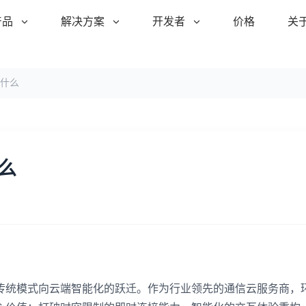
产品
解决方案
开发者
价格
关
什么
么
传统模式向云端智能化的跃迁。作为行业领先的通信云服务商，