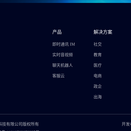
产品
解决方案
即时通讯 IM
社交
实时音视频
教育
聊天机器人
医疗
客服云
电商
政企
出海
思摩博网络科技有限公司版权所有
开发