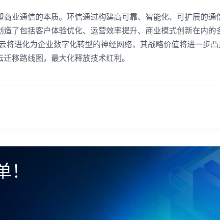
塑商业通信的本质。环信通过构建高可靠、智能化、可扩展的通
创造了包括客户体验优化、运营效率提升、商业模式创新在内的
信云将进化为企业数字化转型的神经网络，其战略价值将进一步凸
云迁移路线图，最大化释放技术红利。
单！