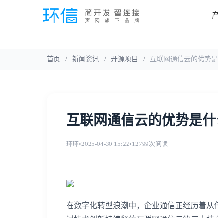
首页
/
新闻资讯
/
开源项目
/
互联网通信云的优势是
互联网通信云的优势是什
环环
•
2025-04-30 15:22
•
12799次阅读
在数字化转型浪潮中，企业通信正经历着从