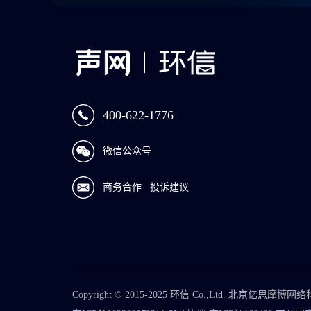
400-622-1776
微信公众号
商务合作
投诉建议
Copyright © 2015-2025 环信 Co.,Ltd. 北京亿