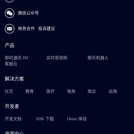
微信公众号
商务合作
投诉建议
产品
即时通讯 IM
实时音视频
聊天机器人
客服云
解决方案
社交
教育
医疗
电商
政企
出海
开发者
开发文档
SDK 下载
Demo 体验
资源中心