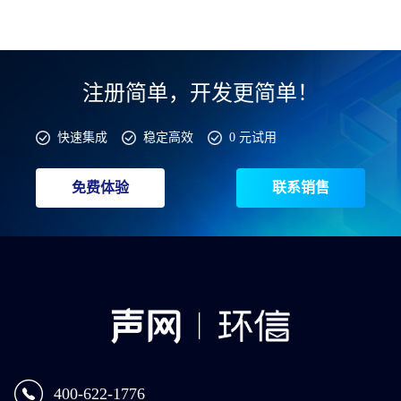
注册简单，开发更简单！
快速集成
稳定高效
0 元试用
免费体验
联系销售
400-622-1776