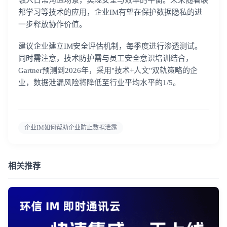
邦学习等技术的应用，企业IM有望在保护数据隐私的进
一步释放协作价值。
建议企业建立IM安全评估机制，每季度进行渗透测试。
同时需注意，技术防护需与员工安全意识培训结合，
Gartner预测到2026年，采用"技术+人文"双轨策略的企
业，数据泄漏风险将降低至行业平均水平的1/5。
企业IM如何帮助企业防止数据泄露
相关推荐