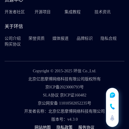
开发者社区
开源项目
集成教程
技术资讯
关于环信
公司介绍
荣誉资质
媒体报道
品牌标识
隐私合规
购买协议
Copyright © 2015-2025 环信 Co.,Ltd.
北京亿思摩博网络科技有限公司版权所有
京ICP备2023000793号
SLA协议 京ICP证160482
京公网安备 11010502052235号
开发者名称：北京亿思摩博网络科技有限公司
版本号：v4.3.0
网站地图
隐私政策
服务协议