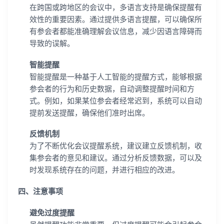
在跨国或跨地区的会议中，多语言支持是确保提醒有
效性的重要因素。通过提供多语言提醒，可以确保所
有参会者都能准确理解会议信息，减少因语言障碍而
导致的误解。
智能提醒
智能提醒是一种基于人工智能的提醒方式，能够根据
参会者的行为和历史数据，自动调整提醒时间和方
式。例如，如果某位参会者经常迟到，系统可以自动
提前发送提醒，确保他们准时出席。
反馈机制
为了不断优化会议提醒系统，建议建立反馈机制，收
集参会者的意见和建议。通过分析反馈数据，可以及
时发现系统存在的问题，并进行相应的改进。
四、注意事项
避免过度提醒