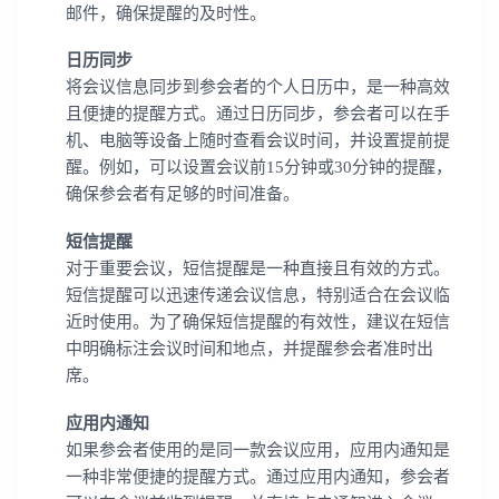
邮件，确保提醒的及时性。
日历同步
将会议信息同步到参会者的个人日历中，是一种高效
且便捷的提醒方式。通过日历同步，参会者可以在手
机、电脑等设备上随时查看会议时间，并设置提前提
醒。例如，可以设置会议前15分钟或30分钟的提醒，
确保参会者有足够的时间准备。
短信提醒
对于重要会议，短信提醒是一种直接且有效的方式。
短信提醒可以迅速传递会议信息，特别适合在会议临
近时使用。为了确保短信提醒的有效性，建议在短信
中明确标注会议时间和地点，并提醒参会者准时出
席。
应用内通知
如果参会者使用的是同一款会议应用，应用内通知是
一种非常便捷的提醒方式。通过应用内通知，参会者