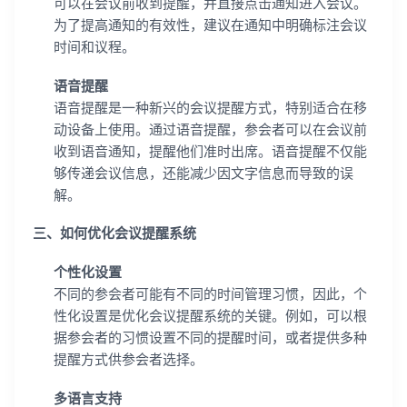
可以在会议前收到提醒，并直接点击通知进入会议。
为了提高通知的有效性，建议在通知中明确标注会议
时间和议程。
语音提醒
语音提醒是一种新兴的会议提醒方式，特别适合在移
动设备上使用。通过语音提醒，参会者可以在会议前
收到语音通知，提醒他们准时出席。语音提醒不仅能
够传递会议信息，还能减少因文字信息而导致的误
解。
三、如何优化会议提醒系统
个性化设置
不同的参会者可能有不同的时间管理习惯，因此，个
性化设置是优化会议提醒系统的关键。例如，可以根
据参会者的习惯设置不同的提醒时间，或者提供多种
提醒方式供参会者选择。
多语言支持