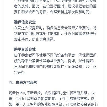
虽然提醒功能非常重要，但过度提醒可能会引起参会
者的反感。因此，在设置提醒时，建议根据会议的重
要性和参会者的习惯，合理安排提醒次数和时间。
确保信息安全
在发送会议提醒时，确保信息安全是至关重要的。特
别是在使用短信或邮件提醒时，建议对敏感信息进行
加密处理，防止信息泄露。
跨平台兼容性
由于参会者可能使用不同的设备和平台，确保提醒系
统的跨平台兼容性是非常重要的。例如，邮件提醒、
日历同步和应用内通知应能够在不同设备和平台上正
常运行。
五、未来发展趋势
随着技术的不断进步，会议提醒功能也将不断升级。未
来，我们可以期待更加智能化、个性化的提醒方式。例
如，基于人工智能的智能提醒系统，可以根据参会者的行