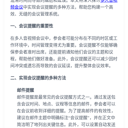
混淆时间而导致的尴尬和延误。本文将深入探讨
多人音视
频会议
中实现会议提醒的多种方法，帮助您构建一个高
效、无缝的会议管理系统。
一、会议提醒的重要性
在多人音视频会议中，参会者可能分布在不同的时区或工
作环境中，时间管理变得尤为重要。会议提醒不仅能够确
保参会者准时出席，还能提前通知他们会议的主题和议
程，帮助他们做好准备。此外，会议提醒还可以减少因时
间冲突或遗忘而导致的会议延误，提升整体会议效率。
二、实现会议提醒的多种方法
邮件提醒
邮件提醒是最常见的会议提醒方式之一。通过发送包
含会议时间、地点、议程等信息的邮件，参会者可以
在会议前收到详细的提醒。为了提高邮件的有效性，
建议在邮件主题中明确标注“会议提醒”，并在正文中
简洁明了地列出关键信息。此外，可以设置自动发送