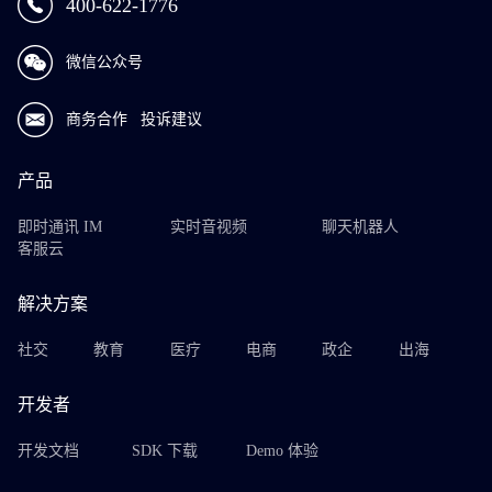
400-622-1776
微信公众号
商务合作
投诉建议
产品
即时通讯 IM
实时音视频
聊天机器人
客服云
解决方案
社交
教育
医疗
电商
政企
出海
开发者
开发文档
SDK 下载
Demo 体验