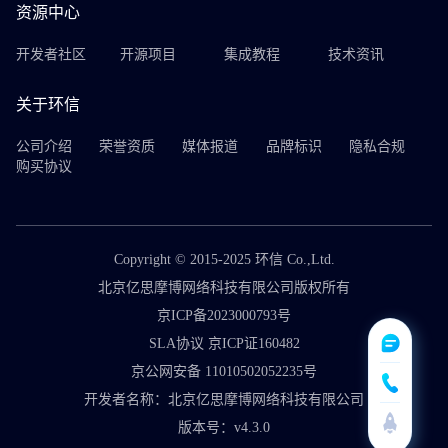
资源中心
开发者社区
开源项目
集成教程
技术资讯
关于环信
公司介绍
荣誉资质
媒体报道
品牌标识
隐私合规
购买协议
Copyright © 2015-2025 环信 Co.,Ltd.
北京亿思摩博网络科技有限公司版权所有
京ICP备2023000793号
SLA协议 京ICP证160482
京公网安备 11010502052235号
开发者名称：北京亿思摩博网络科技有限公司
版本号：v4.3.0