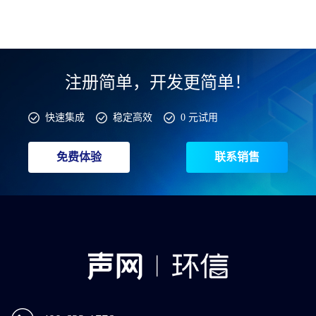
注册简单，开发更简单！
快速集成
稳定高效
0 元试用
免费体验
联系销售