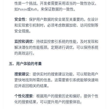
性是一个挑战。开发者需要采用适当的一致性协议，
如Paxos或Raft，来保证数据的一致性。
安全性
：保护用户数据的安全是至关重要的。在设计
和实现索引机制时，必须考虑数据加密、访问控制等
安全措施。
监控和调优
：持续监控索引系统的性能，及时发现和
解决潜在的性能瓶颈。定期进行调优，可以保持系统
的高效运行。
五、用户体验的考量
搜索建议
：提供实时的搜索建议功能，可以帮助用户
更快地找到所需的信息。这需要索引系统能够快速响
应并返回相关的结果。
个性化搜索
：根据用户的搜索历史和偏好，提供个性
化的搜索结果，可以提升用户的搜索体验。