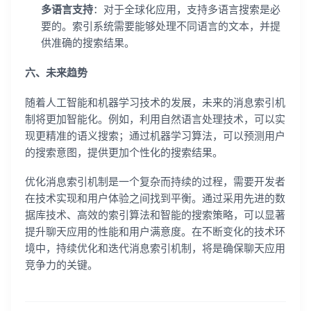
多语言支持
：对于全球化应用，支持多语言搜索是必
要的。索引系统需要能够处理不同语言的文本，并提
供准确的搜索结果。
六、未来趋势
随着人工智能和机器学习技术的发展，未来的消息索引机
制将更加智能化。例如，利用自然语言处理技术，可以实
现更精准的语义搜索；通过机器学习算法，可以预测用户
的搜索意图，提供更加个性化的搜索结果。
优化消息索引机制是一个复杂而持续的过程，需要开发者
在技术实现和用户体验之间找到平衡。通过采用先进的数
据库技术、高效的索引算法和智能的搜索策略，可以显著
提升聊天应用的性能和用户满意度。在不断变化的技术环
境中，持续优化和迭代消息索引机制，将是确保聊天应用
竞争力的关键。
登录即时通讯云
登录客服云