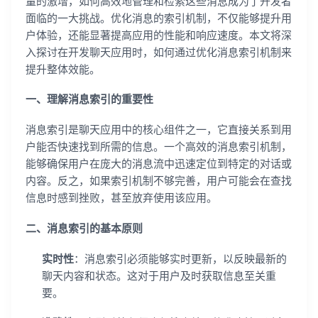
量的激增，如何高效地管理和检索这些消息成为了开发者
面临的一大挑战。优化消息的索引机制，不仅能够提升用
户体验，还能显著提高应用的性能和响应速度。本文将深
入探讨在开发聊天应用时，如何通过优化消息索引机制来
提升整体效能。
一、理解消息索引的重要性
消息索引是聊天应用中的核心组件之一，它直接关系到用
户能否快速找到所需的信息。一个高效的消息索引机制，
能够确保用户在庞大的消息流中迅速定位到特定的对话或
内容。反之，如果索引机制不够完善，用户可能会在查找
信息时感到挫败，甚至放弃使用该应用。
二、消息索引的基本原则
实时性
：消息索引必须能够实时更新，以反映最新的
聊天内容和状态。这对于用户及时获取信息至关重
要。