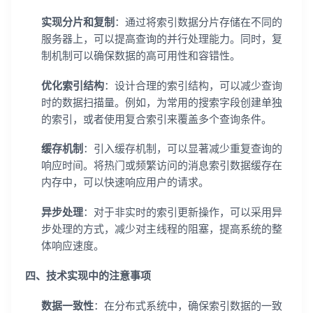
实现分片和复制
：通过将索引数据分片存储在不同的
服务器上，可以提高查询的并行处理能力。同时，复
制机制可以确保数据的高可用性和容错性。
优化索引结构
：设计合理的索引结构，可以减少查询
时的数据扫描量。例如，为常用的搜索字段创建单独
的索引，或者使用复合索引来覆盖多个查询条件。
缓存机制
：引入缓存机制，可以显著减少重复查询的
响应时间。将热门或频繁访问的消息索引数据缓存在
内存中，可以快速响应用户的请求。
异步处理
：对于非实时的索引更新操作，可以采用异
步处理的方式，减少对主线程的阻塞，提高系统的整
体响应速度。
四、技术实现中的注意事项
数据一致性
：在分布式系统中，确保索引数据的一致