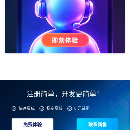
注册简单，开发更简单！
快速集成
稳定高效
0 元试用
免费体验
联系销售