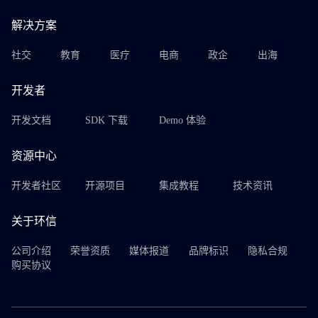
解决方案
社交
教育
医疗
电商
政企
出海
开发者
开发文档
SDK 下载
Demo 体验
资源中心
开发者社区
开源项目
集成教程
技术资讯
关于环信
公司介绍
荣誉资质
媒体报道
品牌标识
隐私合规
购买协议