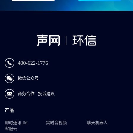
400-622-1776
微信公众号
商务合作
投诉建议
产品
即时通讯 IM
实时音视频
聊天机器人
客服云