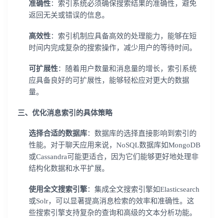
准确性
：索引系统必须确保搜索结果的准确性，避免
返回无关或错误的信息。
高效性
：索引机制应具备高效的处理能力，能够在短
时间内完成复杂的搜索操作，减少用户的等待时间。
可扩展性
：随着用户数量和消息量的增长，索引系统
应具备良好的可扩展性，能够轻松应对更大的数据
量。
三、优化消息索引的具体策略
选择合适的数据库
：数据库的选择直接影响到索引的
性能。对于聊天应用来说，NoSQL数据库如MongoDB
或Cassandra可能更适合，因为它们能够更好地处理非
结构化数据和水平扩展。
使用全文搜索引擎
：集成全文搜索引擎如Elasticsearch
或Solr，可以显著提高消息检索的效率和准确性。这
些搜索引擎支持复杂的查询和高级的文本分析功能。