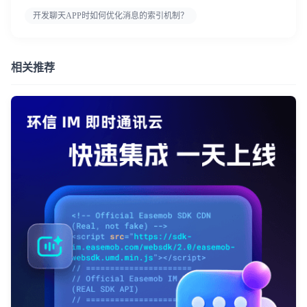
开发聊天APP时如何优化消息的索引机制？
相关推荐
我已阅读并同意
通讯云服务条款
和
通讯云隐私政策
提交
不了，谢谢