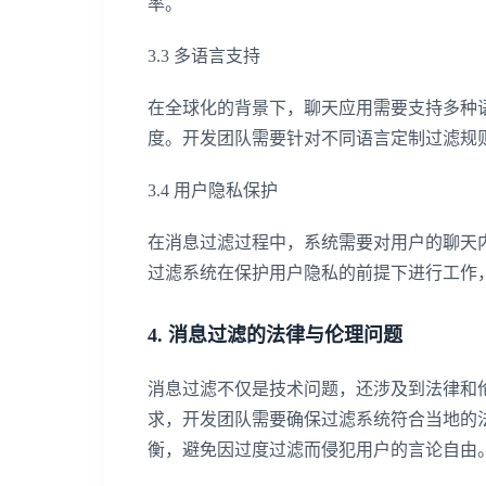
率。
3.3 多语言支持
在全球化的背景下，聊天应用需要支持多种
度。开发团队需要针对不同语言定制过滤规
3.4 用户隐私保护
在消息过滤过程中，系统需要对用户的聊天
过滤系统在保护用户隐私的前提下进行工作
4. 消息过滤的法律与伦理问题
消息过滤不仅是技术问题，还涉及到法律和
求，开发团队需要确保过滤系统符合当地的
衡，避免因过度过滤而侵犯用户的言论自由