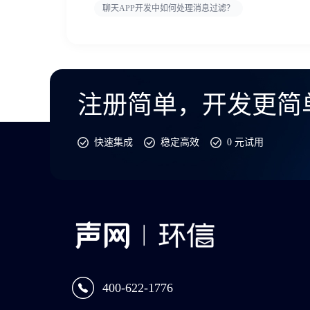
聊天APP开发中如何处理消息过滤？
注册简单，开发更简
快速集成
稳定高效
0 元试用
400-622-1776