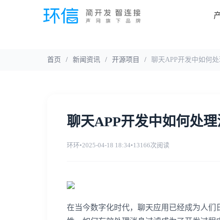
首页
/
新闻资讯
/
开源项目
/
聊天APP开发中如何
聊天APP开发中如何处
环环
•
2025-04-18 18:34
•
13166次阅读
在当今数字化时代，聊天应用已经成为人们