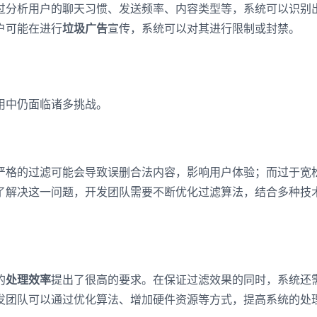
过分析用户的聊天习惯、发送频率、内容类型等，系统可以识别
户可能在进行
垃圾广告
宣传，系统可以对其进行限制或封禁。
用中仍面临诸多挑战。
严格的过滤可能会导致误删合法内容，影响用户体验；而过于宽
了解决这一问题，开发团队需要不断优化过滤算法，结合多种技
的
处理效率
提出了很高的要求。在保证过滤效果的同时，系统还
发团队可以通过优化算法、增加硬件资源等方式，提高系统的处
登录即时通讯云