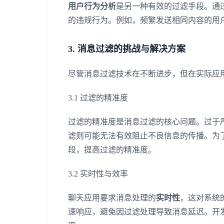
用户行为分析
是另一种有效的过滤手段。通
的违规行为。例如，频繁发送相同内容的用
3. 消息过滤的挑战与解决方案
尽管消息过滤技术在不断进步，但在实际应
3.1 过滤的精准度
过滤的精准度是消息过滤的核心问题。过于
滤则可能无法有效阻止不良信息的传播。为
段，提高过滤的精准度。
3.2 实时性与效率
聊天应用要求消息处理的
实时性
，这对系统
速响应，避免因过滤处理导致消息延迟。开