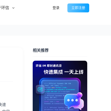
于环信
登录
立即注册
相关推荐
快速