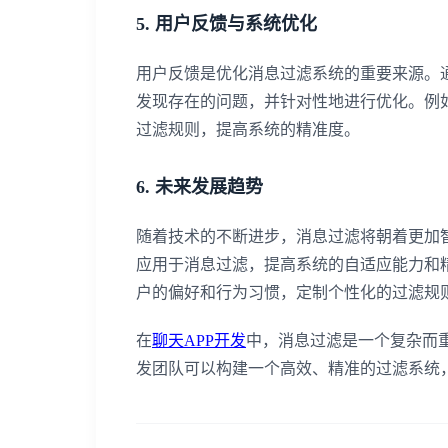
5. 用户反馈与系统优化
用户反馈是优化消息过滤系统的重要来源。
发现存在的问题，并针对性地进行优化。例
过滤规则，提高系统的精准度。
6. 未来发展趋势
随着技术的不断进步，消息过滤将朝着更加
应用于消息过滤，提高系统的自适应能力和
户的偏好和行为习惯，定制个性化的过滤规
在
聊天APP开发
中，消息过滤是一个复杂而
发团队可以构建一个高效、精准的过滤系统