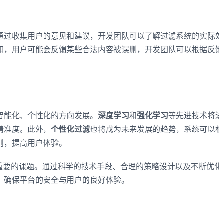
通过收集用户的意见和建议，开发团队可以了解过滤系统的实际
如，用户可能会反馈某些合法内容被误删，开发团队可以根据反
智能化、个性化的方向发展。
深度学习
和
强化学习
等先进技术将
精准度。此外，
个性化过滤
也将成为未来发展的趋势，系统可以
则，提高用户体验。
重要的课题。通过科学的技术手段、合理的策略设计以及不断优
，确保平台的安全与用户的良好体验。