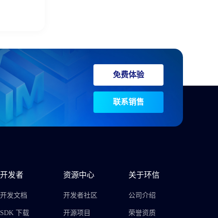
免费体验
联系销售
开发者
资源中心
关于环信
开发文档
开发者社区
公司介绍
SDK 下载
开源项目
荣誉资质