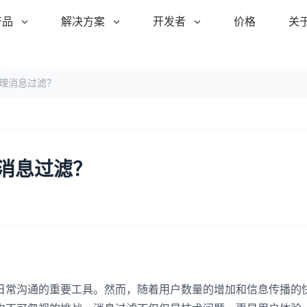
产品
解决方案
开发者
价格
关
处理消息过滤？
理消息过滤？
日常沟通的重要工具。然而，随着用户数量的增加和信息传播的