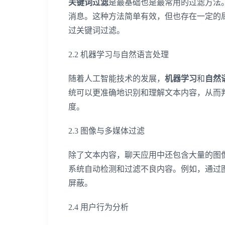
关键词过滤
是最基础也是最常用的过滤方法
消息。这种方法简单有效，但也存在一定的
过关键词过滤。
2.2 机器学习与自然语言处理
随着人工智能技术的发展，
机器学习
和
自然
统可以更准确地识别和理解文本内容，从而
度。
2.3 图像与多媒体过滤
除了文本内容，聊天应用中还包含大量的图
系统自动检测和过滤不良内容。例如，通过
屏蔽。
2.4 用户行为分析