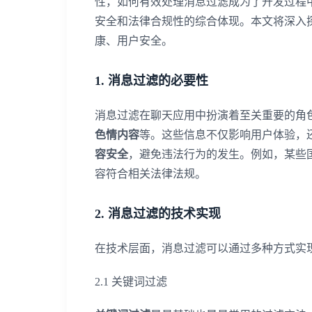
性，如何有效处理消息过滤成为了开发过程
安全和法律合规性的综合体现。本文将深入
康、用户安全。
1. 消息过滤的必要性
消息过滤在聊天应用中扮演着至关重要的角
色情内容
等。这些信息不仅影响用户体验，
容安全
，避免违法行为的发生。例如，某些
容符合相关法律法规。
2. 消息过滤的技术实现
在技术层面，消息过滤可以通过多种方式实
2.1 关键词过滤