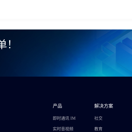
单！
产品
解决方案
即时通讯 IM
社交
实时音视频
教育