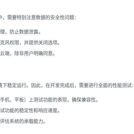
中，需要特别注意数据的安全性问题：
理，防止数据泄露。
克风权限，并提供关闭选项。
云端，除非用户明确同意。
境下稳定运行。因此，在开发完成后，需要进行全面的性能测试
手机、平板）上测试功能的表现，确保兼容性。
试功能的稳定性和响应速度。
评估系统的承载能力。