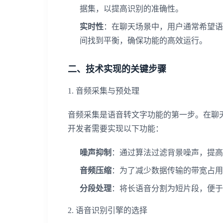
据集，以提高识别的准确性。
实时性
：在聊天场景中，用户通常希望语
间找到平衡，确保功能的高效运行。
二、技术实现的关键步骤
1. 音频采集与预处理
音频采集是语音转文字功能的第一步。在聊
开发者需要实现以下功能：
噪声抑制
：通过算法过滤背景噪声，提高
音频压缩
：为了减少数据传输的带宽占用
分段处理
：将长语音分割为短片段，便于
2. 语音识别引擎的选择