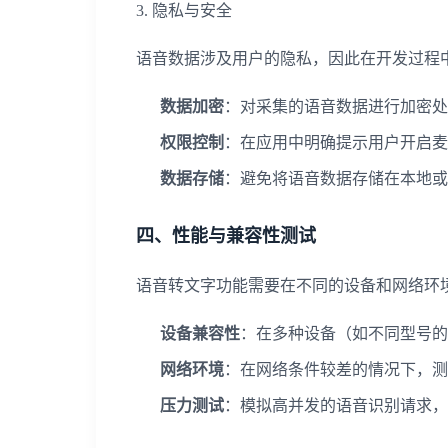
3. 隐私与安全
语音数据涉及用户的隐私，因此在开发过程
数据加密
：对采集的语音数据进行加密处
权限控制
：在应用中明确提示用户开启麦
数据存储
：避免将语音数据存储在本地或
四、性能与兼容性测试
语音转文字功能需要在不同的设备和网络环
设备兼容性
：在多种设备（如不同型号的
网络环境
：在网络条件较差的情况下，测
压力测试
：模拟高并发的语音识别请求，