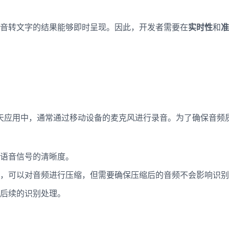
音转文字的结果能够即时呈现。因此，开发者需要在
实时性
和
准
天应用中，通常通过移动设备的麦克风进行录音。为了确保音频
语音信号的清晰度。
，可以对音频进行压缩，但需要确保压缩后的音频不会影响识别
后续的识别处理。