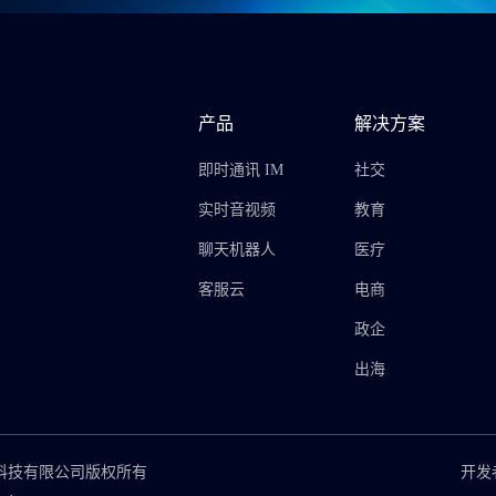
产品
解决方案
即时通讯 IM
社交
实时音视频
教育
聊天机器人
医疗
客服云
电商
政企
出海
思摩博网络科技有限公司版权所有
开发