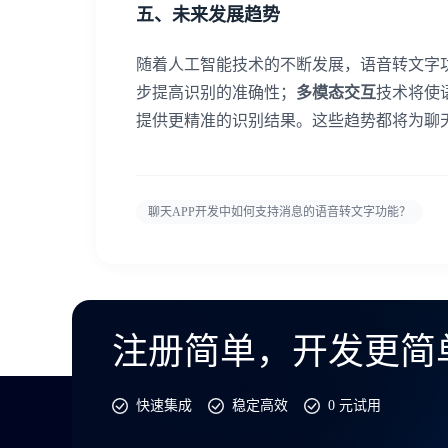
五、未来发展趋势
随着人工智能技术的不断发展，语音转文字
步提高识别的准确性；
多模态交互
技术将使
提供更精准的识别结果。这些趋势都将为聊
聊天APP开发中如何支持消息的语音转文字功能？
注册简单，开发更简
快速集成
稳定高效
0 元试用