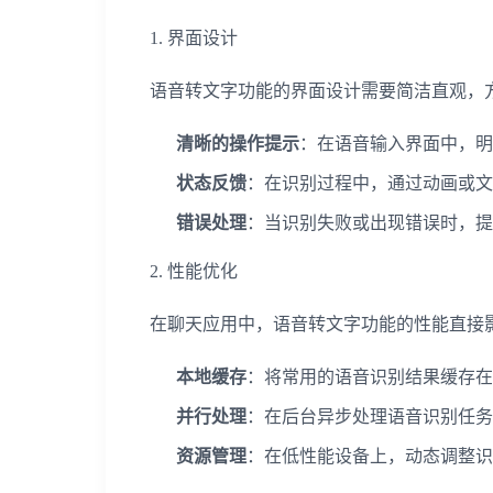
1. 界面设计
语音转文字功能的界面设计需要简洁直观，
清晰的操作提示
：在语音输入界面中，明
状态反馈
：在识别过程中，通过动画或文
错误处理
：当识别失败或出现错误时，提
2. 性能优化
在聊天应用中，语音转文字功能的性能直接
本地缓存
：将常用的语音识别结果缓存在
并行处理
：在后台异步处理语音识别任务
资源管理
：在低性能设备上，动态调整识