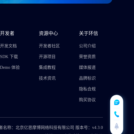
开发者
资源中心
关于环信
开发文档
开发者社区
公司介绍
SDK 下载
开源项目
荣誉资质
Demo 体验
集成教程
媒体报道
技术资讯
品牌标识
隐私合规
购买协议
者名称：北京亿思摩博网络科技有限公司 版本号：v4.3.0