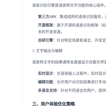
语音识别引擎是语音转文字功能的核心组件
第三方API
：集成成熟的语音识别服务，
开源框架
：基于开源的语音识别框架（如Ka
多的开发资源。
自研引擎
：针对特定场景和语言，开发定
3. 文字输出与编辑
语音转文字的结果通常会直接显示在聊天界
实时显示
：在语音输入过程中，实时显示
编辑功能
：允许用户对识别结果进行手动
多语言支持
：针对不同语言的用户，提供
三、用户体验优化策略