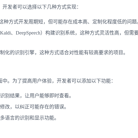
。开发者可以选择以下几种方式实现：
这种方式开发周期短，但可能存在成本高、定制化程度低的问题
ldi、DeepSpeech）构建识别系统，这种方式灵活性高，但需
制化的识别引擎，这种方式适合对性能有较高要求的项目。
面中。为了提高用户体验，开发者可以添加以下功能：
识别结果，让用户能够即时查看。
修改，以纠正可能存在的错误。
多语言的识别和显示功能。