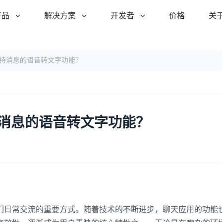
产品
解决方案
开发者
价格
关
支持消息的语音转文字功能？
持消息的语音转文字功能？
们日常交流的重要方式。随着技术的不断进步，聊天应用的功能