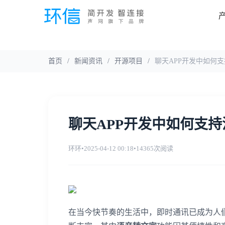
首页
/
新闻资讯
/
开源项目
/
聊天APP开发中如何
聊天APP开发中如何支
环环
•
2025-04-12 00:18
•
14365次阅读
在当今快节奏的生活中，即时通讯已成为人