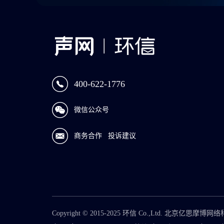
400-622-1776
微信公众号
商务合作
投诉建议
Copyright © 2015-2025 环信 Co.,Ltd. 北京亿