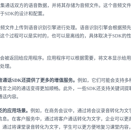
采集通话双方的语音数据，并将其存储为音频文件。这个音频文
于SDK的设计和配置。
音频文件上传到语音识别引擎进行处理。语音识别引擎会根据预
这个过程可以是实时的，也可以是离线的，具体取决于SDK的
会被返回给应用程序。应用程序可以根据需要，将文本显示给用
处理。
通话SDK还提供了更多的增值服务。
例如，它们可能会支持多
语言之间的通话变得更加顺畅。此外，一些SDK还支持关键词提
通话内容。
泛的应用场景。
例如，在商务会议中，通过将会议录音转化为文
信息。在客户服务中，通过将客户通话转化为文字，企业可以更
，通过将课堂录音转化为文字，学生可以更方便地复习课堂内容