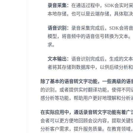
录音采集：
在通话过程中，SDK会实时
本地存储，也可以是云端存储，具体取决
语音识别：
录音采集完成后，SDK会将
模型，将音频中的语音信号转换为文本。
求。
文本输出：
语音识别完成后，生成的文本
者将其存储到数据库中，以供后续分析和
除了基本的语音转文字功能，一些高级的语音
的识别，或者提供实时翻译功能，使得不同
感分析等功能，帮助用户更好地理解和分析
在实际应用中，通话录音转文字功能有着广
会者可以更方便地回顾会议内容，提取关键
分析客户需求，提升服务质量。在教育领域