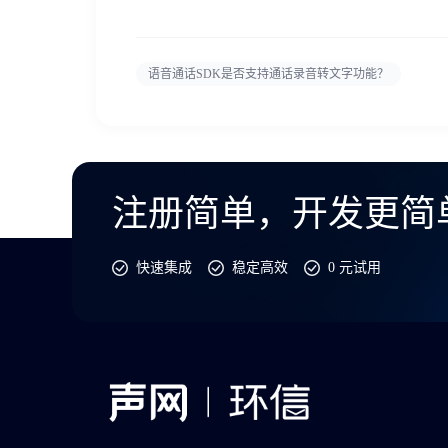
语音通话SDK是否支持通话录音转文字功能？
注册简单，开发更简
快速集成
稳定高效
0 元试用