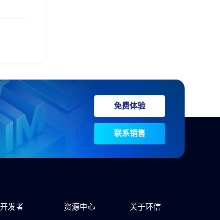
免费体验
联系销售
开发者
资源中心
关于环信