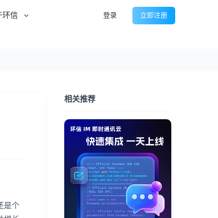
于环信
登录
立即注册
相关推荐
还是个