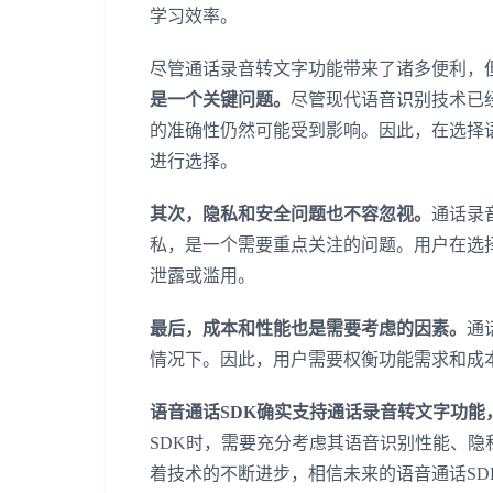
学习效率。
尽管通话录音转文字功能带来了诸多便利，
是一个关键问题。
尽管现代语音识别技术已
的准确性仍然可能受到影响。因此，在选择
进行选择。
其次，隐私和安全问题也不容忽视。
通话录
私，是一个需要重点关注的问题。用户在选
泄露或滥用。
最后，成本和性能也是需要考虑的因素。
通
情况下。因此，用户需要权衡功能需求和成
语音通话SDK确实支持通话录音转文字功
SDK时，需要充分考虑其语音识别性能、
着技术的不断进步，相信未来的语音通话S