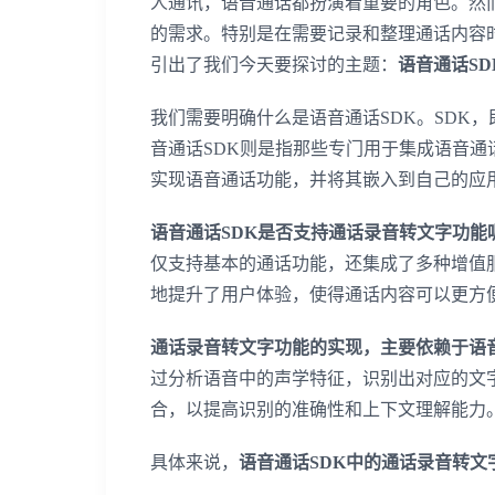
人通讯，语音通话都扮演着重要的角色。然
的需求。特别是在需要记录和整理通话内容
引出了我们今天要探讨的主题：
语音通话S
我们需要明确什么是语音通话SDK。SDK
音通话SDK则是指那些专门用于集成语音通
实现语音通话功能，并将其嵌入到自己的应
语音通话SDK是否支持通话录音转文字功能
仅支持基本的通话功能，还集成了多种增值
地提升了用户体验，使得通话内容可以更方
通话录音转文字功能的实现，主要依赖于语
过分析语音中的声学特征，识别出对应的文
合，以提高识别的准确性和上下文理解能力
具体来说，
语音通话SDK中的通话录音转