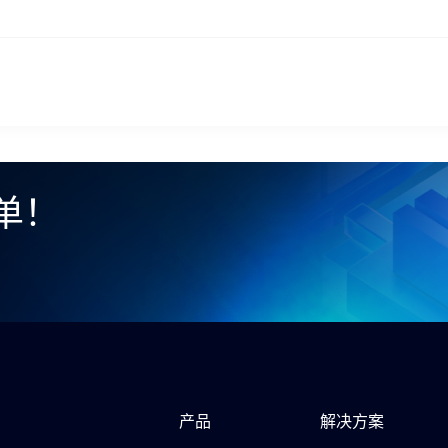
单！
产品
解决方案