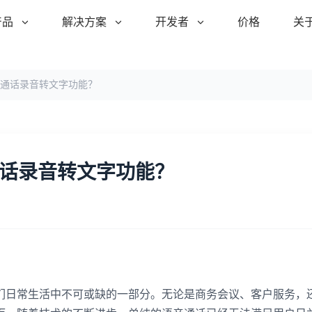
产品
解决方案
开发者
价格
关
持通话录音转文字功能？
通话录音转文字功能？
们日常生活中不可或缺的一部分。无论是商务会议、客户服务，