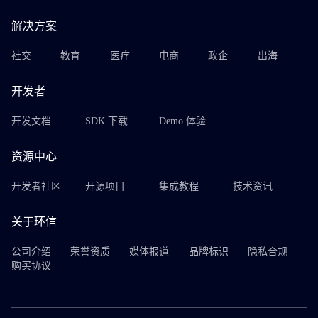
解决方案
社交
教育
医疗
电商
政企
出海
开发者
开发文档
SDK 下载
Demo 体验
资源中心
开发者社区
开源项目
集成教程
技术资讯
关于环信
公司介绍
荣誉资质
媒体报道
品牌标识
隐私合规
购买协议