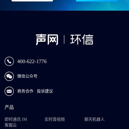
400-622-1776
微信公众号
商务合作
投诉建议
产品
即时通讯 IM
实时音视频
聊天机器人
客服云