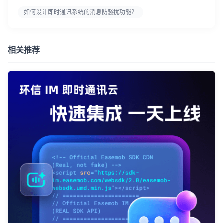
如何设计即时通讯系统的消息防骚扰功能？
相关推荐
登录即时通讯云
登录客服云