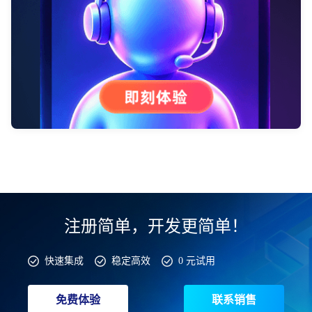
注册简单，开发更简单！
快速集成
稳定高效
0 元试用
免费体验
联系销售