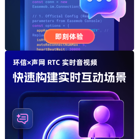
我已阅读并同意
通讯云服务条款
和
通讯云隐私政策
提交
不了，谢谢