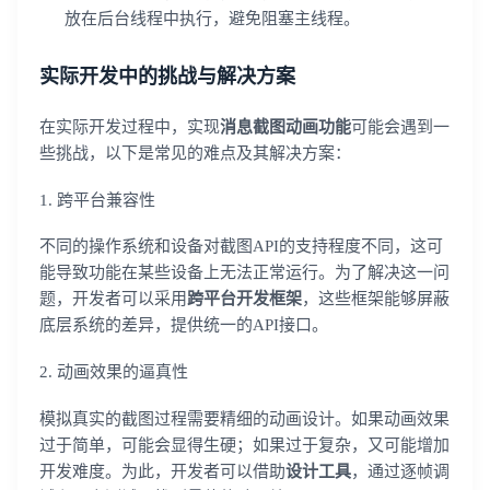
放在后台线程中执行，避免阻塞主线程。
实际开发中的挑战与解决方案
在实际开发过程中，实现
消息截图动画功能
可能会遇到一
些挑战，以下是常见的难点及其解决方案：
1. 跨平台兼容性
不同的操作系统和设备对截图API的支持程度不同，这可
能导致功能在某些设备上无法正常运行。为了解决这一问
题，开发者可以采用
跨平台开发框架
，这些框架能够屏蔽
底层系统的差异，提供统一的API接口。
2. 动画效果的逼真性
模拟真实的截图过程需要精细的动画设计。如果动画效果
过于简单，可能会显得生硬；如果过于复杂，又可能增加
开发难度。为此，开发者可以借助
设计工具
，通过逐帧调