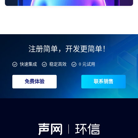
注册简单，开发更简单！
快速集成
稳定高效
0 元试用
免费体验
联系销售