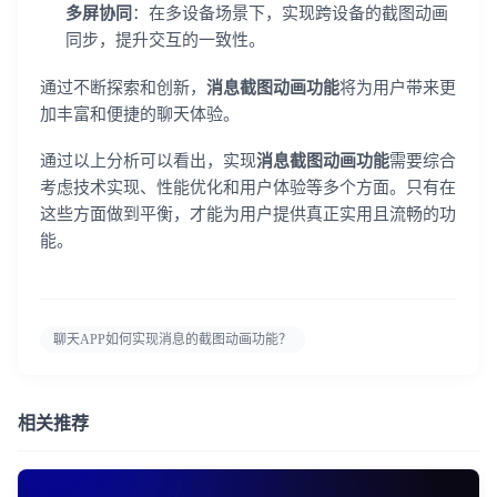
多屏协同
：在多设备场景下，实现跨设备的截图动画
同步，提升交互的一致性。
通过不断探索和创新，
消息截图动画功能
将为用户带来更
加丰富和便捷的聊天体验。
通过以上分析可以看出，实现
消息截图动画功能
需要综合
考虑技术实现、性能优化和用户体验等多个方面。只有在
这些方面做到平衡，才能为用户提供真正实用且流畅的功
能。
聊天APP如何实现消息的截图动画功能？
相关推荐