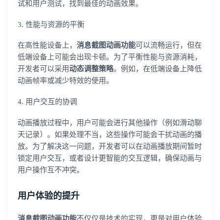
试和用户测试，找到最佳的动画效果。
3. 性能与资源的平衡
在高性能设备上，
消息截图动画功能
可以流畅运行，但在
低端设备上可能会出现卡顿。为了平衡性能与资源消耗，
开发者可以采用
动态调整策略
。例如，在低端设备上降低
动画帧率或减少特效的使用。
4. 用户交互的协调
动画播放过程中，用户可能会进行其他操作（例如滑动聊
天记录）。如果处理不当，这些操作可能会干扰动画的播
放。为了解决这一问题，开发者可以在动画播放期间暂时
锁定用户交互，或者设计更智能的交互逻辑，确保动画与
用户操作互不冲突。
用户体验的提升
消息截图动画功能
不仅仅是技术的实现，更是对用户体验