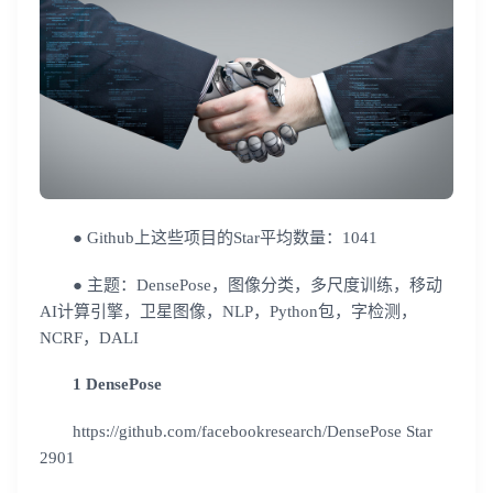
● Github上这些项目的Star平均数量：1041
● 主题：DensePose，图像分类，多尺度训练，移动
AI计算引擎，卫星图像，NLP，Python包，字检测，
NCRF，DALI
1 DensePose
https://github.com/facebookresearch/DensePose Star
2901