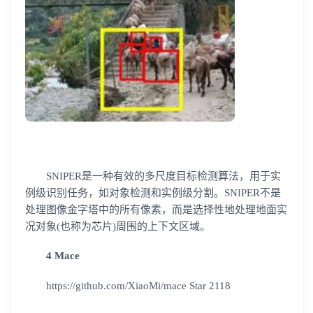
SNIPER是一种有效的多尺度目标检测算法，用于实
例级识别任务，如对象检测和实例级分割。SNIPER不是
处理图像金字塔中的所有像素，而是选择性地处理地面实
况对象(也称为芯片)周围的上下文区域。
4 Mace
https://github.com/XiaoMi/mace Star 2118