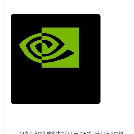
包含高度优化的构建块和用于深度学习应用程序中的