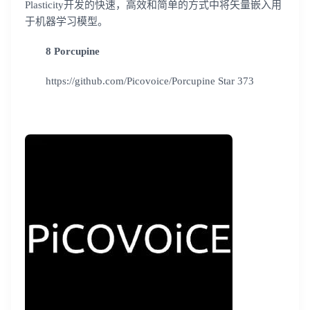
Plasticity开发的快速，高效和简单的方式中将矢量嵌入用
我已阅读并同意
通讯云服务条款
和
通讯云隐私政策
于机器学习模型。
提交
不了，谢谢
8 Porcupine
https://github.com/Picovoice/Porcupine Star 373