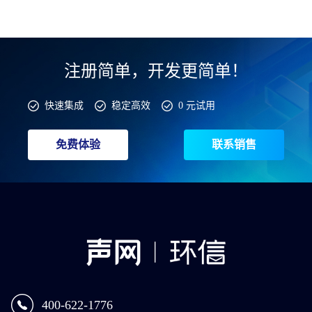
注册简单，开发更简单！
快速集成
稳定高效
0 元试用
免费体验
联系销售
400-622-1776