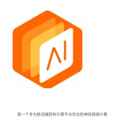
是一个专为移动端异构计算平台优化的神经网络计算