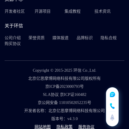
开发者社区
开源项目
集成教程
技术资讯
关于环信
公司介绍
荣誉资质
媒体报道
品牌标识
隐私合规
购买协议
Copyright © 2015-2025 环信 Co.,Ltd.
北京亿思摩博网络科技有限公司版权所有
京ICP备2023000793号
SLA协议 京ICP证160482
京公网安备 11010502052235号
开发者名称：北京亿思摩博网络科技有限公司
版本号：v4.3.0
网站地图
隐私政策
服务协议