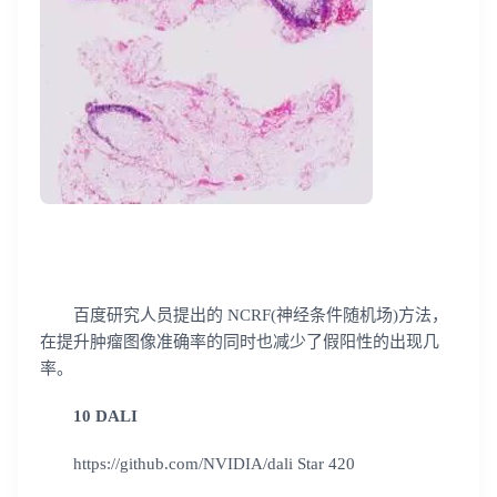
百度研究人员提出的 NCRF(神经条件随机场)方法，
在提升肿瘤图像准确率的同时也减少了假阳性的出现几
率。
10 DALI
https://github.com/NVIDIA/dali Star 420