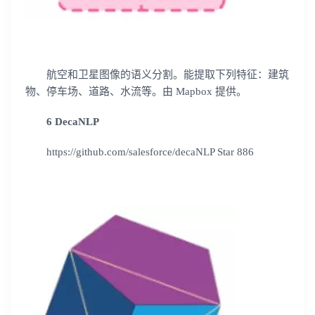
航空和卫星图像的语义分割。能提取下列特征：建筑
物、停车场、道路、水流等。由 Mapbox 提供。
6 DecaNLP
https://github.com/salesforce/decaNLP Star 886