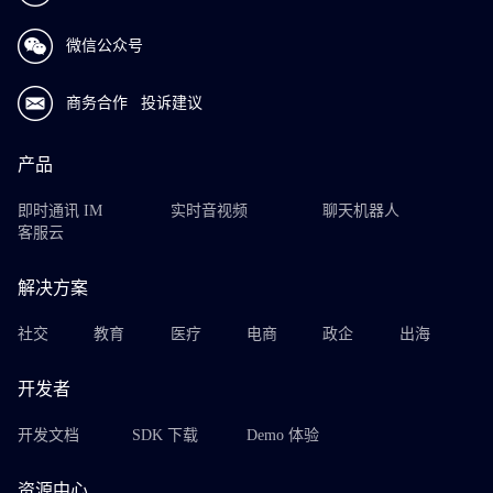
微信公众号
商务合作
投诉建议
产品
即时通讯 IM
实时音视频
聊天机器人
客服云
解决方案
社交
教育
医疗
电商
政企
出海
开发者
开发文档
SDK 下载
Demo 体验
资源中心