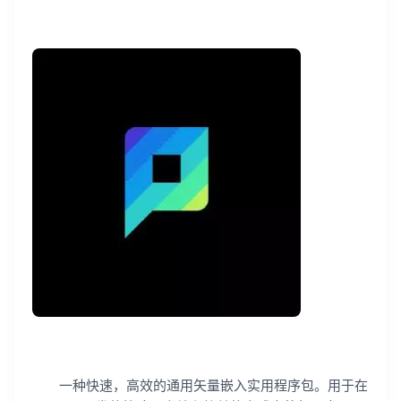
登录即时通讯云
登录客服云
一种快速，高效的通用矢量嵌入实用程序包。用于在