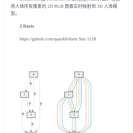
将人体所有像素的 2D RGB 图像实时映射到 3D 人体模
型。
2 Darts
https://github.com/quark0/darts Star 1128