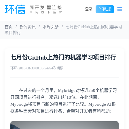
登录
立即注册
首页
/
新闻资讯
/
本周头条
/
七月份GitHub上热门的机器学习
项目排行
七月份GitHub上热门的机器学习项目排行
环环
•
2018-08-30 00:05
•
54994次阅读
在过去的一个月里，Mybridge对将近250个机器学习
开源项目进行排名，精选出前10位。在此期间，
Mybridge将项目与新的项目进行了比较。Mybridge AI根
据各种因素对项目进行排名，希望对开发者有所帮助：