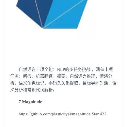
自然语言十项全能：NLP的多任务挑战 ，涵盖十项
任务：问答，机器翻译，摘要，自然语言推理，情感分
析，语义角色标记，零镜头关系提取，目标导向对话，语
义分析和常识代词解析。
7 Magnitude
https://github.com/plasticityai/magnitude Star 427