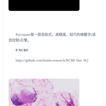
Porcupine是一款自助式，高精度，轻巧的唤醒字(语
音控制)引擎。
9 NCRF
https://github.com/baidu-research/NCRF Star 362