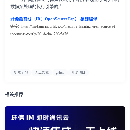
数据预处理的执行引擎的库
开源最前线（ID：OpenSourceTop） 猿妹编译
链接：https://medium.mybridge.co/machine-learning-open-source-of-
the-month-v-july-2018-eb41780e5a76
机器学习
人工智能
github
开源项目
相关推荐