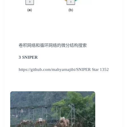
卷积网络和循环网络的微分结构搜索
3 SNIPER
https://github.com/mahyarnajibi/SNIPER Star 1352