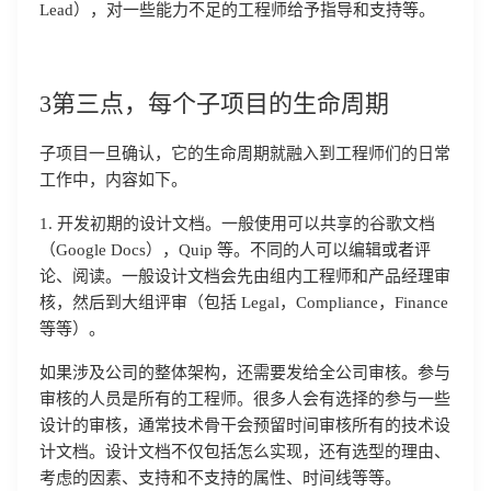
Lead），对一些能力不足的工程师给予指导和支持等。
3第三点，每个子项目的生命周期
子项目一旦确认，它的生命周期就融入到工程师们的日常
工作中，内容如下。
1. 开发初期的设计文档。一般使用可以共享的谷歌文档
（Google Docs），Quip 等。不同的人可以编辑或者评
论、阅读。一般设计文档会先由组内工程师和产品经理审
核，然后到大组评审（包括 Legal，Compliance，Finance
等等）。
如果涉及公司的整体架构，还需要发给全公司审核。参与
审核的人员是所有的工程师。很多人会有选择的参与一些
设计的审核，通常技术骨干会预留时间审核所有的技术设
计文档。设计文档不仅包括怎么实现，还有选型的理由、
考虑的因素、支持和不支持的属性、时间线等等。