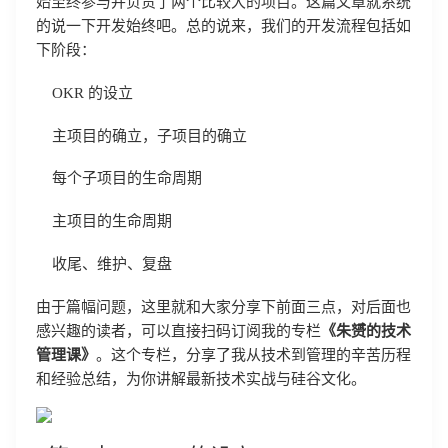
始至终参与并负责了两个比较大的项目。这篇文章就系统
的说一下开发始终吧。总的说来，我们的开发流程包括如
下阶段：
OKR 的设立
主项目的确立，子项目的确立
每个子项目的生命周期
主项目的生命周期
收尾、维护、复盘
由于篇幅问题，这里就和大家分享下前面三点，对后面也
感兴趣的读者，可以直接扫码订阅我的专栏
《朱赟的技术
管理课》
。这个专栏，分享了我从技术到管理的辛苦历程
和经验总结，为你讲解最新技术实战与硅谷文化。