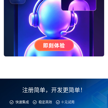
注册简单，开发更简单！
快速集成
稳定高效
0 元试用