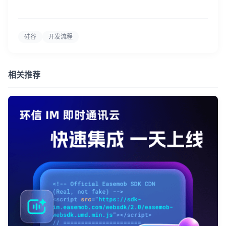
硅谷
开发流程
相关推荐