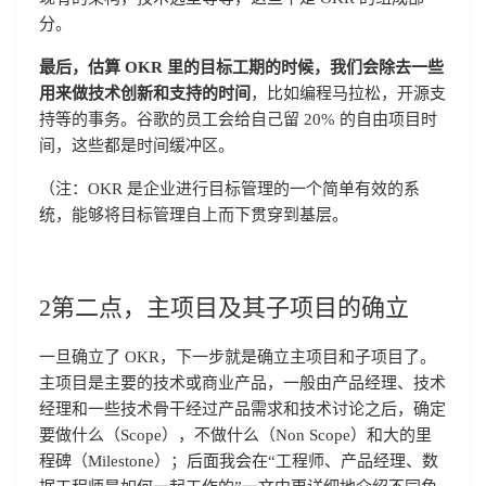
分。
最后，估算 OKR 里的目标工期的时候，我们会除去一些
用来做技术创新和支持的时间
，比如编程马拉松，开源支
持等的事务。谷歌的员工会给自己留 20% 的自由项目时
间，这些都是时间缓冲区。
（注：OKR 是企业进行目标管理的一个简单有效的系
统，能够将目标管理自上而下贯穿到基层。
2第二点，主项目及其子项目的确立
一旦确立了 OKR，下一步就是确立主项目和子项目了。
主项目是主要的技术或商业产品，一般由产品经理、技术
经理和一些技术骨干经过产品需求和技术讨论之后，确定
要做什么（Scope），不做什么（Non Scope）和大的里
程碑（Milestone）；后面我会在“工程师、产品经理、数