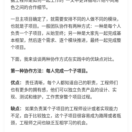
据工程师是如何一起工作的”一文中更详细地介绍不同角
色之间的合作细节。
一旦主项目确定了，就需要安排不同的人做不同的模块，
也就是子项目。一般团队协作有两种方式：一种是每个人
负责一个子项目，从始至终；另一种是大家先一起完成基
本框架，然后逐个需求、逐个模块推进，最终一起完成整
个项目。
下面，我来谈谈两种协作方式在实践中的优缺点对比。
第一种协作方法：每人完成一个子项目。
优点：
责任清晰，每个人都知道自己的职责，工程师们
也有更多的拥有感，他们可以独立负责产品的设计、实
现、测试和维护，工作贯穿整个项目过程。
缺点：
如果负责某个子项目的工程师设计或者实现能力
不足，由于比较独立，这个子项目很容易成为路障或者瓶
颈，工程师之间也缺乏互相学习的机会。