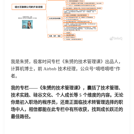
我是朱赟，极客时间专栏《朱赟的技术管理课》出品人，
计算机博士，前 Airbnb 技术经理，公众号“嘀嗒嘀嗒”作
者。
我的专栏——《朱赟的技术管理课》，囊括了技术管理、
技术实践、硅谷文化、个人成长等 5 个维度的内容。无论
你是初入职场的程序员，还是正面临技术转管理选择的职
场中人，相信都能在此专栏中有所收获，找到成长跃迁的
最佳路径。