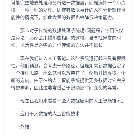
可能完整地去处理和分析这一数据量，而是选择一个小片
段，一秒一秒的处理。即使有数以百计的人在分析欺诈可
能性的情况下，如此大量的数据也会降低决策能力。
那么对于传统的数据处理系统呢?问题是，它们仅仅
是算法，必然会束缚那些相同的逻辑。当寻找异常的时
候，灵活性是必需的，但传统的方法并不擅长。
现在我们进入人工智能。这些系统运行起来具有模糊
性。他们预测，会考虑一条路径，但是如果新数据否定了
一个推理思路，那么就可以放弃它了，然后开始寻找一个
新的方向。由于在给人工智能系统提供更多数据时它会变
得更聪明，因此这非常适合于识别随时间变化的异常。
现在让我们来看看一些大数据应用的人工智能技术。
应用于大数据的人工智能技术
外推