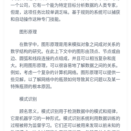
一个公司，它有一个能为特定目标分析数据的人类专家，
但是，这项任务比较单调乏味。基于规则的系统可以捕获
和自动操作这种专门技能。
图形原理
在数学中，图形原理是用来模拟对象之间成对关系的
数学结构的研究。在此上下文中的图形由顶点、节点或由
边、圆弧和线段连接的点组成，并且可以相当复杂和庞
大。利用图形原理，可以很容易地了解数据之间的关系。
例如，考虑一个复杂的计算机网络。图形原理可以提供一
些见解，以了解网络中的瓶颈如何导致其它问题以及某一
特殊瓶颈的根本原因。
模式识别
顾名思义，模式识别用于检测数据中的模式和规律，
它是机器学习的一种形式。模式识别系统利用数据训练的
过程被称为监督学习。它们还可以被用来发现以前未知的