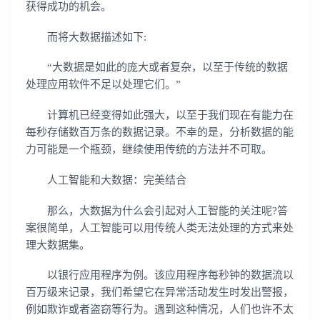
获得成功的机会。
而将大数据描述如下:
“大数据是如此的庞大或者复杂，以至于传统的数据
处理应用软件不足以处理它们。”
计算机已经变得如此强大，以至于我们现在有能力在
每秒存储数百万条的数据记录。不幸的是，分析数据的能
力可能是一个瓶颈，继续使用传统的方法并不可取。
人工智能和大数据：完美结合
那么，大数据为什么会引起对人工智能的关注呢?答
案很简单，人工智能可以用传统人类无法处理的方式来处
理大数据集。
以银行应用程序为例。该应用程序每秒钟的数据流以
百万级来记录，我们希望它在异常活动发生时发出警报，
例如欺诈或者盗窃等行为。遇到这种情况，人们也许不太