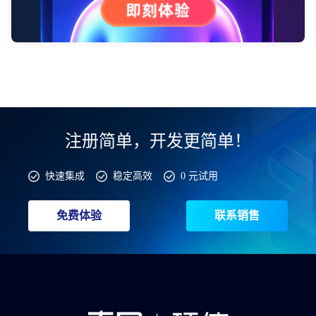
注册简单，开发更简单！
快速集成
稳定高效
0 元试用
免费体验
联系销售