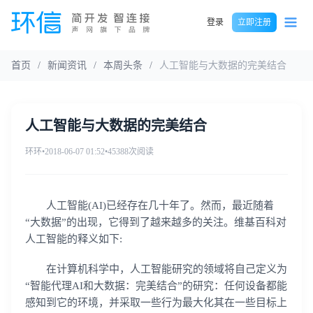
登录
立即注册
首页
/
新闻资讯
/
本周头条
/
人工智能与大数据的完美结合
人工智能与大数据的完美结合
环环
•
2018-06-07 01:52
•
45388次阅读
人工智能(AI)已经存在几十年了。然而，最近随着
“大数据”的出现，它得到了越来越多的关注。维基百科对
人工智能的释义如下:
在计算机科学中，人工智能研究的领域将自己定义为
“智能代理AI和大数据：完美结合”的研究：任何设备都能
感知到它的环境，并采取一些行为最大化其在一些目标上