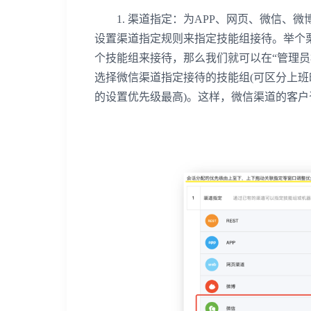
1. 渠道指定：为APP、网页、微信、微
设置渠道指定规则来指定技能组接待。举个
个技能组来接待，那么我们就可以在“管理员模式
选择微信渠道指定接待的技能组(可区分上班
的设置优先级最高)。这样，微信渠道的客