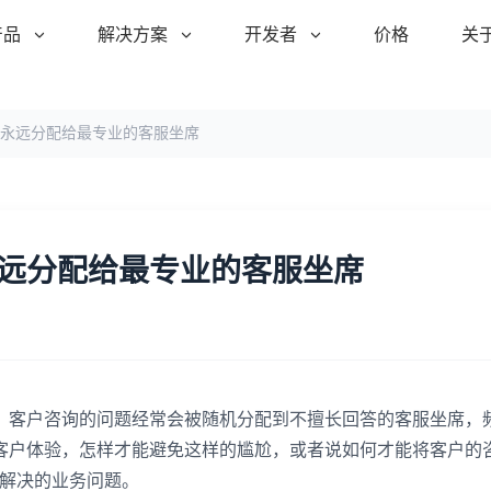
产品
解决方案
开发者
价格
关
永远分配给最专业的客服坐席
远分配给最专业的客服坐席
客户咨询的问题经常会被随机分配到不擅长回答的客服坐席，
客户体验，怎样才能避免这样的尴尬，或者说如何才能将客户的
需解决的业务问题。