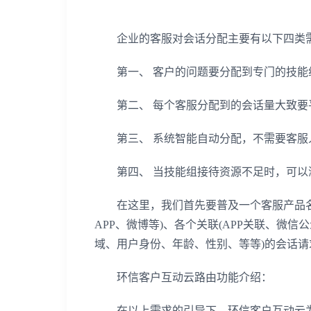
企业的客服对会话分配主要有以下四类
第一、 客户的问题要分配到专门的技能
第二、 每个客服分配到的会话量大致要
第三、 系统智能自动分配，不需要客服人
第四、 当技能组接待资源不足时，可以
在这里，我们首先要普及一个客服产品名词：什
APP、微博等)、各个关联(APP关联、微信公
域、用户身份、年龄、性别、等等)的会话
环信客户互动云路由功能介绍：
在以上需求的引导下，环信客户互动云为满