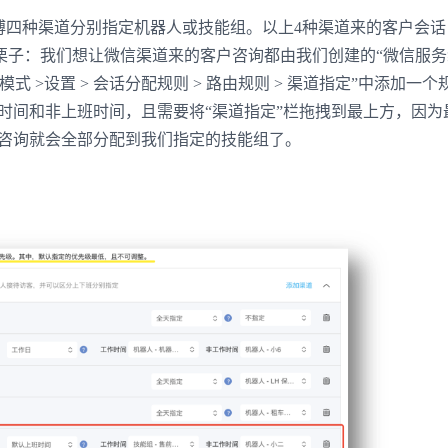
博四种渠道分别指定机器人或技能组。以上4种渠道来的客户会话
栗子：我们想让微信渠道来的客户咨询都由我们创建的“微信服务
 >设置 > 会话分配规则 > 路由规则 > 渠道指定”中添加一个
时间和非上班时间，且需要将“渠道指定”栏拖拽到最上方，因为
户咨询就会全部分配到我们指定的技能组了。