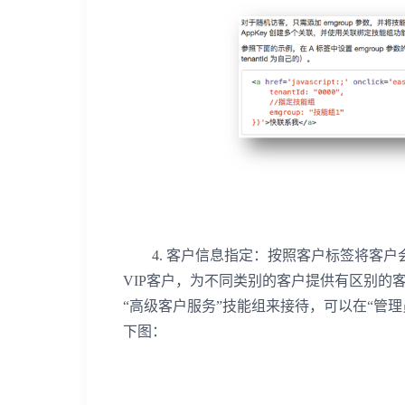
4. 客户信息指定：按照客户标签将客户
VIP客户，为不同类别的客户提供有区别的客
“高级客户服务”技能组来接待，可以在“管理员模
下图：