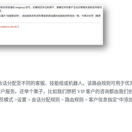
会话分配至不同的客服、技能组或机器人。该路由规则可用于优
户服务。还举个栗子，比如我们想把 VIP 客户的咨询都由我们
式 >设置 > 会话分配规则 > 路由规则 > 客户信息指定”中添