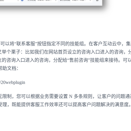
，均可以将“联系客服”按钮指定不同的技能组。在客户互动云中，
。又举个栗子：比如我们在网站首页设立的咨询入口进入的咨询，
的咨询入口进入的咨询，分配给“售前咨询”技能组来接待。可以在
帮助文档：
/20webplugin
制，您可以根据业务需要设置 N 多条规则，让客户的问题通
受理，既能提供客服工作效率还可以提高客户问题解决的满意度