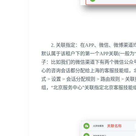
2. 关联指定：在APP、微信、微博渠道
默认属于该租户下的第一个APP关联(一般
子：比如我们的微信渠道下有两个微信公众号
心的咨询会话都分配给上海的客服技能组，
式 > 设置 > 会话分配规则 > 路由规则 
组，“北京服务中心”关联指定北京客服技能