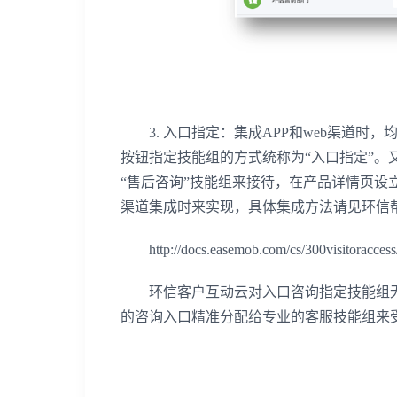
3. 入口指定：集成APP和web渠道时
按钮指定技能组的方式统称为“入口指定”
“售后咨询”技能组来接待，在产品详情页设立
渠道集成时来实现，具体集成方法请见环信
http://docs.easemob.com/cs/300visitoraccess
环信客户互动云对入口咨询指定技能组无限
的咨询入口精准分配给专业的客服技能组来