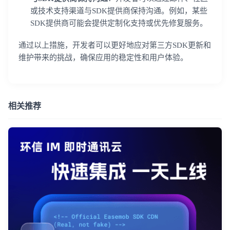
提交
不了，谢谢
或技术支持渠道与SDK提供商保持沟通。例如，某些
SDK提供商可能会提供定制化支持或优先修复服务。
通过以上措施，开发者可以更好地应对第三方SDK更新和
维护带来的挑战，确保应用的稳定性和用户体验。
相关推荐