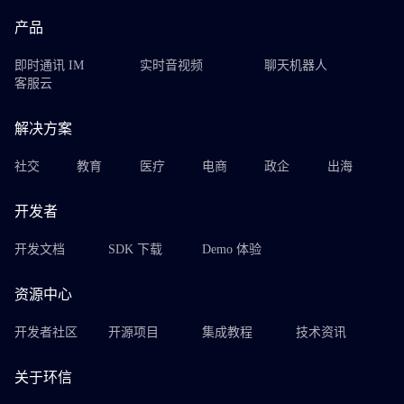
产品
即时通讯 IM
实时音视频
聊天机器人
客服云
解决方案
社交
教育
医疗
电商
政企
出海
开发者
开发文档
SDK 下载
Demo 体验
资源中心
开发者社区
开源项目
集成教程
技术资讯
关于环信