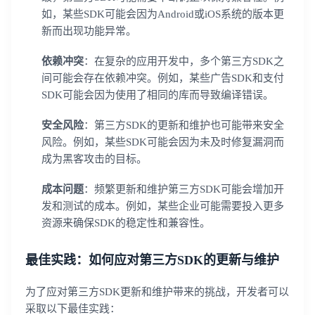
如，某些SDK可能会因为Android或iOS系统的版本更
新而出现功能异常。
依赖冲突
：在复杂的应用开发中，多个第三方SDK之
间可能会存在依赖冲突。例如，某些广告SDK和支付
SDK可能会因为使用了相同的库而导致编译错误。
安全风险
：第三方SDK的更新和维护也可能带来安全
风险。例如，某些SDK可能会因为未及时修复漏洞而
成为黑客攻击的目标。
成本问题
：频繁更新和维护第三方SDK可能会增加开
发和测试的成本。例如，某些企业可能需要投入更多
资源来确保SDK的稳定性和兼容性。
最佳实践：如何应对第三方SDK的更新与维护
为了应对第三方SDK更新和维护带来的挑战，开发者可以
采取以下最佳实践：