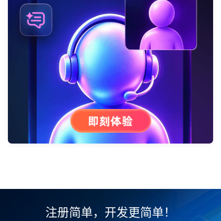
注册简单，开发更简单！