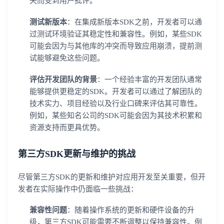
失而受到用户批评。
测试新版本
：在集成新版本SDK之前，开发者可以通
过测试环境验证其稳定性和兼容性。例如，某些SDK
可能会因为与其他库的冲突而导致应用崩溃，提前测
试能够避免这些问题。
评估开发团队的背景
：一个经验丰富的开发团队通常
能够提供更稳定的SDK。开发者可以通过了解团队的
技术实力、项目经验以及行业口碑来评估其可靠性。
例如，某些知名公司的SDK可能会因为其技术积累和
资源支持而更具优势。
第三方SDK更新与维护的挑战
尽管第三方SDK的更新和维护对应用开发至关重要，但开
发者在实际操作中仍面临一些挑战：
兼容性问题
：随着操作系统的更新和硬件设备的升
级，第三方SDK可能需要不断调整以保持兼容性。例