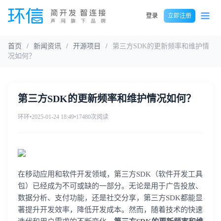
登录
立即注册
首页
/
新闻资讯
/
开源项目
/
第三方SDK的更新频率和维护情
况如何？
第三方SDK的更新频率和维护情况如何？
环环
•
2025-01-24 18:49
•
17480次阅读
在移动应用和软件开发领域，第三方SDK（软件开发工具
包）已经成为不可或缺的一部分。无论是用于广告投放、
数据分析、支付功能，还是社交分享，第三方SDK都能显
著提升开发效率，降低开发成本。然而，随着技术的快速