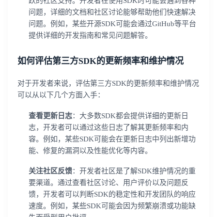
跃的社区支持。开发者在使用SDK时可能会遇到各种
问题，详细的文档和社区讨论能够帮助他们快速解决
问题。例如，某些开源SDK可能会通过GitHub等平台
提供详细的开发指南和常见问题解答。
如何评估第三方SDK的更新频率和维护情况
对于开发者来说，评估第三方SDK的更新频率和维护情况
可以从以下几个方面入手：
查看更新日志
：大多数SDK都会提供详细的更新日
志，开发者可以通过这些日志了解其更新频率和内
容。例如，某些SDK可能会在更新日志中列出新增功
能、修复的漏洞以及性能优化等内容。
关注社区反馈
：开发者社区是了解SDK维护情况的重
要渠道。通过查看社区讨论、用户评价以及问题反
馈，开发者可以判断SDK的稳定性和开发团队的响应
速度。例如，某些SDK可能会因为频繁崩溃或功能缺