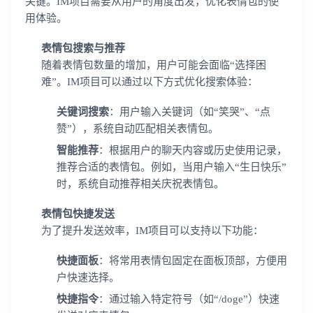
关键。IM项目需要从用户的角度出发，优化表情包的使
用体验。
表情包搜索与推荐
随着表情包数量的增加，用户可能会面临“选择困
难”。IM项目可以通过以下方式优化搜索体验：
关键词搜索
：用户输入关键词（如“笑哭”、“点
赞”），系统自动匹配相关表情包。
智能推荐
：根据用户的聊天内容或历史使用记录，
推荐合适的表情包。例如，当用户输入“生日快乐”
时，系统自动推荐相关庆祝表情包。
表情包快捷发送
为了提升发送效率，IM项目可以支持以下功能：
快捷面板
：将常用表情包固定在面板顶部，方便用
户快速选择。
快捷指令
：通过输入特定符号（如“/doge”）快速