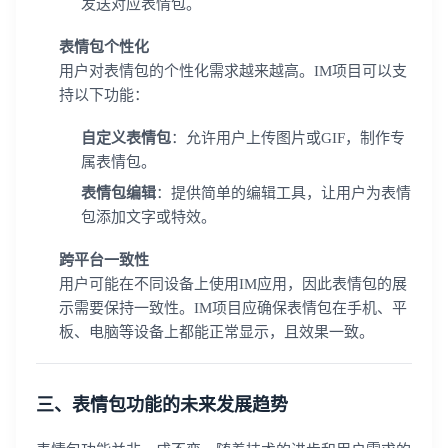
发送对应表情包。
表情包个性化
用户对表情包的个性化需求越来越高。IM项目可以支
持以下功能：
自定义表情包
：允许用户上传图片或GIF，制作专
属表情包。
表情包编辑
：提供简单的编辑工具，让用户为表情
包添加文字或特效。
跨平台一致性
用户可能在不同设备上使用IM应用，因此表情包的展
示需要保持一致性。IM项目应确保表情包在手机、平
板、电脑等设备上都能正常显示，且效果一致。
三、表情包功能的未来发展趋势