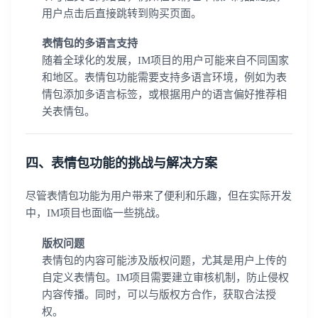
用户点击后直接跳转到购买页面。
表情包的多语言支持
随着全球化的发展，IM项目的用户可能来自不同国家
和地区。表情包功能需要支持多语言环境，例如为表
情包添加多语言标签，或根据用户的语言偏好推荐相
登录即时通讯云
关表情包。
登录客服云
四、表情包功能的挑战与解决方案
尽管表情包功能为用户带来了便利和乐趣，但在实际开发
中，IM项目也面临一些挑战。
我已阅读并同意
通讯云服务条款
和
通讯云隐私政策
版权问题
提交
不了，谢谢
表情包的内容可能涉及版权问题，尤其是用户上传的
自定义表情包。IM项目需要建立审核机制，防止侵权
内容传播。同时，可以与版权方合作，获取合法授
权。