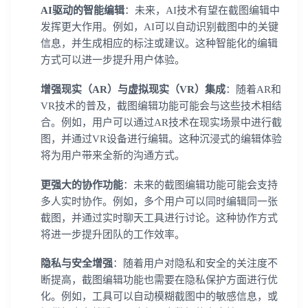
AI驱动的智能编辑
：未来，AI技术有望在截图编辑中
发挥更大作用。例如，AI可以自动识别截图中的关键
信息，并生成相应的标注或建议。这种智能化的编辑
方式可以进一步提升用户体验。
增强现实（AR）与虚拟现实（VR）集成
：随着AR和
VR技术的普及，截图编辑功能可能会与这些技术相结
合。例如，用户可以通过AR技术在现实场景中进行截
图，并通过VR设备进行编辑。这种沉浸式的编辑体验
将为用户带来全新的沟通方式。
更强大的协作功能
：未来的截图编辑功能可能会支持
多人实时协作。例如，多个用户可以同时编辑同一张
截图，并通过实时聊天工具进行讨论。这种协作方式
将进一步提升团队的工作效率。
隐私与安全增强
：随着用户对隐私和安全的关注度不
断提高，截图编辑功能也需要在隐私保护方面进行优
化。例如，工具可以自动模糊截图中的敏感信息，或