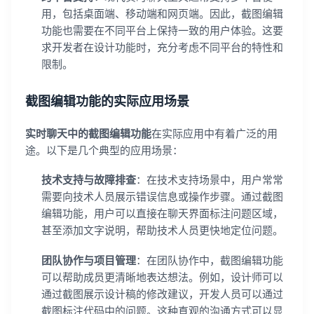
用，包括桌面端、移动端和网页端。因此，截图编辑
功能也需要在不同平台上保持一致的用户体验。这要
求开发者在设计功能时，充分考虑不同平台的特性和
限制。
截图编辑功能的实际应用场景
实时聊天中的截图编辑功能
在实际应用中有着广泛的用
途。以下是几个典型的应用场景：
技术支持与故障排查
：在技术支持场景中，用户常常
需要向技术人员展示错误信息或操作步骤。通过截图
编辑功能，用户可以直接在聊天界面标注问题区域，
甚至添加文字说明，帮助技术人员更快地定位问题。
团队协作与项目管理
：在团队协作中，截图编辑功能
可以帮助成员更清晰地表达想法。例如，设计师可以
通过截图展示设计稿的修改建议，开发人员可以通过
截图标注代码中的问题。这种直观的沟通方式可以显