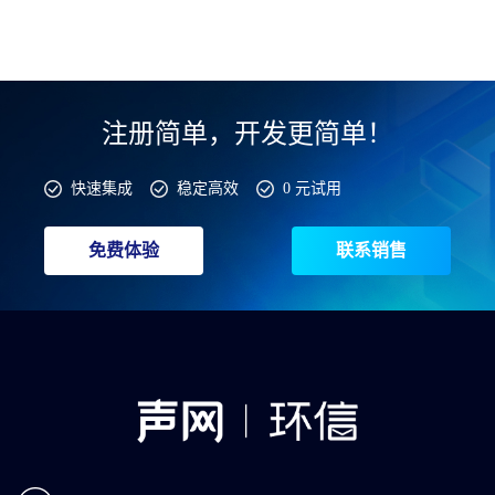
注册简单，开发更简单！
快速集成
稳定高效
0 元试用
免费体验
联系销售