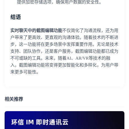
提供加密存储选项，确保用户数据的安全性。
结语
登录即时通讯云
实时聊天中的截图编辑功能
不仅简化了沟通流程，还为用
登录客服云
户带来了更高效、更直观的沟通体验。随着技术的不断进
步，这一功能将在更多场景中发挥重要作用。无论是技术
支持、团队协作，还是客户服务，截图编辑功能都已成为
不可或缺的工具。未来，随着AI、AR/VR等技术的融
入，截图编辑功能将变得更加智能化和多样化，为用户带
来更多可能性。
我已阅读并同意
通讯云服务条款
和
通讯云隐私政策
提交
不了，谢谢
相关推荐