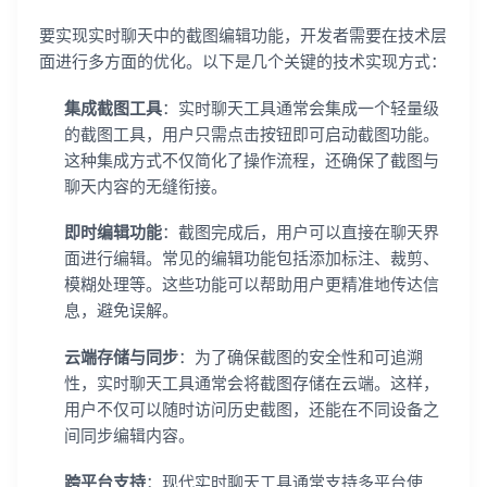
要实现实时聊天中的截图编辑功能，开发者需要在技术层
面进行多方面的优化。以下是几个关键的技术实现方式：
集成截图工具
：实时聊天工具通常会集成一个轻量级
的截图工具，用户只需点击按钮即可启动截图功能。
这种集成方式不仅简化了操作流程，还确保了截图与
聊天内容的无缝衔接。
即时编辑功能
：截图完成后，用户可以直接在聊天界
面进行编辑。常见的编辑功能包括添加标注、裁剪、
模糊处理等。这些功能可以帮助用户更精准地传达信
息，避免误解。
云端存储与同步
：为了确保截图的安全性和可追溯
性，实时聊天工具通常会将截图存储在云端。这样，
用户不仅可以随时访问历史截图，还能在不同设备之
间同步编辑内容。
跨平台支持
：现代实时聊天工具通常支持多平台使