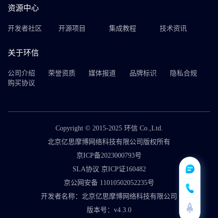
资源中心
开发者社区
开源项目
集成教程
技术资讯
关于环信
公司介绍
荣誉资质
媒体报道
品牌标识
隐私合规
购买协议
Copyright © 2015-2025 环信 Co.,Ltd.
北京亿思摩博网络科技有限公司版权所有
京ICP备2023000793号
SLA协议 京ICP证160482
京公网安备 11010502052235号
开发者名称：北京亿思摩博网络科技有限公司
版本号：v4.3.0