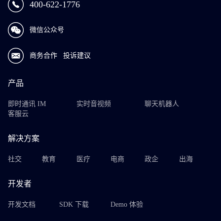
400-622-1776
微信公众号
商务合作
投诉建议
产品
即时通讯 IM
实时音视频
聊天机器人
客服云
解决方案
社交
教育
医疗
电商
政企
出海
开发者
开发文档
SDK 下载
Demo 体验