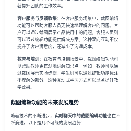
著提升团队的工作效率。
客户服务与反馈收集
：在客户服务场景中，截图编辑
功能可以帮助客服人员更快速地理解客户的问题。客
户可以通过截图展示产品使用中的问题，客服人员则
可以通过编辑功能提供解决方案。这种双向互动不仅
提升了客户满意度，还减少了沟通成本。
教育与培训
：在教育与培训场景中，截图编辑功能可
以帮助教师更直观地讲解知识点。例如，教师可以通
过截图展示实验步骤，学生则可以通过编辑功能标注
不理解的部分。这种互动式学习方式可以显著提升教
学效果。
截图编辑功能的未来发展趋势
随着技术的不断进步，
实时聊天中的截图编辑功能
也在不
断演进。以下是几个可能的发展趋势：