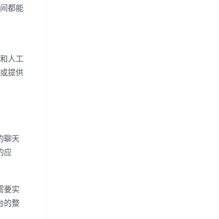
间都能
和人工
或提供
的聊天
的应
需要实
台的整