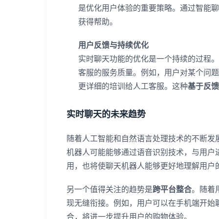
是优化用户体验的重要策略。通过智能聊
获得帮助。
用户反馈与持续优化
实时聊天功能的优化是一个持续的过程。
客服的服务质量。例如，用户对某个问题
更详细的培训给人工客服。这种
基于反馈
实时聊天的未来趋势
随着人工智能和自然语言处理技术的不断发
机器人可能能够通过语音识别技术，与用户
用，也将使聊天机器人能够更好地理解用户
另一个值得关注的趋势是
跨平台整合
。随着
现无缝衔接。例如，用户可以在手机端开始
合，将进一步提升用户的购物体验。