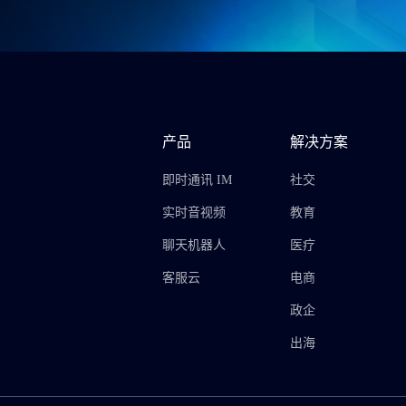
产品
解决方案
即时通讯 IM
社交
实时音视频
教育
聊天机器人
医疗
客服云
电商
政企
出海