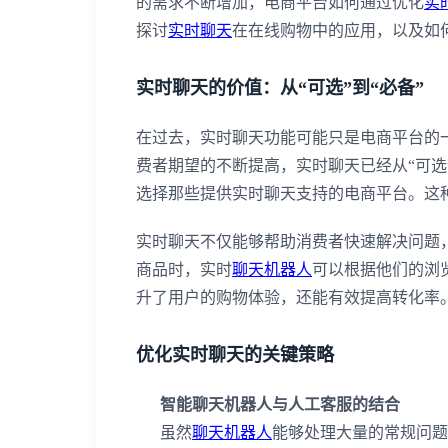
的需求不断增加，电商平台如何通过优化
实
探讨
实时聊天
在在线购物中的应用，以及如
实时聊天的价值：从“可选”到“必备”
在过去，实时聊天功能可能只是电商平台的
费者期望的不断提高，实时聊天已经从“可选
选择那些提供实时聊天支持的电商平台。这
实时聊天不仅能够帮助消费者快速解决问题
商品时，实时
聊天机器人
可以根据他们的浏
升了用户的购物体验，还能有效提高转化率
优化实时聊天的关键策略
智能聊天机器人与人工客服的结合
虽然
聊天机器人
能够处理大量的常规问题